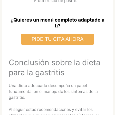
Fruta fresca de postre.
¿Quieres un menú completo adaptado a
ti?
PIDE TU CITA AHORA
Conclusión sobre la dieta
para la gastritis
Una dieta adecuada desempeña un papel
fundamental en el manejo de los síntomas de la
gastritis.
Al seguir estas recomendaciones y evitar los