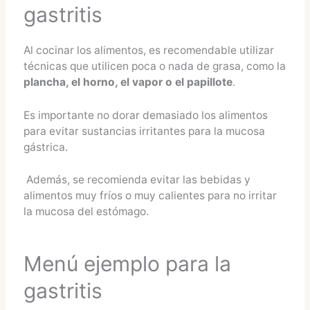
gastritis
Al cocinar los alimentos, es recomendable utilizar
técnicas que utilicen poca o nada de grasa, como la
plancha, el horno, el vapor o el papillote
.
Es importante no dorar demasiado los alimentos
para evitar sustancias irritantes para la mucosa
gástrica.
Además, se recomienda evitar las bebidas y
alimentos muy fríos o muy calientes para no irritar
la mucosa del estómago.
Menú ejemplo para la
gastritis