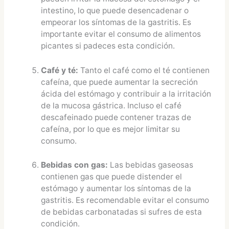
intestino, lo que puede desencadenar o
empeorar los síntomas de la gastritis. Es
importante evitar el consumo de alimentos
picantes si padeces esta condición.
Café y té:
Tanto el café como el té contienen
cafeína, que puede aumentar la secreción
ácida del estómago y contribuir a la irritación
de la mucosa gástrica. Incluso el café
descafeinado puede contener trazas de
cafeína, por lo que es mejor limitar su
consumo.
Bebidas con gas:
Las bebidas gaseosas
contienen gas que puede distender el
estómago y aumentar los síntomas de la
gastritis. Es recomendable evitar el consumo
de bebidas carbonatadas si sufres de esta
condición.