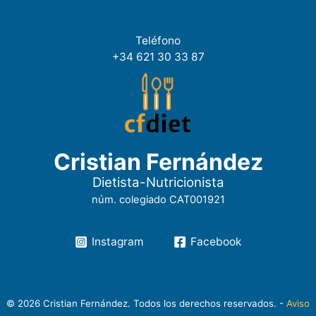
Teléfono
+34 621 30 33 87
Cristian Fernández
Dietista-Nutricionista
núm. colegiado CAT001921
Instagram
Facebook
© 2026 Cristian Fernández. Todos los derechos reservados. -
Aviso