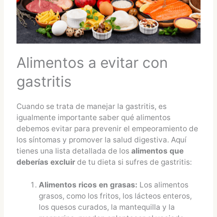
Alimentos a evitar con
gastritis
Cuando se trata de manejar la gastritis, es
igualmente importante saber qué alimentos
debemos evitar para prevenir el empeoramiento de
los síntomas y promover la salud digestiva. Aquí
tienes una lista detallada de los
a
limentos que
deberías excluir
de tu dieta si sufres de gastritis:
Alimentos ricos en grasas:
Los alimentos
grasos, como los fritos, los lácteos enteros,
los quesos curados, la mantequilla y la