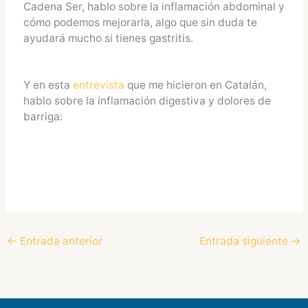
Cadena Ser, hablo sobre la inflamación abdominal y
cómo podemos mejorarla, algo que sin duda te
ayudará mucho si tienes gastritis.
Y en esta
entrevista
que me hicieron en Catalán,
hablo sobre la inflamación digestiva y dolores de
barriga:
←
Entrada anterior
Entrada siguiente
→