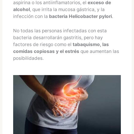
aspirina o los antiinflamatorios, el
exceso de
alcohol
, que irrita la mucosa gástrica, y la
infección con la
bacteria Helicobacter pylori
.
No todas las personas infectadas con esta
bacteria desarrollarán gastritis, pero hay
factores de riesgo como el
tabaquismo, las
comidas copiosas y el estrés
que aumentan las
posibilidades.