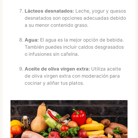
Lácteos desnatados:
Leche, yogur y quesos
desnatados son opciones adecuadas debido
a su menor contenido graso.
Agua:
El agua es la mejor opción de bebida.
También puedes incluir caldos desgrasados
o infusiones sin cafeína.
Aceite de oliva virgen extra:
Utiliza aceite
de oliva virgen extra con moderación para
cocinar y aliñar tus platos.