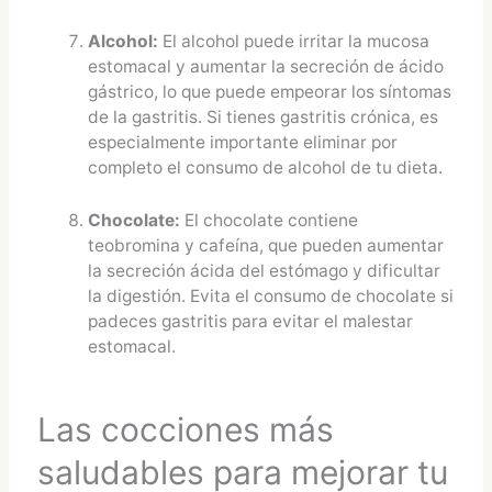
Alcohol:
El alcohol puede irritar la mucosa
estomacal y aumentar la secreción de ácido
gástrico, lo que puede empeorar los síntomas
de la gastritis. Si tienes gastritis crónica, es
especialmente importante eliminar por
completo el consumo de alcohol de tu dieta.
Chocolate:
El chocolate contiene
teobromina y cafeína, que pueden aumentar
la secreción ácida del estómago y dificultar
la digestión. Evita el consumo de chocolate si
padeces gastritis para evitar el malestar
estomacal.
Las cocciones más
saludables para mejorar tu