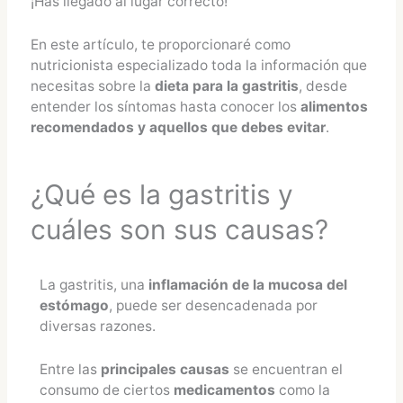
¡Has llegado al lugar correcto!
En este artículo, te proporcionaré como
nutricionista especializado toda la información que
necesitas sobre la
dieta para la gastritis
, desde
entender los síntomas hasta conocer los
alimentos
recomendados y aquellos que debes evitar
.
¿Qué es la gastritis y
cuáles son sus causas?
La gastritis, una
inflamación de la mucosa del
estómago
, puede ser desencadenada por
diversas razones.
Entre las
principales causas
se encuentran el
consumo de ciertos
medicamentos
como la