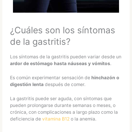
¿Cuáles son los síntomas
de la gastritis?
Los síntomas de la gastritis pueden variar desde un
ardor de estómago hasta náuseas y vómitos
.
Es común experimentar sensación de
hinchazón o
digestión lenta
después de comer.
La gastritis puede ser aguda, con síntomas que
pueden prolongarse durante semanas o meses, o
crónica, con complicaciones a largo plazo como la
deficiencia de
vitamina B12
o la anemia.