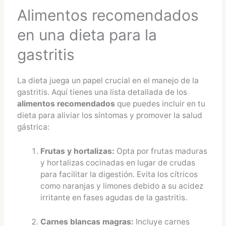
Alimentos recomendados
en una dieta para la
gastritis
La dieta juega un papel crucial en el manejo de la
gastritis. Aquí tienes una lista detallada de los
alimentos recomendados
que puedes incluir en tu
dieta para aliviar los síntomas y promover la salud
gástrica:
Frutas y hortalizas:
Opta por frutas maduras
y hortalizas cocinadas en lugar de crudas
para facilitar la digestión. Evita los cítricos
como naranjas y limones debido a su acidez
irritante en fases agudas de la gastritis.
Carnes blancas magras:
Incluye carnes