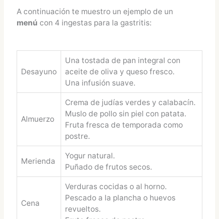
A continuación te muestro un ejemplo de un
menú
con 4 ingestas para la gastritis:
Una tostada de pan integral con
Desayuno
aceite de oliva y queso fresco.
Una infusión suave.
Crema de judías verdes y calabacín.
Muslo de pollo sin piel con patata.
Almuerzo
Fruta fresca de temporada como
postre.
Yogur natural.
Merienda
Puñado de frutos secos.
Verduras cocidas o al horno.
Pescado a la plancha o huevos
Cena
revueltos.