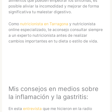
alimentos que pueden empeorar los síntomas, es
posible aliviar la incomodidad y mejorar de forma
significativa tu malestar digestivo.
Como
nutricionista en Tarragona
y nutricionista
online especializado, te aconsejo consultar siempre
a un experto nutricionista antes de realizar
cambios importantes en tu dieta o estilo de vida.
Mis consejos en medios sobre
la inflamación y la gastritis:
En esta
entrevista
que me hicieron en la radio