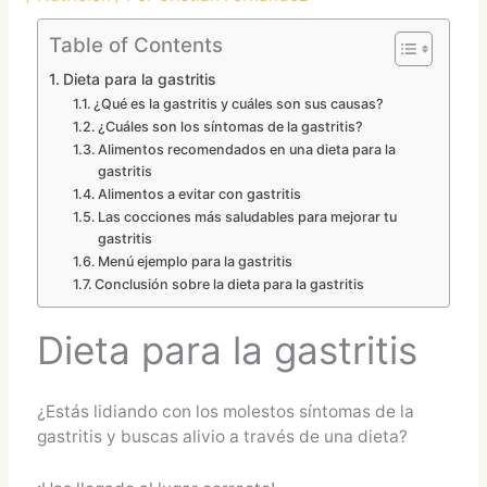
Table of Contents
Dieta para la gastritis
¿Qué es la gastritis y cuáles son sus causas?
¿Cuáles son los síntomas de la gastritis?
Alimentos recomendados en una dieta para la
gastritis
Alimentos a evitar con gastritis
Las cocciones más saludables para mejorar tu
gastritis
Menú ejemplo para la gastritis
Conclusión sobre la dieta para la gastritis
Dieta para la gastritis
¿Estás lidiando con los molestos síntomas de la
gastritis y buscas alivio a través de una dieta?