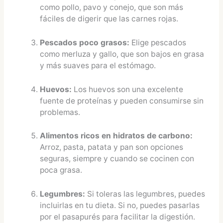
como pollo, pavo y conejo, que son más
fáciles de digerir que las carnes rojas.
Pescados poco grasos:
Elige pescados
como merluza y gallo, que son bajos en grasa
y más suaves para el estómago.
Huevos:
Los huevos son una excelente
fuente de proteínas y pueden consumirse sin
problemas.
Alimentos ricos en hidratos de carbono:
Arroz, pasta, patata y pan son opciones
seguras, siempre y cuando se cocinen con
poca grasa.
Legumbres:
Si toleras las legumbres, puedes
incluirlas en tu dieta. Si no, puedes pasarlas
por el pasapurés para facilitar la digestión.