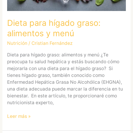
Dieta para hígado graso:
alimentos y menú
Nutrición
/
Cristian Fernández
Dieta para hígado graso: alimentos y menú ¿Te
preocupa tu salud hepática y estás buscando cómo
mejorarla con una dieta para el hígado graso? Si
tienes hígado graso, también conocido como
Enfermedad Hepática Grasa No Alcohólica (EHGNA),
una dieta adecuada puede marcar la diferencia en tu
bienestar. En este artículo, te proporcionaré como
nutricionista experto,
Leer más »