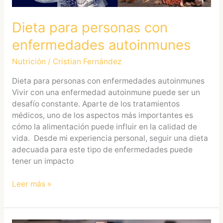
Dieta para personas con
enfermedades autoinmunes
Nutrición
/
Cristian Fernández
Dieta para personas con enfermedades autoinmunes
Vivir con una enfermedad autoinmune puede ser un
desafío constante. Aparte de los tratamientos
médicos, uno de los aspectos más importantes es
cómo la alimentación puede influir en la calidad de
vida. Desde mi experiencia personal, seguir una dieta
adecuada para este tipo de enfermedades puede
tener un impacto
Leer más »