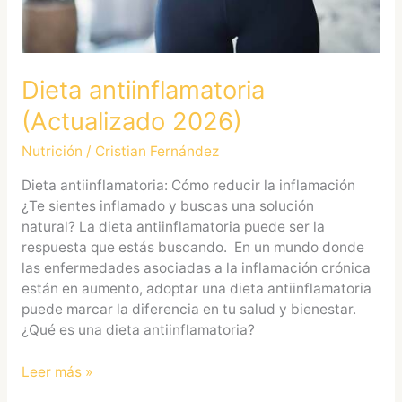
Dieta antiinflamatoria
(Actualizado 2026)
Nutrición
/
Cristian Fernández
Dieta antiinflamatoria: Cómo reducir la inflamación
¿Te sientes inflamado y buscas una solución
natural? La dieta antiinflamatoria puede ser la
respuesta que estás buscando. En un mundo donde
las enfermedades asociadas a la inflamación crónica
están en aumento, adoptar una dieta antiinflamatoria
puede marcar la diferencia en tu salud y bienestar.
¿Qué es una dieta antiinflamatoria?
Leer más »