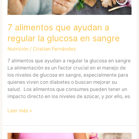
en
sangre
7 alimentos que ayudan a
regular la glucosa en sangre
Nutrición
/
Cristian Fernández
7 alimentos que ayudan a regular la glucosa en sangre
La alimentación es un factor crucial en el manejo de
los niveles de glucosa en sangre, especialmente para
quienes viven con diabetes o buscan mejorar su
salud. Los alimentos que consumes pueden tener un
impacto directo en los niveles de azúcar, y por ello, es
Leer más »
Dieta