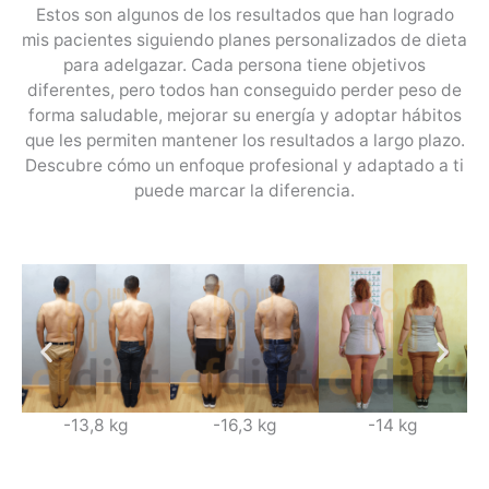
Estos son algunos de los resultados que han logrado
mis pacientes siguiendo planes personalizados de dieta
para adelgazar. Cada persona tiene objetivos
diferentes, pero todos han conseguido perder peso de
forma saludable, mejorar su energía y adoptar hábitos
que les permiten mantener los resultados a largo plazo.
Descubre cómo un enfoque profesional y adaptado a ti
puede marcar la diferencia.
-13,8 kg
-16,3 kg
-14 kg