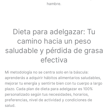
hambre.
Dieta para adelgazar: Tu
camino hacia un peso
saludable y pérdida de grasa
efectiva
Mi metodología no se centra solo en la báscula:
aprenderás a adquirir hábitos alimentarios saludables,
mejorar tu energía y sentirte bien con tu cuerpo a largo
plazo. Cada plan de dieta para adelgazar es 100%
personalizado según tus necesidades, horarios,
preferencias, nivel de actividad y condiciones de
salud.