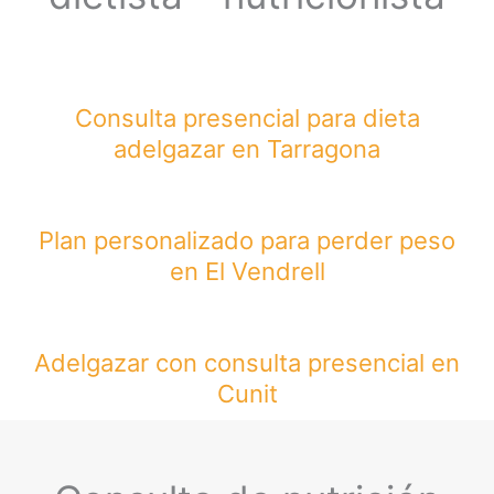
Consulta presencial para dieta
adelgazar en Tarragona
Plan personalizado para perder peso
en El Vendrell
Adelgazar con consulta presencial en
Cunit