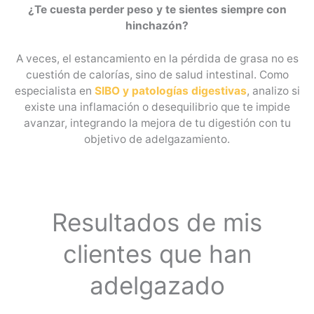
¿Te cuesta perder peso y te sientes siempre con
hinchazón?
A veces, el estancamiento en la pérdida de grasa no es
cuestión de calorías, sino de salud intestinal. Como
especialista en
SIBO y patologías digestivas
, analizo si
existe una inflamación o desequilibrio que te impide
avanzar, integrando la mejora de tu digestión con tu
objetivo de adelgazamiento.
Resultados de mis
clientes que han
adelgazado