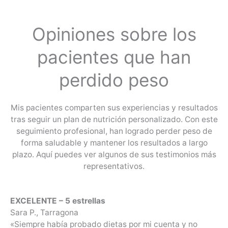
Opiniones sobre los
pacientes que han
perdido peso
Mis pacientes comparten sus experiencias y resultados
tras seguir un plan de nutrición personalizado. Con este
seguimiento profesional, han logrado perder peso de
forma saludable y mantener los resultados a largo
plazo. Aquí puedes ver algunos de sus testimonios más
representativos.
EXCELENTE – 5 estrellas
Sara P., Tarragona
«Siempre había probado dietas por mi cuenta y no