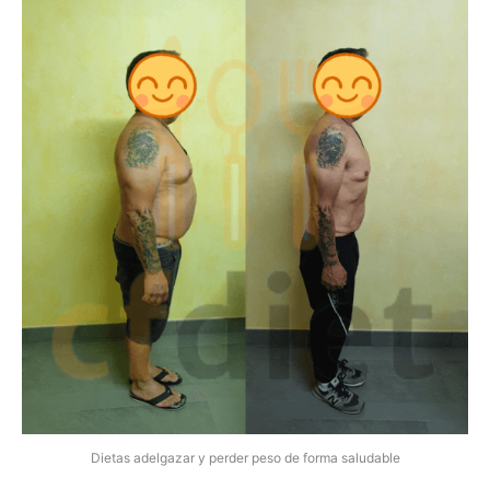
Dietas adelgazar y perder peso de forma saludable