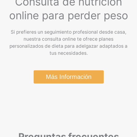
Consulta de nutrición
online para perder peso
Si prefieres un seguimiento profesional desde casa,
nuestra consulta online te ofrece planes
personalizados de dieta para adelgazar adaptados a
tus necesidades.
Más Información
Preguntas frecuentes