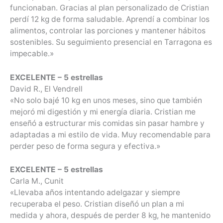
funcionaban. Gracias al plan personalizado de Cristian
perdí 12 kg de forma saludable. Aprendí a combinar los
alimentos, controlar las porciones y mantener hábitos
sostenibles. Su seguimiento presencial en Tarragona es
impecable.»
EXCELENTE – 5 estrellas
David R., El Vendrell
«No solo bajé 10 kg en unos meses, sino que también
mejoró mi digestión y mi energía diaria. Cristian me
enseñó a estructurar mis comidas sin pasar hambre y
adaptadas a mi estilo de vida. Muy recomendable para
perder peso de forma segura y efectiva.»
EXCELENTE – 5 estrellas
Carla M., Cunit
«Llevaba años intentando adelgazar y siempre
recuperaba el peso. Cristian diseñó un plan a mi
medida y ahora, después de perder 8 kg, he mantenido