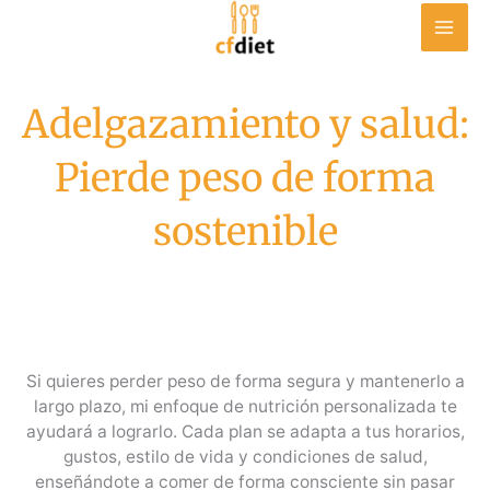
Ir
al
contenido
Adelgazamiento y salud:
Pierde peso de forma
sostenible
Si quieres perder peso de forma segura y mantenerlo a
largo plazo, mi enfoque de nutrición personalizada te
ayudará a lograrlo. Cada plan se adapta a tus horarios,
gustos, estilo de vida y condiciones de salud,
enseñándote a comer de forma consciente sin pasar