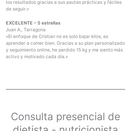
los resultados gracias a sus pautas prácticas y fáciles
de seguir.»
EXCELENTE – 5 estrellas
Juan A., Tarragona
«El enfoque de Cristian no es solo bajar kilos, es
aprender a comer bien. Gracias a su plan personalizado
y seguimiento online, he perdido 15 kg y me siento más
activo y motivado cada día.»
Consulta presencial de
dietista - nutricionista