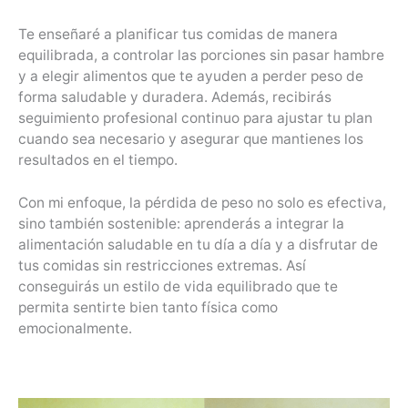
Te enseñaré a planificar tus comidas de manera
equilibrada, a controlar las porciones sin pasar hambre
y a elegir alimentos que te ayuden a perder peso de
forma saludable y duradera. Además, recibirás
seguimiento profesional continuo para ajustar tu plan
cuando sea necesario y asegurar que mantienes los
resultados en el tiempo.
Con mi enfoque, la pérdida de peso no solo es efectiva,
sino también sostenible: aprenderás a integrar la
alimentación saludable en tu día a día y a disfrutar de
tus comidas sin restricciones extremas. Así
conseguirás un estilo de vida equilibrado que te
permita sentirte bien tanto física como
emocionalmente.