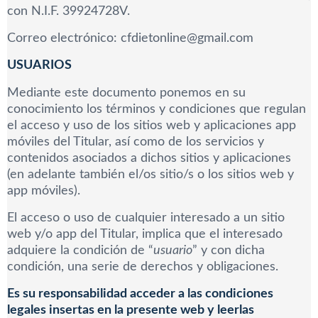
con N.I.F. 39924728V.
Correo electrónico: cfdietonline@gmail.com
USUARIOS
Mediante este documento ponemos en su
conocimiento los términos y condiciones que regulan
el acceso y uso de los sitios web y aplicaciones app
móviles del Titular, así como de los servicios y
contenidos asociados a dichos sitios y aplicaciones
(en adelante también el/os sitio/s o los sitios web y
app móviles).
El acceso o uso de cualquier interesado a un sitio
web y/o app del Titular, implica que el interesado
adquiere la condición de “
usuario
” y con dicha
condición, una serie de derechos y obligaciones.
Es su responsabilidad acceder a las condiciones
legales insertas en la presente web y leerlas