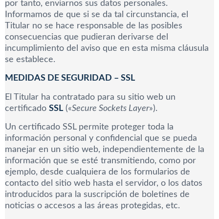
por tanto, enviarnos sus datos personales.
Informamos de que si se da tal circunstancia, el
Titular no se hace responsable de las posibles
consecuencias que pudieran derivarse del
incumplimiento del aviso que en esta misma cláusula
se establece.
MEDIDAS DE SEGURIDAD –
SSL
El Titular ha contratado para su sitio web un
certificado
SSL
(«
Secure Sockets Layer
»).
Un certificado SSL permite proteger toda la
información personal y confidencial que se pueda
manejar en un sitio web, independientemente de la
información que se esté transmitiendo, como por
ejemplo, desde cualquiera de los formularios de
contacto del sitio web hasta el servidor, o los datos
introducidos para la suscripción de boletines de
noticias o accesos a las áreas protegidas, etc.