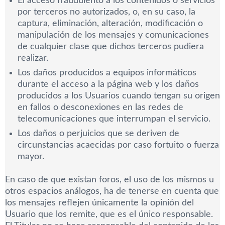
El acceso fraudulento a los contenidos o servicios
por terceros no autorizados, o, en su caso, la
captura, eliminación, alteración, modificación o
manipulación de los mensajes y comunicaciones
de cualquier clase que dichos terceros pudiera
realizar.
Los daños producidos a equipos informáticos
durante el acceso a la página web y los daños
producidos a los Usuarios cuando tengan su origen
en fallos o desconexiones en las redes de
telecomunicaciones que interrumpan el servicio.
Los daños o perjuicios que se deriven de
circunstancias acaecidas por caso fortuito o fuerza
mayor.
En caso de que existan foros, el uso de los mismos u
otros espacios análogos, ha de tenerse en cuenta que
los mensajes reflejen únicamente la opinión del
Usuario que los remite, que es el único responsable.