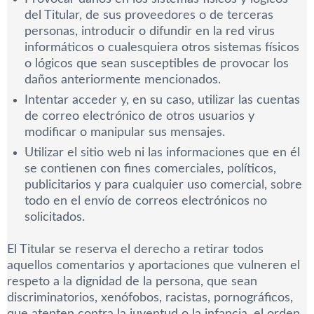
del Titular, de sus proveedores o de terceras
personas, introducir o difundir en la red virus
informáticos o cualesquiera otros sistemas físicos
o lógicos que sean susceptibles de provocar los
daños anteriormente mencionados.
Intentar acceder y, en su caso, utilizar las cuentas
de correo electrónico de otros usuarios y
modificar o manipular sus mensajes.
Utilizar el sitio web ni las informaciones que en él
se contienen con fines comerciales, políticos,
publicitarios y para cualquier uso comercial, sobre
todo en el envío de correos electrónicos no
solicitados.
El Titular se reserva el derecho a retirar todos
aquellos comentarios y aportaciones que vulneren el
respeto a la dignidad de la persona, que sean
discriminatorios, xenófobos, racistas, pornográficos,
que atenten contra la juventud o la infancia, el orden