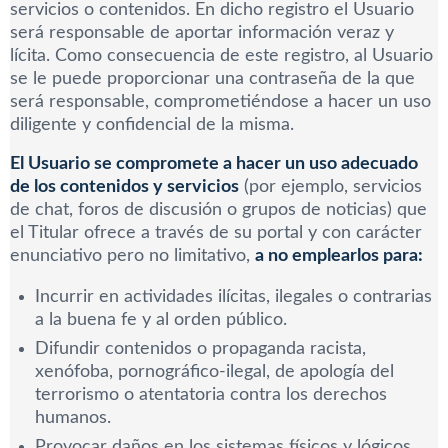
servicios o contenidos. En dicho registro el Usuario
será responsable de aportar información veraz y
lícita. Como consecuencia de este registro, al Usuario
se le puede proporcionar una contraseña de la que
será responsable, comprometiéndose a hacer un uso
diligente y confidencial de la misma.
El Usuario se compromete a hacer un uso adecuado
de los contenidos y servicios
(por ejemplo, servicios
de chat, foros de discusión o grupos de noticias) que
el Titular ofrece a través de su portal y con carácter
enunciativo pero no limitativo,
a no emplearlos para:
Incurrir en actividades ilícitas, ilegales o contrarias
a la buena fe y al orden público.
Difundir contenidos o propaganda racista,
xenófoba, pornográfico-ilegal, de apología del
terrorismo o atentatoria contra los derechos
humanos.
Provocar daños en los sistemas físicos y lógicos