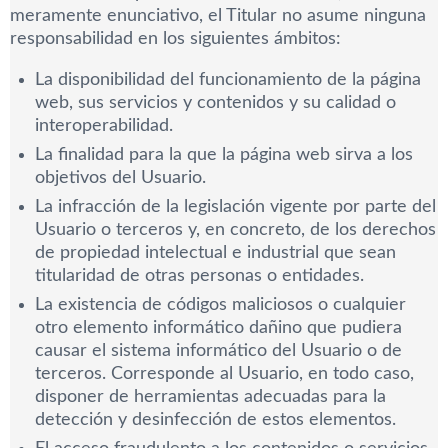
meramente enunciativo, el Titular no asume ninguna
responsabilidad en los siguientes ámbitos:
La disponibilidad del funcionamiento de la página
web, sus servicios y contenidos y su calidad o
interoperabilidad.
La finalidad para la que la página web sirva a los
objetivos del Usuario.
La infracción de la legislación vigente por parte del
Usuario o terceros y, en concreto, de los derechos
de propiedad intelectual e industrial que sean
titularidad de otras personas o entidades.
La existencia de códigos maliciosos o cualquier
otro elemento informático dañino que pudiera
causar el sistema informático del Usuario o de
terceros. Corresponde al Usuario, en todo caso,
disponer de herramientas adecuadas para la
detección y desinfección de estos elementos.