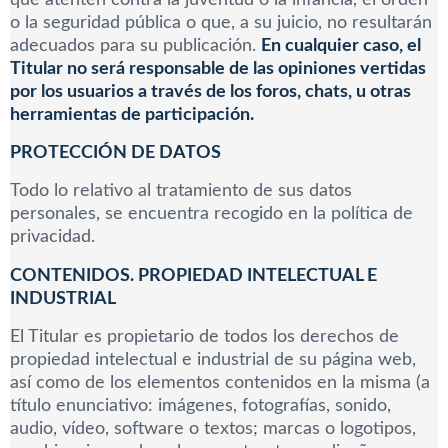
o la seguridad pública o que, a su juicio, no resultarán
adecuados para su publicación.
En cualquier caso, el
Titular no será responsable de las opiniones vertidas
por los usuarios a través de los foros, chats, u otras
herramientas de participación.
PROTECCIÓN DE DATOS
Todo lo relativo al tratamiento de sus datos
personales, se encuentra recogido en la política de
privacidad.
CONTENIDOS. PROPIEDAD INTELECTUAL E
INDUSTRIAL
El Titular es propietario de todos los derechos de
propiedad intelectual e industrial de su página web,
así como de los elementos contenidos en la misma (a
título enunciativo: imágenes, fotografías, sonido,
audio, vídeo, software o textos; marcas o logotipos,