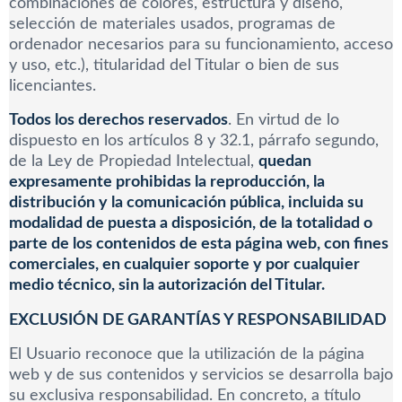
combinaciones de colores, estructura y diseño,
selección de materiales usados, programas de
ordenador necesarios para su funcionamiento, acceso
y uso, etc.), titularidad del Titular o bien de sus
licenciantes.
Todos los derechos reservados
. En virtud de lo
dispuesto en los artículos 8 y 32.1, párrafo segundo,
de la Ley de Propiedad Intelectual,
quedan
expresamente prohibidas la reproducción, la
distribución y la comunicación pública, incluida su
modalidad de puesta a disposición, de la totalidad o
parte de los contenidos de esta página web, con fines
comerciales, en cualquier soporte y por cualquier
medio técnico, sin la autorización del Titular.
EXCLUSIÓN DE GARANTÍAS Y RESPONSABILIDAD
El Usuario reconoce que la utilización de la página
web y de sus contenidos y servicios se desarrolla bajo
su exclusiva responsabilidad. En concreto, a título