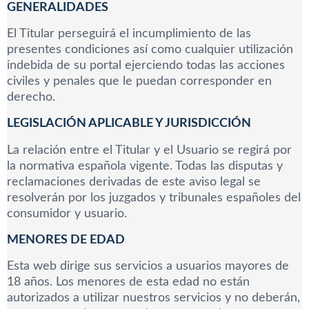
GENERALIDADES
El Titular perseguirá el incumplimiento de las
presentes condiciones así como cualquier utilización
indebida de su portal ejerciendo todas las acciones
civiles y penales que le puedan corresponder en
derecho.
LEGISLACIÓN APLICABLE Y JURISDICCIÓN
La relación entre el Titular y el Usuario se regirá por
la normativa española vigente. Todas las disputas y
reclamaciones derivadas de este aviso legal se
resolverán por los juzgados y tribunales españoles del
consumidor y usuario.
MENORES DE EDAD
Esta web dirige sus servicios a usuarios mayores de
18 años. Los menores de esta edad no están
autorizados a utilizar nuestros servicios y no deberán,