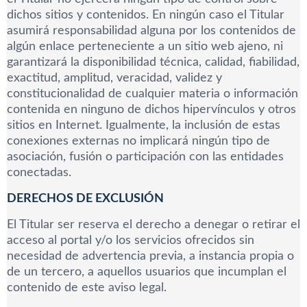
dichos sitios y contenidos. En ningún caso el Titular
asumirá responsabilidad alguna por los contenidos de
algún enlace perteneciente a un sitio web ajeno, ni
garantizará la disponibilidad técnica, calidad, fiabilidad,
exactitud, amplitud, veracidad, validez y
constitucionalidad de cualquier materia o información
contenida en ninguno de dichos hipervínculos y otros
sitios en Internet. Igualmente, la inclusión de estas
conexiones externas no implicará ningún tipo de
asociación, fusión o participación con las entidades
conectadas.
DERECHOS DE EXCLUSIÓN
El Titular ser reserva el derecho a denegar o retirar el
acceso al portal y/o los servicios ofrecidos sin
necesidad de advertencia previa, a instancia propia o
de un tercero, a aquellos usuarios que incumplan el
contenido de este aviso legal.