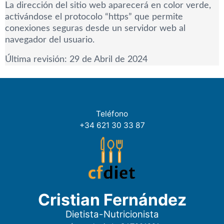
La dirección del sitio web aparecerá en color verde,
activándose el protocolo “https” que permite
conexiones seguras desde un servidor web al
navegador del usuario.
Última revisión: 29 de Abril de 2024
Teléfono
+34 621 30 33 87
Cristian Fernández
Dietista-Nutricionista