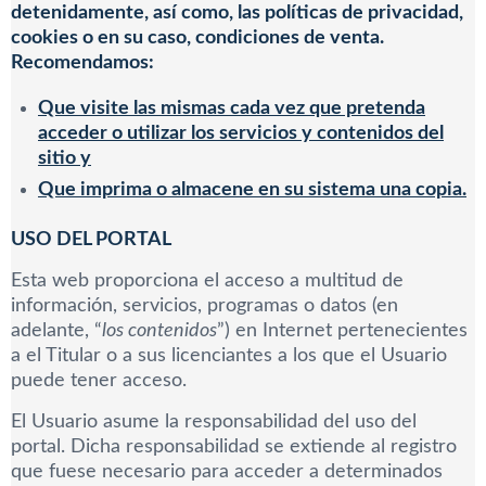
detenidamente, así como, las políticas de privacidad,
cookies o en su caso, condiciones de venta.
Recomendamos:
Que visite las mismas cada vez que pretenda
acceder o utilizar los servicios y contenidos del
sitio y
Que imprima o almacene en su sistema una copia.
USO DEL PORTAL
Esta web proporciona el acceso a multitud de
información, servicios, programas o datos (en
adelante, “
los contenidos
”) en Internet pertenecientes
a el Titular o a sus licenciantes a los que el Usuario
puede tener acceso.
El Usuario asume la responsabilidad del uso del
portal. Dicha responsabilidad se extiende al registro
que fuese necesario para acceder a determinados