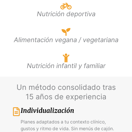
Nutrición deportiva
Alimentación vegana / vegetariana
Nutrición infantil y familiar
Un método consolidado tras
15 años de experiencia
Individualización
Planes adaptados a tu contexto clínico,
gustos y ritmo de vida. Sin menús de cajón.