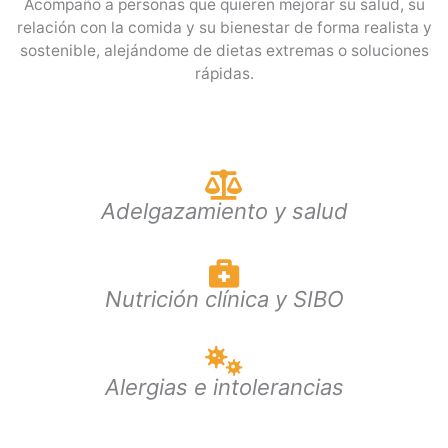
Acompaño a personas que quieren mejorar su salud, su
relación con la comida y su bienestar de forma realista y
sostenible, alejándome de dietas extremas o soluciones
rápidas.
Adelgazamiento y salud
Nutrición clínica y SIBO
Alergias e intolerancias