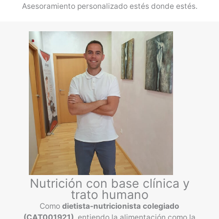
Asesoramiento personalizado estés donde estés.
Nutrición con base clínica y
trato humano
Como
dietista-nutricionista colegiado
(CAT001921)
, entiendo la alimentación como la