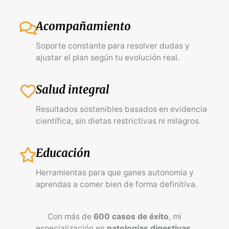
Acompañamiento
Soporte constante para resolver dudas y
ajustar el plan según tu evolución real.
Salud integral
Resultados sostenibles basados en evidencia
científica, sin dietas restrictivas ni milagros.
Educación
Herramientas para que ganes autonomía y
aprendas a comer bien de forma definitiva.
Con más de
600 casos de éxito
, mi
especialización en
patologías digestivas,