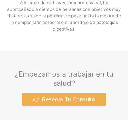
A lo largo de mi trayectoria profesional, he
acompañado a cientos de personas con objetivos muy
distintos, desde la pérdida de peso hasta la mejora de
la composición corporal o el abordaje de patologías
digestivas.
¿Empezamos a trabajar en tu
salud?
👉 Reserva Tu Consulta