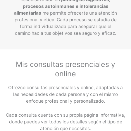
procesos autoinmunes e intolerancias
alimentarias
me permite ofrecerte una atención
profesional y ética. Cada proceso se estudia de
forma individualizada para asegurar que el
camino hacia tus objetivos sea seguro y eficaz.
Mis consultas presenciales y
online
Ofrezco consultas presenciales y online, adaptadas a
las necesidades de cada persona y con el mismo
enfoque profesional y personalizado.
Cada consulta cuenta con su propia página informativa,
donde puedes ver todos los detalles según el tipo de
atención que necesites.