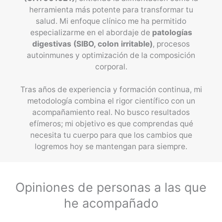
herramienta más potente para transformar tu
salud. Mi enfoque clínico me ha permitido
especializarme en el abordaje de
patologías
digestivas (SIBO, colon irritable)
, procesos
autoinmunes y optimización de la composición
corporal.
Tras años de experiencia y formación continua, mi
metodología combina el rigor científico con un
acompañamiento real. No busco resultados
efímeros; mi objetivo es que comprendas qué
necesita tu cuerpo para que los cambios que
logremos hoy se mantengan para siempre.
Opiniones de personas a las que
he acompañado