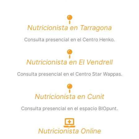
Nutricionista en Tarragona
Consulta presencial en el Centro Henko.
Nutricionista en El Vendrell
Consulta presencial en el Centro Star Wappas.
Nutricionista en Cunit
Consulta presencial en el espacio BIOpunt.
Nutricionista Online