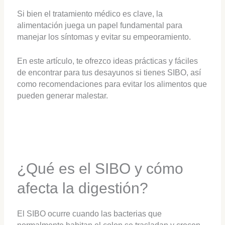
Si bien el tratamiento médico es clave, la
alimentación juega un papel fundamental para
manejar los síntomas y evitar su empeoramiento.
En este artículo, te ofrezco ideas prácticas y fáciles
de encontrar para tus desayunos si tienes SIBO, así
como recomendaciones para evitar los alimentos que
pueden generar malestar.
¿Qué es el SIBO y cómo
afecta la digestión?
El SIBO ocurre cuando las bacterias que