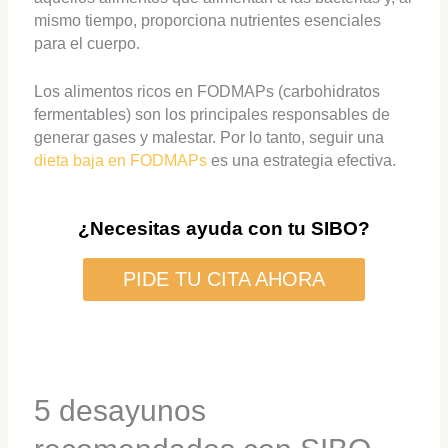
mismo tiempo, proporciona nutrientes esenciales
para el cuerpo.
Los alimentos ricos en FODMAPs (carbohidratos
fermentables) son los principales responsables de
generar gases y malestar. Por lo tanto, seguir una
dieta baja en FODMAPs
es una estrategia efectiva.
¿Necesitas ayuda con tu SIBO?
PIDE TU CITA AHORA
5 desayunos