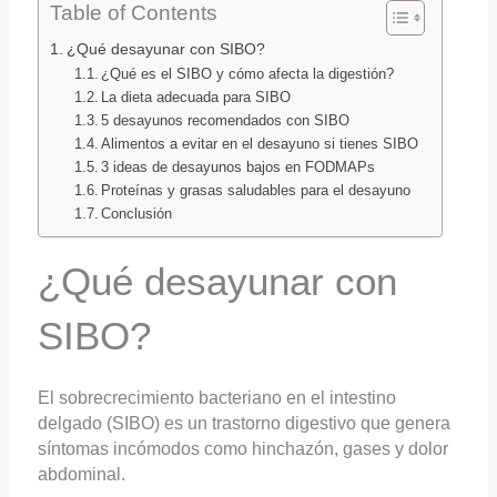
Table of Contents
¿Qué desayunar con SIBO?
¿Qué es el SIBO y cómo afecta la digestión?
La dieta adecuada para SIBO
5 desayunos recomendados con SIBO
Alimentos a evitar en el desayuno si tienes SIBO
3 ideas de desayunos bajos en FODMAPs
Proteínas y grasas saludables para el desayuno
Conclusión
¿Qué desayunar con
SIBO?
El sobrecrecimiento bacteriano en el intestino
delgado (SIBO) es un trastorno digestivo que genera
síntomas incómodos como hinchazón, gases y dolor
abdominal.