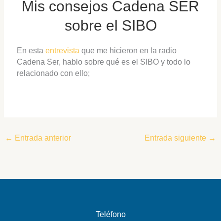
Mis consejos Cadena SER
sobre el SIBO
En esta
entrevista
que me hicieron en la radio
Cadena Ser, hablo sobre qué es el SIBO y todo lo
relacionado con ello;
←
Entrada anterior
Entrada siguiente
→
Teléfono