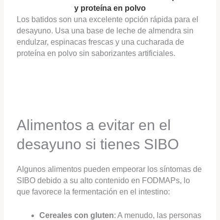
y proteína en polvo
Los batidos son una excelente opción rápida para el
desayuno. Usa una base de leche de almendra sin
endulzar, espinacas frescas y una cucharada de
proteína en polvo sin saborizantes artificiales.
Alimentos a evitar en el
desayuno si tienes SIBO
Algunos alimentos pueden empeorar los síntomas de
SIBO debido a su alto contenido en FODMAPs, lo
que favorece la fermentación en el intestino:
Cereales con gluten
: A menudo, las personas