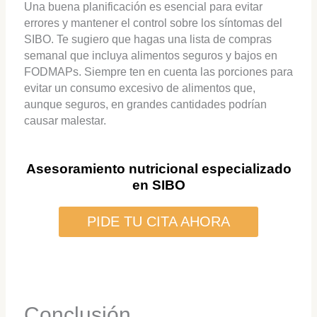
Una buena planificación es esencial para evitar
errores y mantener el control sobre los síntomas del
SIBO. Te sugiero que hagas una lista de compras
semanal que incluya alimentos seguros y bajos en
FODMAPs. Siempre ten en cuenta las porciones para
evitar un consumo excesivo de alimentos que,
aunque seguros, en grandes cantidades podrían
causar malestar.
Asesoramiento nutricional especializado
en SIBO
PIDE TU CITA AHORA
Conclusión