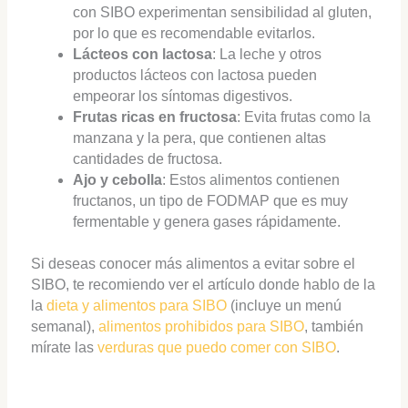
con SIBO experimentan sensibilidad al gluten,
por lo que es recomendable evitarlos.
Lácteos con lactosa
: La leche y otros
productos lácteos con lactosa pueden
empeorar los síntomas digestivos.
Frutas ricas en fructosa
: Evita frutas como la
manzana y la pera, que contienen altas
cantidades de fructosa.
Ajo y cebolla
: Estos alimentos contienen
fructanos, un tipo de FODMAP que es muy
fermentable y genera gases rápidamente.
Si deseas conocer más alimentos a evitar sobre el
SIBO, te recomiendo ver el artículo donde hablo de la
la
dieta y alimentos para SIBO
(incluye un menú
semanal),
alimentos prohibidos para SIBO
, también
mírate las
verduras que puedo comer con SIBO
.