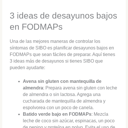
3 ideas de desayunos bajos
en FODMAPs
Una de las mejores maneras de controlar los
síntomas de SIBO es planificar desayunos bajos en
FODMAPs que sean fáciles de preparar. Aquí tienes
3 ideas más de desayunos si tienes SIBO que
pueden ayudarte:
Avena sin gluten con mantequilla de
almendra
: Prepara avena sin gluten con leche
de almendra o sin lactosa. Agrega una
cucharada de mantequilla de almendra y
espolvorea con un poco de canela.
Batido verde bajo en FODMAPs
: Mezcla
leche de coco sin azúcar, espinacas, un poco
de pepino y proteína en polvo. Evita el uso de