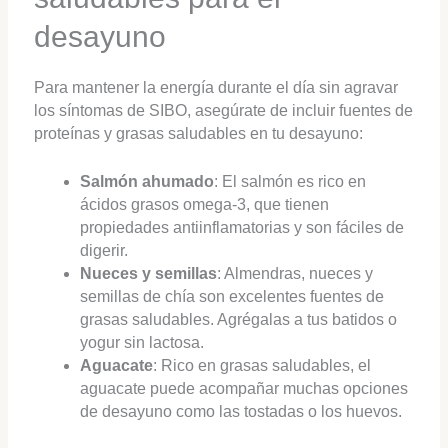
desayuno
Para mantener la energía durante el día sin agravar
los síntomas de SIBO, asegúrate de incluir fuentes de
proteínas y grasas saludables en tu desayuno:
Salmón ahumado
: El salmón es rico en
ácidos grasos omega-3, que tienen
propiedades antiinflamatorias y son fáciles de
digerir.
Nueces y semillas
: Almendras, nueces y
semillas de chía son excelentes fuentes de
grasas saludables. Agrégalas a tus batidos o
yogur sin lactosa.
Aguacate
: Rico en grasas saludables, el
aguacate puede acompañar muchas opciones
de desayuno como las tostadas o los huevos.