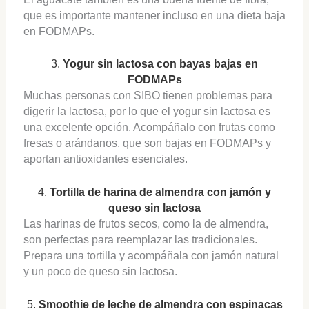
que es importante mantener incluso en una dieta baja
en FODMAPs​.
3.
Yogur sin lactosa con bayas bajas en
FODMAPs
Muchas personas con SIBO tienen problemas para
digerir la lactosa, por lo que el yogur sin lactosa es
una excelente opción. Acompáñalo con frutas como
fresas o arándanos, que son bajas en FODMAPs y
aportan antioxidantes esenciales.
4.
Tortilla de harina de almendra con jamón y
queso sin lactosa
Las harinas de frutos secos, como la de almendra,
son perfectas para reemplazar las tradicionales.
Prepara una tortilla y acompáñala con jamón natural
y un poco de queso sin lactosa.
5.
Smoothie de leche de almendra con espinacas