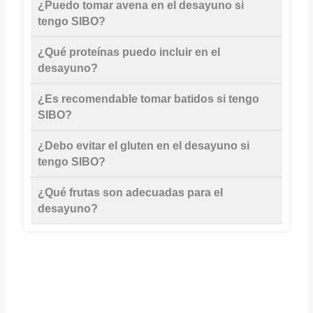
¿Puedo tomar avena en el desayuno si
tengo SIBO?
¿Qué proteínas puedo incluir en el
desayuno?
¿Es recomendable tomar batidos si tengo
SIBO?
¿Debo evitar el gluten en el desayuno si
tengo SIBO?
¿Qué frutas son adecuadas para el
desayuno?