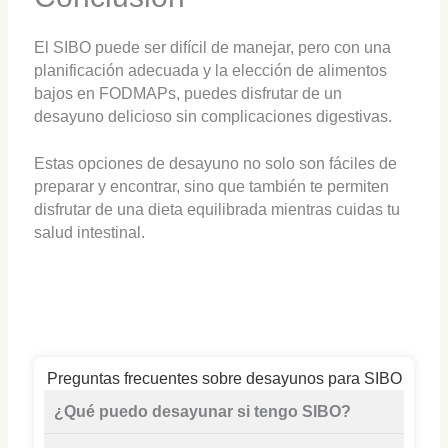
El SIBO puede ser difícil de manejar, pero con una
planificación adecuada y la elección de alimentos
bajos en FODMAPs, puedes disfrutar de un
desayuno delicioso sin complicaciones digestivas.
Estas opciones de desayuno no solo son fáciles de
preparar y encontrar, sino que también te permiten
disfrutar de una dieta equilibrada mientras cuidas tu
salud intestinal.
Preguntas frecuentes sobre desayunos para SIBO
¿Qué puedo desayunar si tengo SIBO?