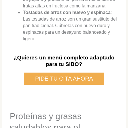
frutas altas en fructosa como la manzana.
Tostadas de arroz con huevo y espinaca
:
Las tostadas de arroz son un gran sustituto del
pan tradicional. Cúbrelas con huevo duro y
espinacas para un desayuno balanceado y
ligero.
¿Quieres un menú completo adaptado
para tu SIBO?
PIDE TU CITA AHORA
Proteínas y grasas
saludables para el