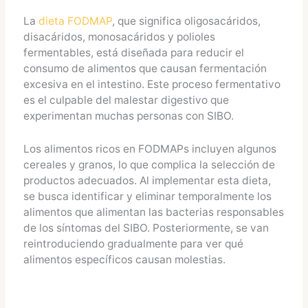
La
dieta FODMAP
, que significa oligosacáridos,
disacáridos, monosacáridos y polioles
fermentables, está diseñada para reducir el
consumo de alimentos que causan fermentación
excesiva en el intestino. Este proceso fermentativo
es el culpable del malestar digestivo que
experimentan muchas personas con SIBO.
Los alimentos ricos en FODMAPs incluyen algunos
cereales y granos, lo que complica la selección de
productos adecuados. Al implementar esta dieta,
se busca identificar y eliminar temporalmente los
alimentos que alimentan las bacterias responsables
de los síntomas del SIBO. Posteriormente, se van
reintroduciendo gradualmente para ver qué
alimentos específicos causan molestias.