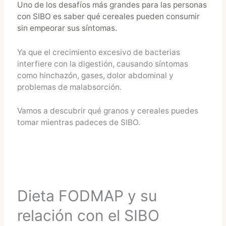
Uno de los desafíos más grandes para las personas
con SIBO es saber qué cereales pueden consumir
sin empeorar sus síntomas.
Ya que el crecimiento excesivo de bacterias
interfiere con la digestión, causando síntomas
como hinchazón, gases, dolor abdominal y
problemas de malabsorción.
Vamos a descubrir qué granos y cereales puedes
tomar mientras padeces de SIBO.
Dieta FODMAP y su
relación con el SIBO