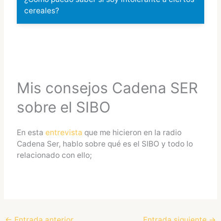
cereales?
Mis consejos Cadena SER
sobre el SIBO
En esta
entrevista
que me hicieron en la radio
Cadena Ser, hablo sobre qué es el SIBO y todo lo
relacionado con ello;
←
Entrada anterior
Entrada siguiente
→