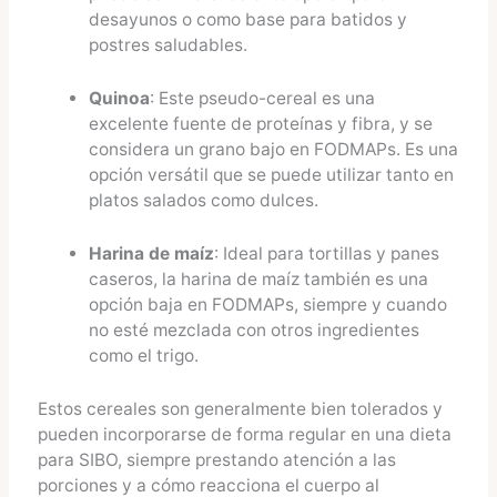
desayunos o como base para batidos y
postres saludables.
Quinoa
: Este pseudo-cereal es una
excelente fuente de proteínas y fibra, y se
considera un grano bajo en FODMAPs. Es una
opción versátil que se puede utilizar tanto en
platos salados como dulces.
Harina de maíz
: Ideal para tortillas y panes
caseros, la harina de maíz también es una
opción baja en FODMAPs, siempre y cuando
no esté mezclada con otros ingredientes
como el trigo.
Estos cereales son generalmente bien tolerados y
pueden incorporarse de forma regular en una dieta
para SIBO, siempre prestando atención a las
porciones y a cómo reacciona el cuerpo al