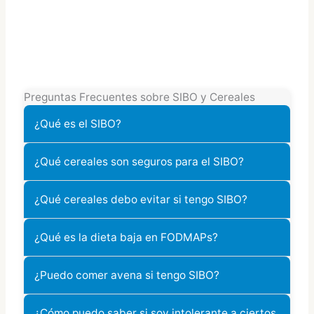
Preguntas Frecuentes sobre SIBO y Cereales
¿Qué es el SIBO?
¿Qué cereales son seguros para el SIBO?
¿Qué cereales debo evitar si tengo SIBO?
¿Qué es la dieta baja en FODMAPs?
¿Puedo comer avena si tengo SIBO?
¿Cómo puedo saber si soy intolerante a ciertos