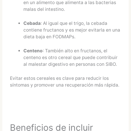
en un alimento que alimenta a las bacterias
malas del intestino.
Cebada
: Al igual que el trigo, la cebada
contiene fructanos y es mejor evitarla en una
dieta baja en FODMAPs.
Centeno
: También alto en fructanos, el
centeno es otro cereal que puede contribuir
al malestar digestivo en personas con SIBO.
Evitar estos cereales es clave para reducir los
síntomas y promover una recuperación más rápida.
Beneficios de incluir