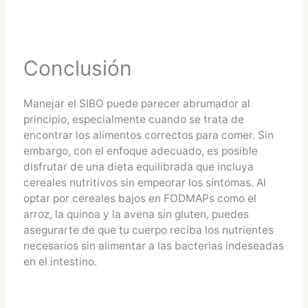
Conclusión
Manejar el SIBO puede parecer abrumador al
principio, especialmente cuando se trata de
encontrar los alimentos correctos para comer. Sin
embargo, con el enfoque adecuado, es posible
disfrutar de una dieta equilibrada que incluya
cereales nutritivos sin empeorar los síntomas. Al
optar por cereales bajos en FODMAPs como el
arroz, la quinoa y la avena sin gluten, puedes
asegurarte de que tu cuerpo reciba los nutrientes
necesarios sin alimentar a las bacterias indeseadas
en el intestino.