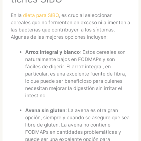
En la
dieta para SIBO
, es crucial seleccionar
cereales que no fermenten en exceso ni alimenten a
las bacterias que contribuyen a los síntomas.
Algunas de las mejores opciones incluyen:
Arroz integral y blanco
: Estos cereales son
naturalmente bajos en FODMAPs y son
fáciles de digerir. El arroz integral, en
particular, es una excelente fuente de fibra,
lo que puede ser beneficioso para quienes
necesitan mejorar la digestión sin irritar el
intestino.
Avena sin gluten
: La avena es otra gran
opción, siempre y cuando se asegure que sea
libre de gluten. La avena no contiene
FODMAPs en cantidades problemáticas y
puede ser una excelente opción para