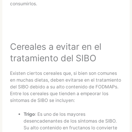
consumirlos.
Cereales a evitar en el
tratamiento del SIBO
Existen ciertos cereales que, si bien son comunes
en muchas dietas, deben evitarse en el tratamiento
del SIBO debido a su alto contenido de FODMAPs.
Entre los cereales que tienden a empeorar los
síntomas de SIBO se incluyen:
Trigo
: Es uno de los mayores
desencadenantes de los síntomas de SIBO.
Su alto contenido en fructanos lo convierte