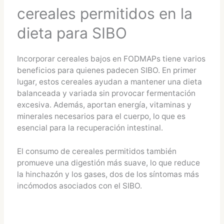
cereales permitidos en la
dieta para SIBO
Incorporar cereales bajos en FODMAPs tiene varios
beneficios para quienes padecen SIBO. En primer
lugar, estos cereales ayudan a mantener una dieta
balanceada y variada sin provocar fermentación
excesiva. Además, aportan energía, vitaminas y
minerales necesarios para el cuerpo, lo que es
esencial para la recuperación intestinal.
El consumo de cereales permitidos también
promueve una digestión más suave, lo que reduce
la hinchazón y los gases, dos de los síntomas más
incómodos asociados con el SIBO.