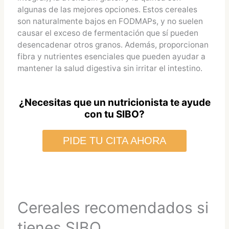
algunas de las mejores opciones. Estos cereales
son naturalmente bajos en FODMAPs, y no suelen
causar el exceso de fermentación que sí pueden
desencadenar otros granos. Además, proporcionan
fibra y nutrientes esenciales que pueden ayudar a
mantener la salud digestiva sin irritar el intestino.
¿Necesitas que un nutricionista te ayude
con tu SIBO?
PIDE TU CITA AHORA
Cereales recomendados si
tienes SIBO