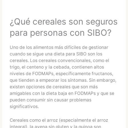
¿Qué cereales son seguros
para personas con SIBO?
Uno de los alimentos más difíciles de gestionar
cuando se sigue una dieta para SIBO son los
cereales. Los cereales convencionales, como el
trigo, el centeno y la cebada, contienen altos
niveles de FODMAPs, específicamente fructanos,
que tienden a empeorar los síntomas. Sin embargo,
existen opciones de cereales que son más
amigables con la dieta baja en FODMAPs y que se
pueden consumir sin causar problemas
significativos.
Cereales como el arroz (especialmente el arroz
integral), la avena sin gluten y la quinoa son