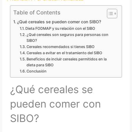
Table of Contents
¿Qué cereales se pueden comer con SIBO?
Dieta FODMAP y su relación con el SIBO
¿Qué cereales son seguros para personas con
SIBO?
Cereales recomendados si tienes SIBO
Cereales a evitar en el tratamiento del SIBO
Beneficios de incluir cereales permitidos en la
dieta para SIBO
Conclusión
¿Qué cereales se
pueden comer con
SIBO?