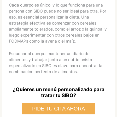
Cada cuerpo es único, y lo que funciona para una
persona con SIBO puede no ser ideal para otra. Por
eso, es esencial personalizar la dieta. Una
estrategia efectiva es comenzar con cereales
ampliamente tolerados, como el arroz o la quinoa, y
luego experimentar con otros cereales bajos en
FODMAPs como la avena o el maíz.
Escuchar al cuerpo, mantener un diario de
alimentos y trabajar junto a un nutricionista
especializado en SIBO es clave para encontrar la
combinación perfecta de alimentos.
¿Quieres un menú personalizado para
tratar tu SIBO?
PIDE TU CITA AHORA