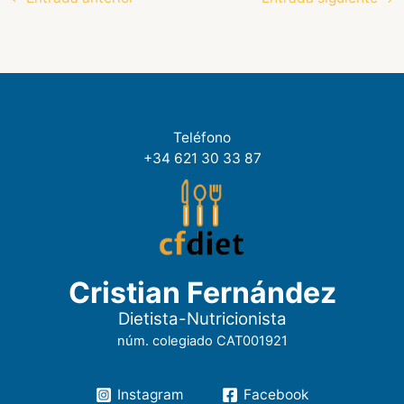
Teléfono
+34 621 30 33 87
Cristian Fernández
Dietista-Nutricionista
núm. colegiado CAT001921
Instagram
Facebook