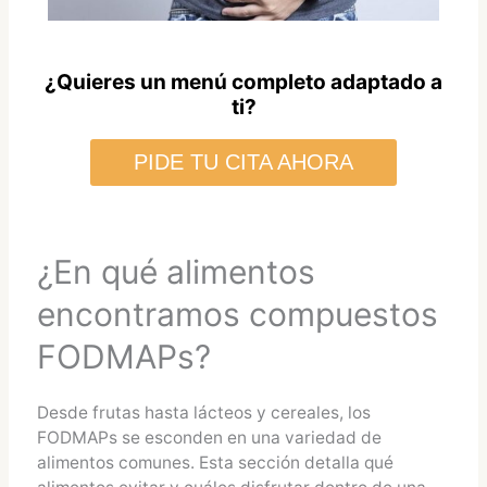
¿Quieres un menú completo adaptado a
ti?
PIDE TU CITA AHORA
¿En qué alimentos
encontramos compuestos
FODMAPs?
Desde frutas hasta lácteos y cereales, los
FODMAPs se esconden en una variedad de
alimentos comunes. Esta sección detalla qué