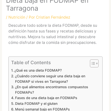
Dieta baja en FODMAP en
Tarragona
/
Nutrición
/ Por
Cristian Fernández
Descubre todo sobre la dieta FODMAP, desde su
definición hasta sus fases y recetas deliciosas y
nutritivas. Mejora tu salud intestinal y descubre
cómo disfrutar de la comida sin preocupaciones.
Table of Contents
¿Qué es una dieta FODMAP?
¿Cuándo conviene seguir una dieta baja en
FODMAP si vives en Tarragona?
¿En qué alimentos encontramos compuestos
FODMAPs?
Fases de una dieta baja en FODMAPs
Dieta FODMAP y el gluten
Menú semanal bajo en FODMAPs