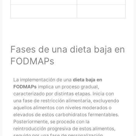
Fases de una dieta baja en
FODMAPs
La implementación de una
dieta baja en
FODMAPs
implica un proceso gradual,
caracterizado por distintas etapas. Inicia con
una fase de restricción alimentaria, excluyendo
aquellos alimentos con niveles moderados o
elevados de estos carbohidratos fermentables.
Posteriormente, se procede con la
reintroducción progresiva de estos alimentos,
seguido por una fase de personalización