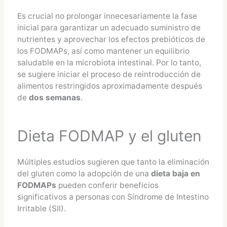
Es crucial no prolongar innecesariamente la fase
inicial para garantizar un adecuado suministro de
nutrientes y aprovechar los efectos prebióticos de
los FODMAPs, así como mantener un equilibrio
saludable en la microbiota intestinal. Por lo tanto,
se sugiere iniciar el proceso de reintroducción de
alimentos restringidos aproximadamente después
de
dos semanas
.
Dieta FODMAP y el gluten
Múltiples estudios sugieren que tanto la eliminación
del gluten como la adopción de una
dieta baja en
FODMAPs
pueden conferir beneficios
significativos a personas con Síndrome de Intestino
Irritable (SII).