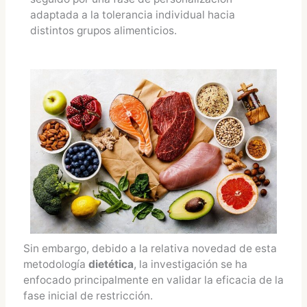
adaptada a la tolerancia individual hacia
distintos grupos alimenticios.
Sin embargo, debido a la relativa novedad de esta
metodología
dietética
, la investigación se ha
enfocado principalmente en validar la eficacia de la
fase inicial de restricción.