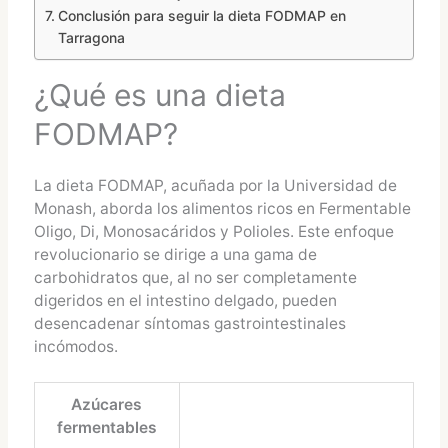
Conclusión para seguir la dieta FODMAP en
Tarragona
¿Qué es una dieta
FODMAP?
La dieta FODMAP, acuñada por la Universidad de
Monash, aborda los alimentos ricos en Fermentable
Oligo, Di, Monosacáridos y Polioles. Este enfoque
revolucionario se dirige a una gama de
carbohidratos que, al no ser completamente
digeridos en el intestino delgado, pueden
desencadenar síntomas gastrointestinales
incómodos.
Azúcares
fermentables