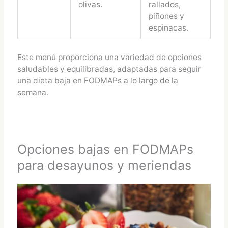
olivas.
rallados,
piñones y
espinacas.
Este menú proporciona una variedad de opciones
saludables y equilibradas, adaptadas para seguir
una dieta baja en FODMAPs a lo largo de la
semana.
Opciones bajas en FODMAPs
para desayunos y meriendas