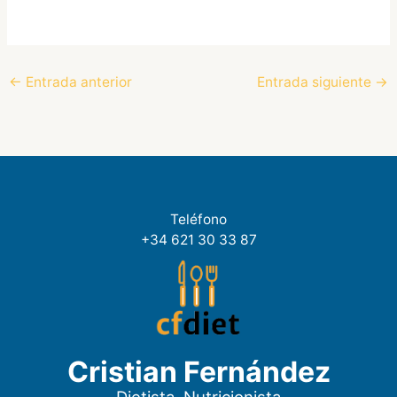
←
Entrada anterior
Entrada siguiente
→
Teléfono
+34 621 30 33 87
Cristian Fernández