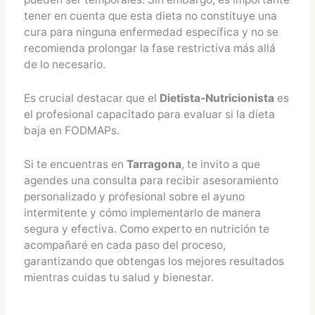
tener en cuenta que esta dieta no constituye una
cura para ninguna enfermedad específica y no se
recomienda prolongar la fase restrictiva más allá
de lo necesario.
Es crucial destacar que el
Dietista-Nutricionista
es
el profesional capacitado para evaluar si la dieta
baja en FODMAPs.
Si te encuentras en
Tarragona
, te invito a que
agendes una consulta para recibir asesoramiento
personalizado y profesional sobre el ayuno
intermitente y cómo implementarlo de manera
segura y efectiva. Como experto en nutrición te
acompañaré en cada paso del proceso,
garantizando que obtengas los mejores resultados
mientras cuidas tu salud y bienestar.