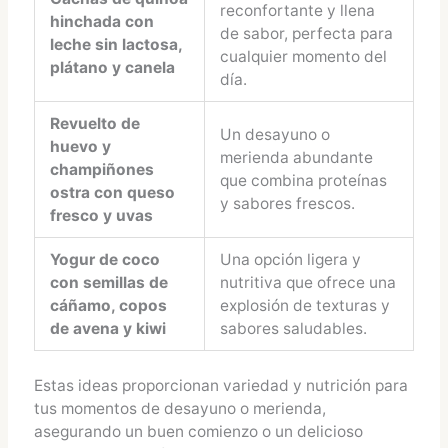
reconfortante y llena
hinchada con
de sabor, perfecta para
leche sin lactosa,
cualquier momento del
plátano y canela
día.
Revuelto de
Un desayuno o
huevo y
merienda abundante
champiñones
que combina proteínas
ostra con queso
y sabores frescos.
fresco y uvas
Yogur de coco
Una opción ligera y
con semillas de
nutritiva que ofrece una
cáñamo, copos
explosión de texturas y
de avena y kiwi
sabores saludables.
Estas ideas proporcionan variedad y nutrición para
tus momentos de desayuno o merienda,
asegurando un buen comienzo o un delicioso