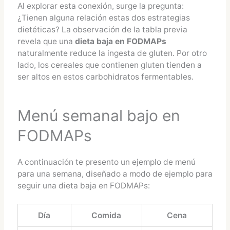
Al explorar esta conexión, surge la pregunta:
¿Tienen alguna relación estas dos estrategias
dietéticas? La observación de la tabla previa
revela que una
dieta baja en FODMAPs
naturalmente reduce la ingesta de gluten. Por otro
lado, los cereales que contienen gluten tienden a
ser altos en estos carbohidratos fermentables.
Menú semanal bajo en
FODMAPs
A continuación te presento un ejemplo de menú
para una semana, diseñado a modo de ejemplo para
seguir una dieta baja en FODMAPs:
Día
Comida
Cena