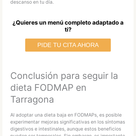
descanso en tu día.
¿Quieres un menú completo adaptado a
ti?
PIDE TU CITA AHORA
Conclusión para seguir la
dieta FODMAP en
Tarragona
Al adoptar una dieta baja en FODMAPs, es posible
experimentar mejoras significativas en los síntomas
digestivos e intestinales, aunque estos beneficios
pueden ser temporales. Sin embargo, es importante