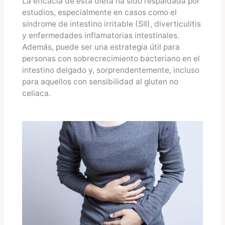
La eficacia de esta dieta ha sido respaldada por
estudios, especialmente en casos como el
síndrome de intestino irritable (SII), diverticulitis
y enfermedades inflamatorias intestinales.
Además, puede ser una estrategia útil para
personas con sobrecrecimiento bacteriano en el
intestino delgado y, sorprendentemente, incluso
para aquellos con sensibilidad al gluten no
celiaca.