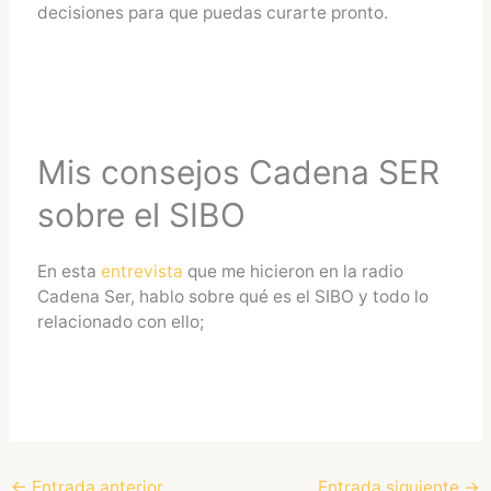
decisiones para que puedas curarte pronto.
Mis consejos Cadena SER
sobre el SIBO
En esta
entrevista
que me hicieron en la radio
Cadena Ser, hablo sobre qué es el SIBO y todo lo
relacionado con ello;
←
Entrada anterior
Entrada siguiente
→