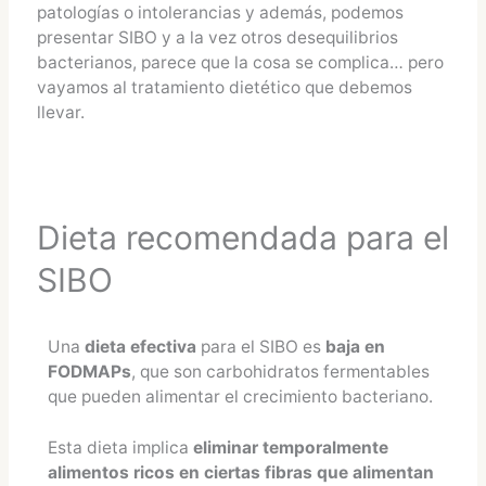
patologías o intolerancias y además, podemos
presentar SIBO y a la vez otros desequilibrios
bacterianos, parece que la cosa se complica… pero
vayamos al tratamiento dietético que debemos
llevar.
Dieta recomendada para el
SIBO
Una
dieta efectiva
para el SIBO es
baja en
FODMAPs
, que son carbohidratos fermentables
que pueden alimentar el crecimiento bacteriano.
Esta dieta implica
eliminar temporalmente
alimentos ricos en ciertas fibras que alimentan