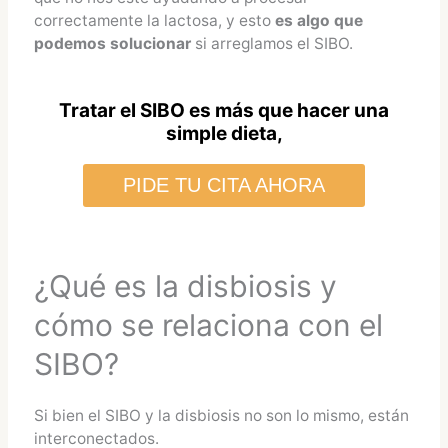
correctamente la lactosa, y esto
es algo que
podemos solucionar
si arreglamos el SIBO.
Tratar el SIBO es más que hacer una
simple dieta,
PIDE TU CITA AHORA
¿Qué es la disbiosis y
cómo se relaciona con el
SIBO?
Si bien el SIBO y la disbiosis no son lo mismo, están
interconectados.