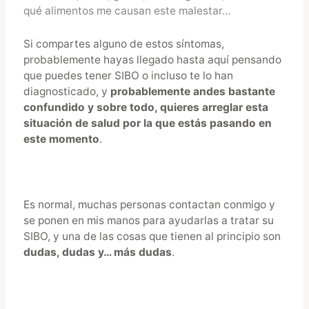
qué alimentos me causan este malestar…
Si compartes alguno de estos síntomas,
probablemente hayas llegado hasta aquí pensando
que puedes tener SIBO o incluso te lo han
diagnosticado, y
probablemente andes bastante
confundido y sobre todo, quieres arreglar esta
situación de salud por la que estás pasando en
este momento
.
Es normal, muchas personas contactan conmigo y
se ponen en mis manos para ayudarlas a tratar su
SIBO, y una de las cosas que tienen al principio son
dudas, dudas y… más dudas
.