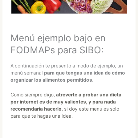
Menú ejemplo bajo en
FODMAPs para SIBO:
A continuación te presento a modo de ejemplo, un
menú semanal
para que tengas una idea de cómo
organizar los alimentos permitidos.
Como siempre digo,
atreverte a probar una dieta
por internet es de muy valientes
,
y para nada
recomendaría hacerlo
, si doy este menú es sólo
para que te hagas una idea.