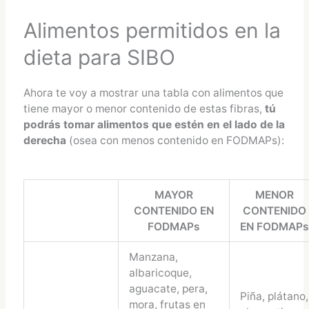
Alimentos permitidos en la
dieta para SIBO
Ahora te voy a mostrar una tabla con alimentos que
tiene mayor o menor contenido de estas fibras,
tú
podrás tomar alimentos que estén en el lado de la
derecha
(osea con menos contenido en FODMAPs):
MAYOR
MENOR
CONTENIDO EN
CONTENIDO
FODMAPs
EN FODMAP
Manzana,
albaricoque,
aguacate, pera,
Piña, plátano,
mora, frutas en