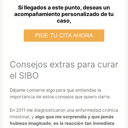
Si llegados a este punto, deseas un
acompañamiento personalizado de tu
caso,
PIDE TU CITA AHORA
Consejos extras para curar
el SIBO
Déjame contarte algo para que entiendas la
importancia de estos consejos que quiero darte.
En 2011 me diagnosticaron una enfermedad crónica
intestinal, y
algo que me sorprendía y que jamás
hubiese imaginado, es la reacción tan inmediata