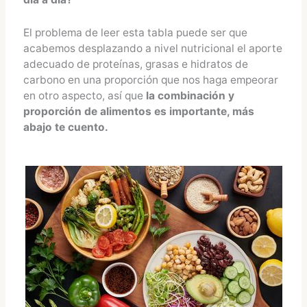
El problema de leer esta tabla puede ser que
acabemos desplazando a nivel nutricional el aporte
adecuado de proteínas, grasas e hidratos de
carbono en una proporción que nos haga empeorar
en otro aspecto, así que
la combinación y
proporción de alimentos es importante, más
abajo te cuento.