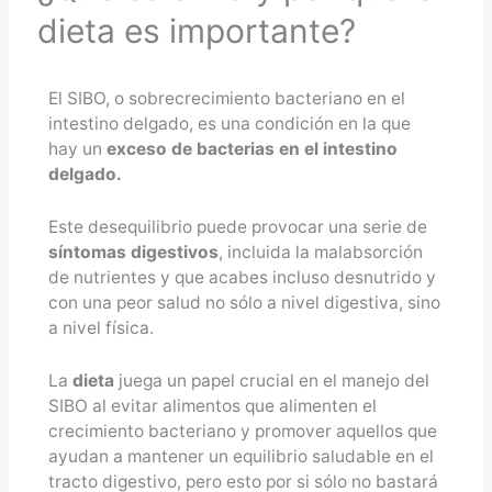
dieta es importante?
El SIBO, o sobrecrecimiento bacteriano en el
intestino delgado, es una condición en la que
hay un
exceso de bacterias en el intestino
delgado.
Este desequilibrio puede provocar una serie de
síntomas digestivos
, incluida la malabsorción
de nutrientes y que acabes incluso desnutrido y
con una peor salud no sólo a nivel digestiva, sino
a nivel física.
La
dieta
juega un papel crucial en el manejo del
SIBO al evitar alimentos que alimenten el
crecimiento bacteriano y promover aquellos que
ayudan a mantener un equilibrio saludable en el
tracto digestivo, pero esto por si sólo no bastará