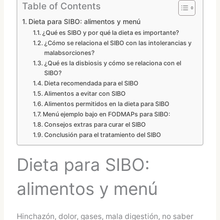
Table of Contents
Dieta para SIBO: alimentos y menú
¿Qué es SIBO y por qué la dieta es importante?
¿Cómo se relaciona el SIBO con las intolerancias y
malabsorciones?
¿Qué es la disbiosis y cómo se relaciona con el
SIBO?
Dieta recomendada para el SIBO
Alimentos a evitar con SIBO
Alimentos permitidos en la dieta para SIBO
Menú ejemplo bajo en FODMAPs para SIBO:
Consejos extras para curar el SIBO
Conclusión para el tratamiento del SIBO
Dieta para SIBO:
alimentos y menú
Hinchazón, dolor, gases, mala digestión, no saber