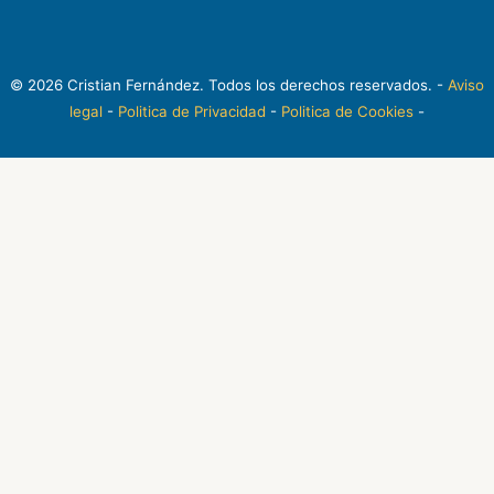
© 2026 Cristian Fernández. Todos los derechos reservados. -
Aviso
legal
-
Politica de Privacidad
-
Politica de Cookies
-