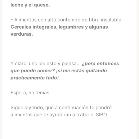
leche y el queso
.
– Alimentos con alto contenido de fibra insoluble:
Cereales integrales, legumbres y algunas
verduras
.
Y claro, uno lee esto y piensa…
¿pero entonces
que puedo comer? ¡si me estás quitando
prácticamente todo!
.
Espera, no temas.
Sigue leyendo, que a continuación te pondré
alimentos que te ayudarán a tratar el SIBO.