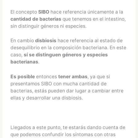
El concepto
SIBO
hace referencia únicamente a la
cantidad de bacterias
que tenemos en el intestino,
sin distinguir géneros ni especies.
En cambio
disbiosis
hace referencia al estado de
desequilibrio en la composición bacteriana. En este
caso,
sí se distinguen géneros y especies
bacterianas
.
Es posible
entonces
tener ambas
, ya que si
presentamos SIBO con mucha cantidad de
bacterias, estás pueden dar lugar a cambiar entre
ellas y desarrollar una disbiosis.
Llegados a este punto, te estarás dando cuenta de
que podemos confundir los síntomas con otras