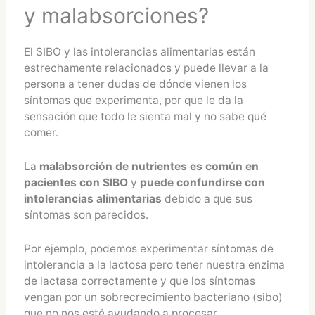
y malabsorciones?
El SIBO y las intolerancias alimentarias están
estrechamente relacionados y puede llevar a la
persona a tener dudas de dónde vienen los
síntomas que experimenta, por que le da la
sensación que todo le sienta mal y no sabe qué
comer.
La
malabsorción de nutrientes es común en
pacientes con SIBO
y
puede confundirse con
intolerancias alimentarias
debido a que sus
síntomas son parecidos.
Por ejemplo, podemos experimentar síntomas de
intolerancia a la lactosa pero tener nuestra enzima
de lactasa correctamente y que los síntomas
vengan por un sobrecrecimiento bacteriano (sibo)
que no nos esté ayudando a procesar