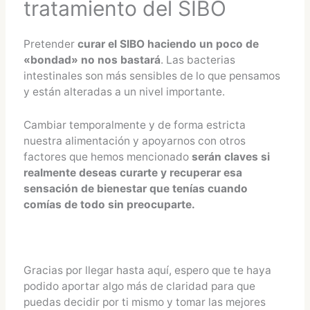
tratamiento del SIBO
Pretender
curar el SIBO haciendo un poco de
«bondad» no nos bastará
. Las bacterias
intestinales son más sensibles de lo que pensamos
y están alteradas a un nivel importante.
Cambiar temporalmente y de forma estricta
nuestra alimentación y apoyarnos con otros
factores que hemos mencionado
serán claves si
realmente deseas curarte y recuperar esa
sensación de bienestar que tenías cuando
comías de todo sin preocuparte.
Gracias por llegar hasta aquí, espero que te haya
podido aportar algo más de claridad para que
puedas decidir por ti mismo y tomar las mejores