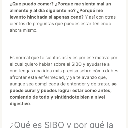
¿
Qué puedo comer? ¿Porqué me sienta mal un
alimento y al día siguiente no? ¿Porqué me
levanto hinchada si apenas cené?
Y así con otras
cientos de preguntas que puedes estar teniendo
ahora mismo.
Es normal que te sientas así y es por ese motivo por
el cual quiero hablar sobre el SIBO y ayudarte a
que tengas una idea más precisa sobre cómo debes
afrontar esta enfermedad, y ya te avanzo que,
aunque sea complicada de entender y de tratar,
se
puede curar y puedes lograr estar como antes,
comiendo de todo y sintiéndote bien a nivel
digestivo
.
¿Qué es SIBO y por qué la