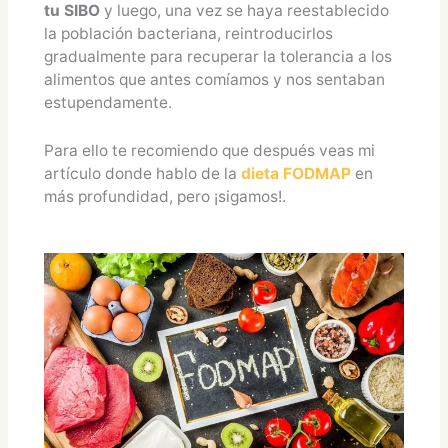
tu SIBO
y luego, una vez se haya reestablecido
la población bacteriana, reintroducirlos
gradualmente para recuperar la tolerancia a los
alimentos que antes comíamos y nos sentaban
estupendamente.
Para ello te recomiendo que después veas mi
artículo donde hablo de la
dieta FODMAP
en
más profundidad, pero ¡sigamos!.