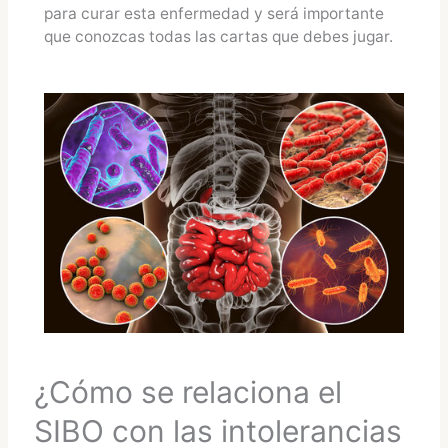
para curar esta enfermedad y será importante
que conozcas todas las cartas que debes jugar.
¿Cómo se relaciona el
SIBO con las intolerancias