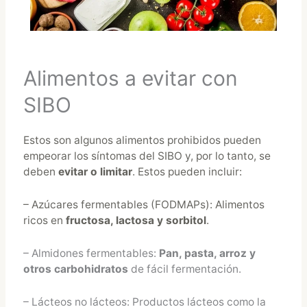
Alimentos a evitar con
SIBO
Estos son algunos
alimentos prohibidos
pueden
empeorar los síntomas del SIBO y, por lo tanto, se
deben
evitar o limitar
. Estos pueden incluir:
– Azúcares fermentables (FODMAPs): Alimentos
ricos en
fructosa, lactosa y sorbitol
.
– Almidones fermentables:
Pan, pasta, arroz y
otros carbohidratos
de fácil fermentación.
– Lácteos no lácteos: Productos lácteos como la