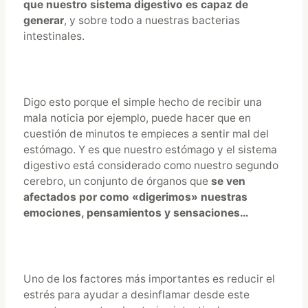
que nuestro sistema digestivo es capaz de
generar
, y sobre todo a nuestras bacterias
intestinales.
Digo esto porque el simple hecho de recibir una
mala noticia por ejemplo, puede hacer que en
cuestión de minutos te empieces a sentir mal del
estómago. Y es que nuestro estómago y el sistema
digestivo está considerado como nuestro segundo
cerebro, un conjunto de órganos que
se ven
afectados por como «digerimos» nuestras
emociones, pensamientos y sensaciones…
Uno de los factores más importantes es reducir el
estrés para ayudar a desinflamar desde este