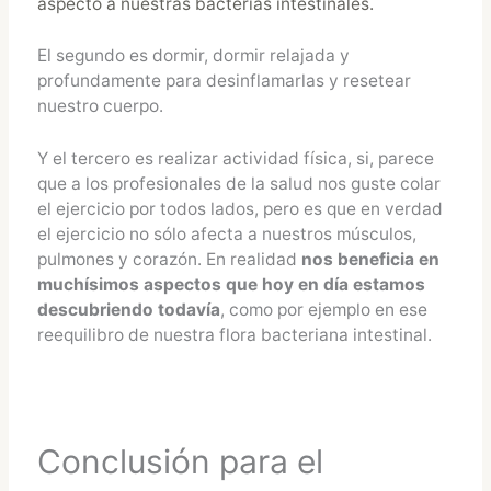
aspecto a nuestras bacterias intestinales.
El segundo es dormir, dormir relajada y
profundamente para desinflamarlas y resetear
nuestro cuerpo.
Y el tercero es realizar actividad física, si, parece
que a los profesionales de la salud nos guste colar
el ejercicio por todos lados, pero es que en verdad
el ejercicio no sólo afecta a nuestros músculos,
pulmones y corazón. En realidad
nos beneficia en
muchísimos aspectos que hoy en día estamos
descubriendo todavía
, como por ejemplo en ese
reequilibro de nuestra flora bacteriana intestinal.
Conclusión para el