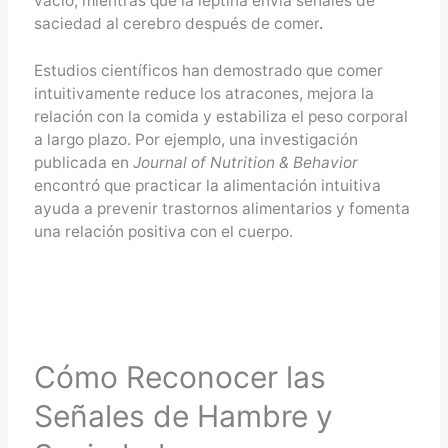
vacío, mientras que la leptina envía señales de
saciedad al cerebro después de comer
.
Estudios científicos han demostrado que comer
intuitivamente reduce los atracones, mejora la
relación con la comida y estabiliza el peso corporal
a largo plazo. Por ejemplo, una investigación
publicada en
Journal of Nutrition & Behavior
encontró que practicar la alimentación intuitiva
ayuda a prevenir trastornos alimentarios y fomenta
una relación positiva con el cuerpo.
Cómo Reconocer las
Señales de Hambre y