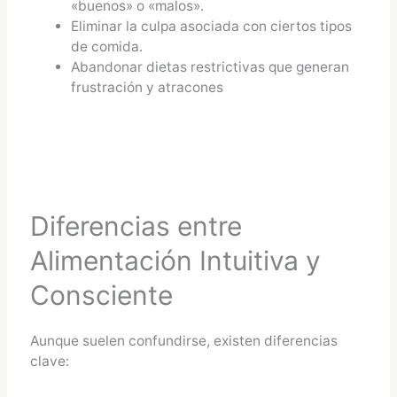
«buenos» o «malos».
Eliminar la culpa asociada con ciertos tipos
de comida.
Abandonar dietas restrictivas que generan
frustración y atracones​
Diferencias entre
Alimentación Intuitiva y
Consciente
Aunque suelen confundirse, existen diferencias
clave: