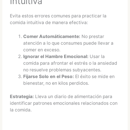
Intuitiva
Evita estos errores comunes para practicar la
comida intuitiva de manera efectiva:
Comer Automáticamente:
No prestar
atención a lo que consumes puede llevar a
comer en exceso.
Ignorar el Hambre Emocional:
Usar la
comida para afrontar el estrés o la ansiedad
no resuelve problemas subyacentes.
Fijarse Solo en el Peso:
El éxito se mide en
bienestar, no en kilos perdidos.
Estrategia:
Lleva un diario de alimentación para
identificar patrones emocionales relacionados con
la comida.