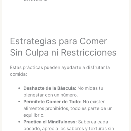
Estrategias para Comer
Sin Culpa ni Restricciones
Estas prácticas pueden ayudarte a disfrutar la
comida:
Deshazte de la Báscula:
No midas tu
bienestar con un número.
Permítete Comer de Todo:
No existen
alimentos prohibidos, todo es parte de un
equilibrio.
Practica el Mindfulness:
Saborea cada
bocado, aprecia los sabores y texturas sin