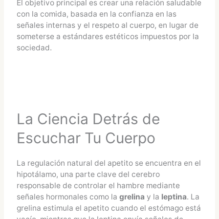
El objetivo principal es crear una relación saludable
con la comida, basada en la confianza en las
señales internas y el respeto al cuerpo, en lugar de
someterse a estándares estéticos impuestos por la
sociedad.
La Ciencia Detrás de
Escuchar Tu Cuerpo
La regulación natural del apetito se encuentra en el
hipotálamo, una parte clave del cerebro
responsable de controlar el hambre mediante
señales hormonales como la
grelina
y la
leptina
. La
grelina estimula el apetito cuando el estómago está