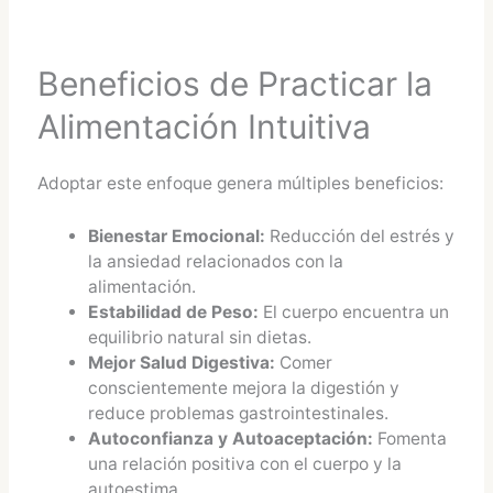
Beneficios de Practicar la
Alimentación Intuitiva
Adoptar este enfoque genera múltiples beneficios:
Bienestar Emocional:
Reducción del estrés y
la ansiedad relacionados con la
alimentación.
Estabilidad de Peso:
El cuerpo encuentra un
equilibrio natural sin dietas.
Mejor Salud Digestiva:
Comer
conscientemente mejora la digestión y
reduce problemas gastrointestinales.
Autoconfianza y Autoaceptación:
Fomenta
una relación positiva con el cuerpo y la
autoestima​