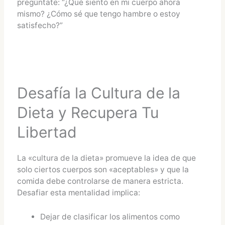
pregúntate: “¿Qué siento en mi cuerpo ahora
mismo? ¿Cómo sé que tengo hambre o estoy
satisfecho?”
Desafía la Cultura de la
Dieta y Recupera Tu
Libertad
La «cultura de la dieta» promueve la idea de que
solo ciertos cuerpos son «aceptables» y que la
comida debe controlarse de manera estricta.
Desafiar esta mentalidad implica:
Dejar de clasificar los alimentos como