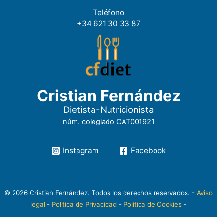
Teléfono
+34 621 30 33 87
Cristian Fernández
Dietista-Nutricionista
núm. colegiado CAT001921
Instagram
Facebook
© 2026 Cristian Fernández. Todos los derechos reservados. -
Aviso
legal
-
Politica de Privacidad
-
Politica de Cookies
-