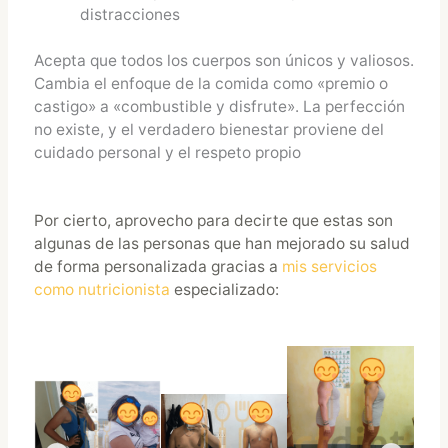
distracciones​
Acepta que todos los cuerpos son únicos y valiosos.
Cambia el enfoque de la comida como «premio o
castigo» a «combustible y disfrute». La perfección
no existe, y el verdadero bienestar proviene del
cuidado personal y el respeto propio
Por cierto, aprovecho para decirte que estas son
algunas de las personas que han mejorado su salud
de forma personalizada gracias a
mis servicios
como nutricionista
especializado: