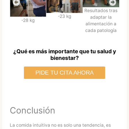
Resultados tras
-23 kg
adaptar la
-28 kg
alimentación a
cada patología
¿Qué es más importante que tu salud y
bienestar?
PIDE TU CITA AHORA
Conclusión
La comida intuitiva no es solo una tendencia, es