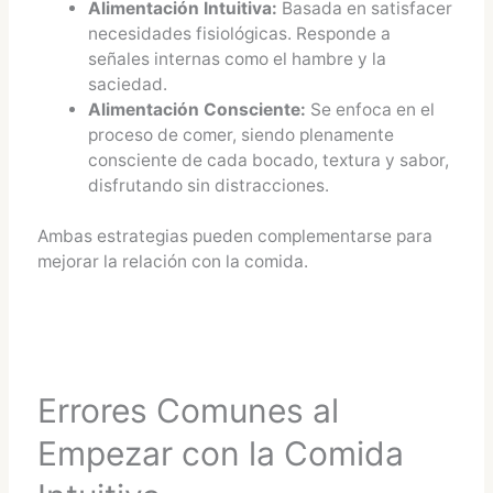
Alimentación Intuitiva:
Basada en satisfacer
necesidades fisiológicas. Responde a
señales internas como el hambre y la
saciedad.
Alimentación Consciente:
Se enfoca en el
proceso de comer, siendo plenamente
consciente de cada bocado, textura y sabor,
disfrutando sin distracciones.
Ambas estrategias pueden complementarse para
mejorar la relación con la comida.
Errores Comunes al
Empezar con la Comida