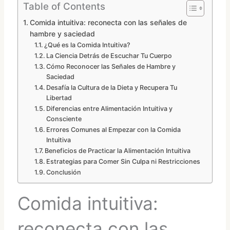
Table of Contents
Comida intuitiva: reconecta con las señales de
hambre y saciedad
¿Qué es la Comida Intuitiva?
La Ciencia Detrás de Escuchar Tu Cuerpo
Cómo Reconocer las Señales de Hambre y
Saciedad
Desafía la Cultura de la Dieta y Recupera Tu
Libertad
Diferencias entre Alimentación Intuitiva y
Consciente
Errores Comunes al Empezar con la Comida
Intuitiva
Beneficios de Practicar la Alimentación Intuitiva
Estrategias para Comer Sin Culpa ni Restricciones
Conclusión
Comida intuitiva:
reconecta con las