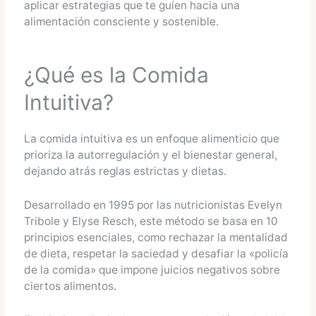
aplicar estrategias que te guíen hacia una
alimentación consciente y sostenible.
¿Qué es la Comida
Intuitiva?
La comida intuitiva es un enfoque alimenticio que
prioriza la autorregulación y el bienestar general,
dejando atrás reglas estrictas y dietas.
Desarrollado en 1995 por las nutricionistas Evelyn
Tribole y Elyse Resch, este método se basa en 10
principios esenciales, como rechazar la mentalidad
de dieta, respetar la saciedad y desafiar la «policía
de la comida» que impone juicios negativos sobre
ciertos alimentos
.