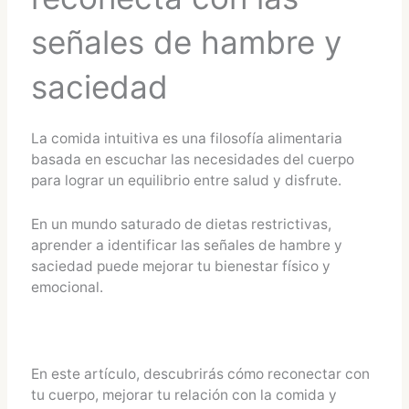
señales de hambre y
saciedad
La comida intuitiva es una filosofía alimentaria
basada en escuchar las necesidades del cuerpo
para lograr un equilibrio entre salud y disfrute.
En un mundo saturado de dietas restrictivas,
aprender a identificar las señales de hambre y
saciedad puede mejorar tu bienestar físico y
emocional.
En este artículo, descubrirás cómo reconectar con
tu cuerpo, mejorar tu relación con la comida y