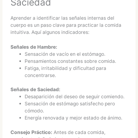
Saciedad
Aprender a identificar las señales internas del
cuerpo es un paso clave para practicar la comida
intuitiva. Aquí algunos indicadores:
Señales de Hambre:
Sensación de vacío en el estómago.
Pensamientos constantes sobre comida.
Fatiga, irritabilidad y dificultad para
concentrarse.
Señales de Saciedad:
Desaparición del deseo de seguir comiendo.
Sensación de estómago satisfecho pero
cómodo.
Energía renovada y mejor estado de ánimo.
Consejo Práctico:
Antes de cada comida,