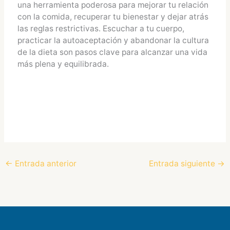
una herramienta poderosa para mejorar tu relación
con la comida, recuperar tu bienestar y dejar atrás
las reglas restrictivas. Escuchar a tu cuerpo,
practicar la autoaceptación y abandonar la cultura
de la dieta son pasos clave para alcanzar una vida
más plena y equilibrada.
←
Entrada anterior
Entrada siguiente
→