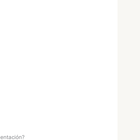
mentación?