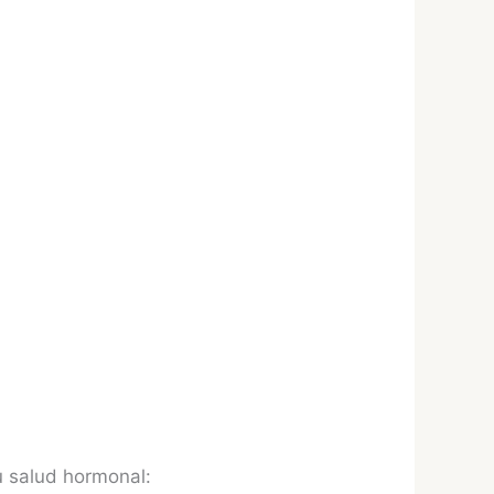
u salud hormonal: