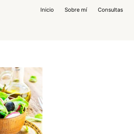
Inicio
Sobre mí
Consultas