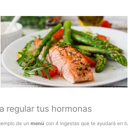
a regular tus hormonas
ejemplo de un
menú
con 4 ingestas que te ayudará en t