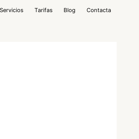
Servicios
Tarifas
Blog
Contacta