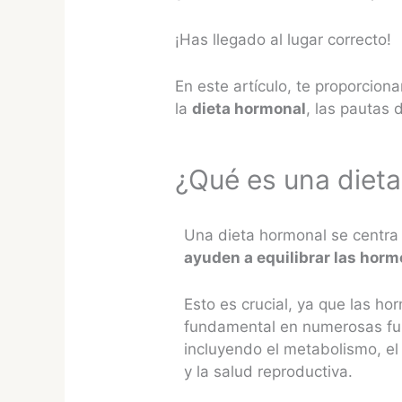
¡Has llegado al lugar correcto!
En este artículo, te proporcio
la
dieta hormonal
, las pautas 
¿Qué es una diet
Una dieta hormonal se centr
ayuden a equilibrar las hor
Esto es crucial, ya que las 
fundamental en numerosas fun
incluyendo el metabolismo, el
y la salud reproductiva.