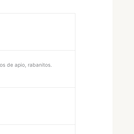
os de apio, rabanitos.