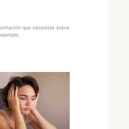
formación que necesitas sobre
 ejemplo.