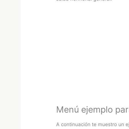
Menú ejemplo par
A continuación te muestro un 