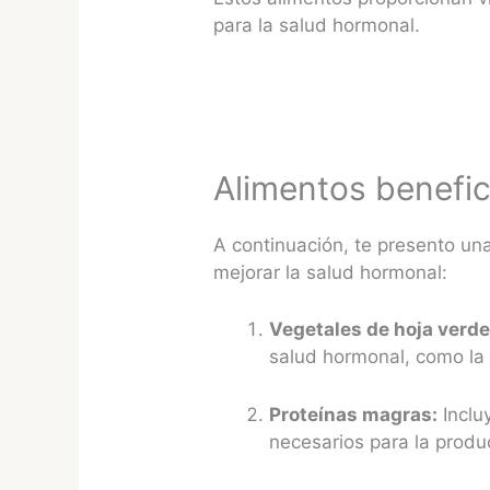
para la salud hormonal.
Alimentos benefic
A continuación, te presento una
mejorar la salud hormonal:
Vegetales de hoja verde
salud hormonal, como la 
Proteínas magras:
Inclu
necesarios para la prod