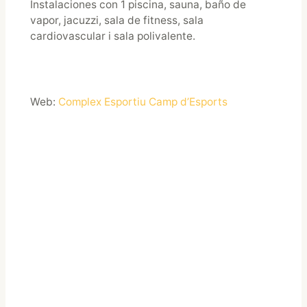
Instalaciones con 1 piscina, sauna, baño de
vapor, jacuzzi, sala de fitness, sala
cardiovascular i sala polivalente.
Web:
Complex Esportiu Camp d’Esports