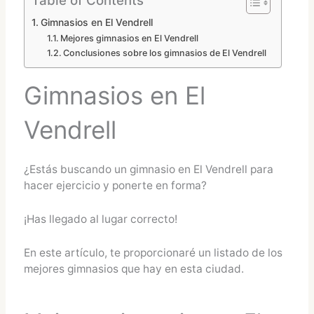
Gimnasios en El Vendrell
Mejores gimnasios en El Vendrell
Conclusiones sobre los gimnasios de El Vendrell
Gimnasios en El
Vendrell
¿Estás buscando un gimnasio en El Vendrell para
hacer ejercicio y ponerte en forma?
¡Has llegado al lugar correcto!
En este artículo, te proporcionaré un listado de los
mejores gimnasios que hay en esta ciudad.