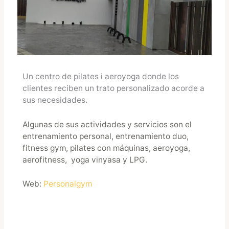
Un centro de pilates i aeroyoga donde los
clientes reciben un trato personalizado acorde a
sus necesidades.
Algunas de sus actividades y servicios son el
entrenamiento personal, entrenamiento duo,
fitness gym, pilates con máquinas, aeroyoga,
aerofitness, yoga vinyasa y LPG.
Web:
Personalgym