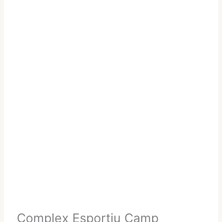
Complex Esportiu Camp