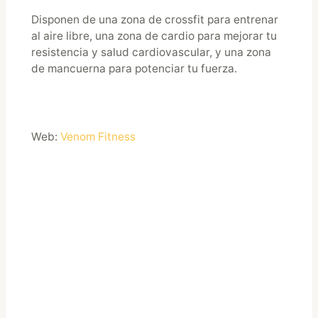
Disponen de una zona de crossfit para entrenar
al aire libre, una zona de cardio para mejorar tu
resistencia y salud cardiovascular, y una zona
de mancuerna para potenciar tu fuerza.
Web:
Venom Fitness