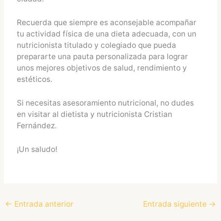
Recuerda que siempre es aconsejable acompañar
tu actividad física de una dieta adecuada, con un
nutricionista titulado y colegiado que pueda
prepararte una pauta personalizada para lograr
unos mejores objetivos de salud, rendimiento y
estéticos.
Si necesitas asesoramiento nutricional, no dudes
en visitar al dietista y nutricionista Cristian
Fernández.
¡Un saludo!
←
Entrada anterior
Entrada siguiente
→