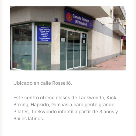
Ubicado en calle Rosselló.
Este centro ofrece clases de Taekwondo, Kick
Boxing, Hapkido, Gimnasia para gente grande,
Pilates, Taekwondo infantil a partir de 3 años y
Bailes latinos.