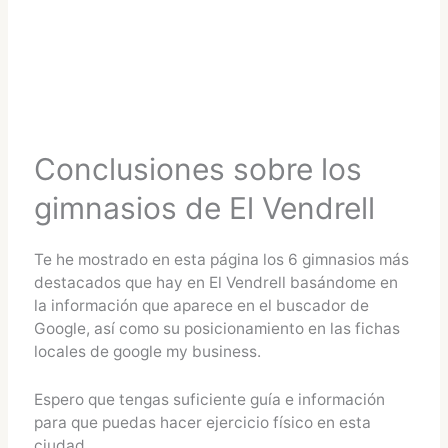
Conclusiones sobre los
gimnasios de El Vendrell
Te he mostrado en esta página los 6 gimnasios más
destacados que hay en El Vendrell basándome en
la información que aparece en el buscador de
Google, así como su posicionamiento en las fichas
locales de google my business.
Espero que tengas suficiente guía e información
para que puedas hacer ejercicio físico en esta
ciudad.