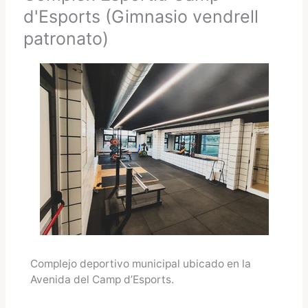
d'Esports (Gimnasio vendrell
patronato)
Complejo deportivo municipal ubicado en la
Avenida del Camp d’Esports.