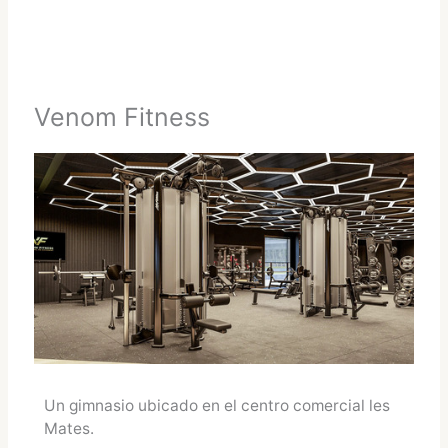
Venom Fitness
Un gimnasio ubicado en el centro comercial les
Mates.