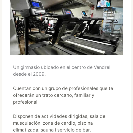
Un gimnasio ubicado en el centro de Vendrell
desde el 2009.
Cuentan con un grupo de profesionales que te
ofrecerán un trato cercano, familiar y
profesional.
Disponen de actividades dirigidas, sala de
musculación, zona de cardio, piscina
climatizada, sauna i servicio de bar.