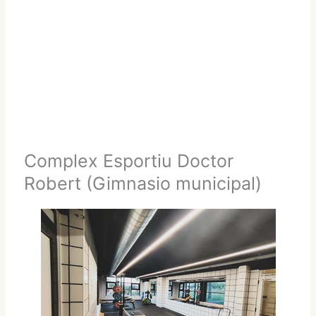
Complex Esportiu Doctor
Robert (Gimnasio municipal)