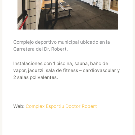
Complejo deportivo municipal ubicado en la
Carretera del Dr. Robert.
Instalaciones con 1 piscina, sauna, baño de
vapor, jacuzzi, sala de fitness – cardiovascular y
2 salas polivalentes.
Web:
Complex Esportiu Doctor Robert