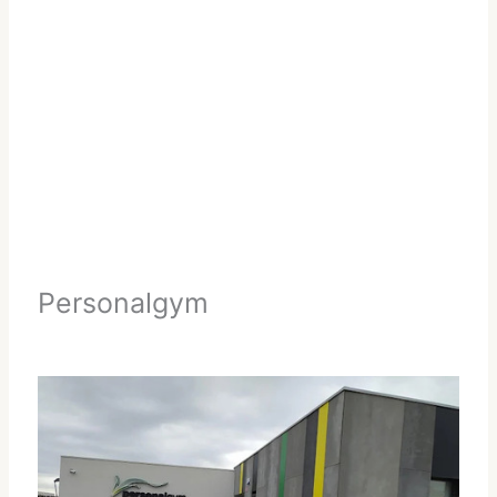
Personalgym