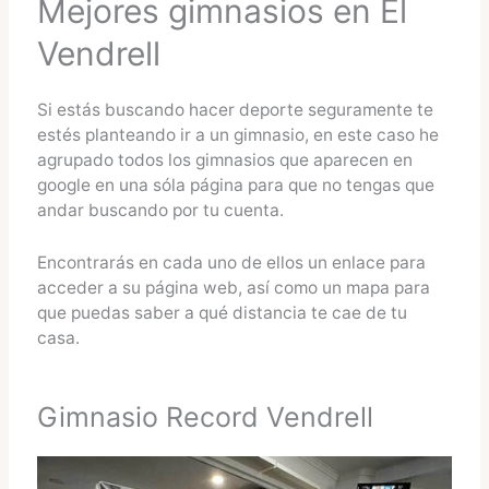
Mejores gimnasios en El
Vendrell
Si estás buscando hacer deporte seguramente te
estés planteando ir a un gimnasio, en este caso he
agrupado todos los gimnasios que aparecen en
google en una sóla página para que no tengas que
andar buscando por tu cuenta.
Encontrarás en cada uno de ellos un enlace para
acceder a su página web, así como un mapa para
que puedas saber a qué distancia te cae de tu
casa.
Gimnasio Record Vendrell