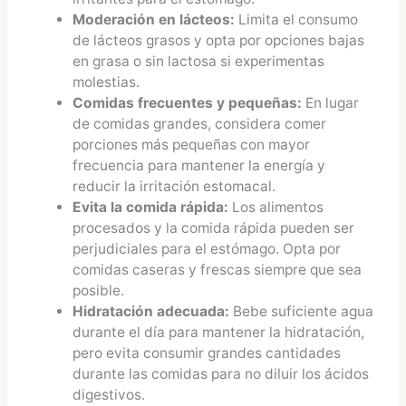
Moderación en lácteos:
Limita el consumo
de lácteos grasos y opta por opciones bajas
en grasa o sin lactosa si experimentas
molestias.
Comidas frecuentes y pequeñas:
En lugar
de comidas grandes, considera comer
porciones más pequeñas con mayor
frecuencia para mantener la energía y
reducir la irritación estomacal.
Evita la comida rápida:
Los alimentos
procesados y la comida rápida pueden ser
perjudiciales para el estómago. Opta por
comidas caseras y frescas siempre que sea
posible.
Hidratación adecuada:
Bebe suficiente agua
durante el día para mantener la hidratación,
pero evita consumir grandes cantidades
durante las comidas para no diluir los ácidos
digestivos.