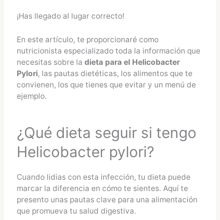
¡Has llegado al lugar correcto!
En este artículo, te proporcionaré como
nutricionista especializado toda la información que
necesitas sobre la
dieta para el Helicobacter
Pylori
, las pautas dietéticas, los alimentos que te
convienen, los que tienes que evitar y un menú de
ejemplo.
¿Qué dieta seguir si tengo
Helicobacter pylori?
Cuando lidias con esta infección, tu dieta puede
marcar la diferencia en cómo te sientes. Aquí te
presento unas pautas clave para una alimentación
que promueva tu salud digestiva.