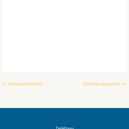
←
Entrada anterior
Entrada siguiente
→
Teléfono