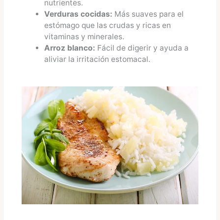
nutrientes.
Verduras cocidas:
Más suaves para el
estómago que las crudas y ricas en
vitaminas y minerales.
Arroz blanco:
Fácil de digerir y ayuda a
aliviar la irritación estomacal.