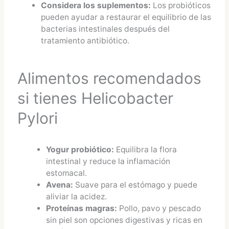
Considera los suplementos:
Los probióticos
pueden ayudar a restaurar el equilibrio de las
bacterias intestinales después del
tratamiento antibiótico.
Alimentos recomendados
si tienes Helicobacter
Pylori
Yogur probiótico:
Equilibra la flora
intestinal y reduce la inflamación
estomacal.
Avena:
Suave para el estómago y puede
aliviar la acidez.
Proteínas magras:
Pollo, pavo y pescado
sin piel son opciones digestivas y ricas en