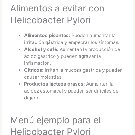
Alimentos a evitar con
Helicobacter Pylori
Alimentos picantes:
Pueden aumentar la
irritación gástrica y empeorar los síntomas.
Alcohol y café:
Aumentan la producción de
ácido gástrico y pueden agravar la
inflamación.
Cítricos:
Irritan la mucosa gástrica y pueden
causar molestias.
Productos lácteos grasos:
Aumentan la
acidez estomacal y pueden ser difíciles de
digerir.
Menú ejemplo para el
Helicobacter Pylori