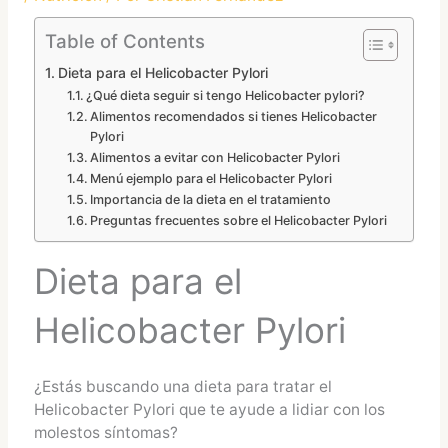
Table of Contents
Dieta para el Helicobacter Pylori
¿Qué dieta seguir si tengo Helicobacter pylori?
Alimentos recomendados si tienes Helicobacter
Pylori
Alimentos a evitar con Helicobacter Pylori
Menú ejemplo para el Helicobacter Pylori
Importancia de la dieta en el tratamiento
Preguntas frecuentes sobre el Helicobacter Pylori
Dieta para el
Helicobacter Pylori
¿Estás buscando una dieta para tratar el
Helicobacter Pylori que te ayude a lidiar con los
molestos síntomas?