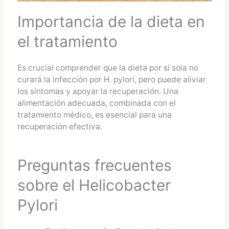
Importancia de la dieta en
el tratamiento
Es crucial comprender que la dieta por sí sola no
curará la infección por H. pylori, pero puede aliviar
los síntomas y apoyar la recuperación. Una
alimentación adecuada, combinada con el
tratamiento médico, es esencial para una
recuperación efectiva.
Preguntas frecuentes
sobre el Helicobacter
Pylori