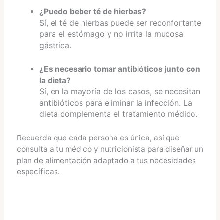
¿Puedo beber té de hierbas?
Sí, el té de hierbas puede ser reconfortante
para el estómago y no irrita la mucosa
gástrica.
¿Es necesario tomar antibióticos junto con
la dieta?
Sí, en la mayoría de los casos, se necesitan
antibióticos para eliminar la infección. La
dieta complementa el tratamiento médico.
Recuerda que cada persona es única, así que
consulta a tu médico y nutricionista para diseñar un
plan de alimentación adaptado a tus necesidades
específicas.