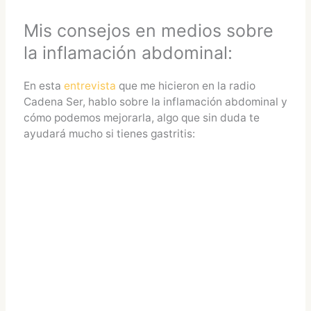
Mis consejos en medios sobre
la inflamación abdominal:
En esta
entrevista
que me hicieron en la radio
Cadena Ser, hablo sobre la inflamación abdominal y
cómo podemos mejorarla, algo que sin duda te
ayudará mucho si tienes gastritis: