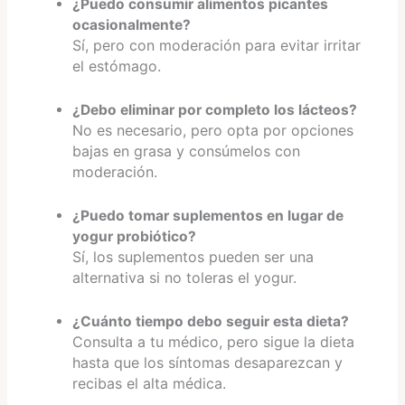
¿Puedo consumir alimentos picantes
ocasionalmente?
Sí, pero con moderación para evitar irritar
el estómago.
¿Debo eliminar por completo los lácteos?
No es necesario, pero opta por opciones
bajas en grasa y consúmelos con
moderación.
¿Puedo tomar suplementos en lugar de
yogur probiótico?
Sí, los suplementos pueden ser una
alternativa si no toleras el yogur.
¿Cuánto tiempo debo seguir esta dieta?
Consulta a tu médico, pero sigue la dieta
hasta que los síntomas desaparezcan y
recibas el alta médica.