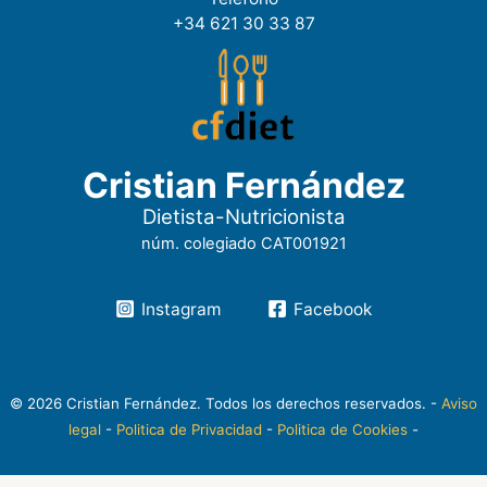
+34 621 30 33 87
Cristian Fernández
Dietista-Nutricionista
núm. colegiado CAT001921
Instagram
Facebook
© 2026 Cristian Fernández. Todos los derechos reservados. -
Aviso
legal
-
Politica de Privacidad
-
Politica de Cookies
-