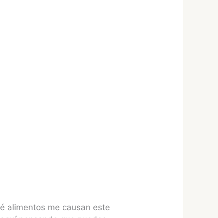
qué alimentos me causan este