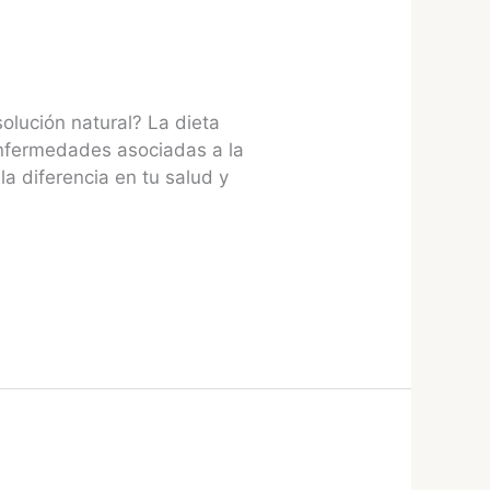
olución natural? La dieta
enfermedades asociadas a la
a diferencia en tu salud y