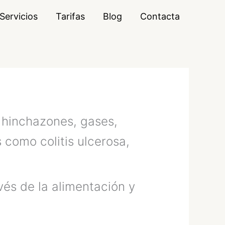
Servicios
Tarifas
Blog
Contacta
 hinchazones, gases,
 como colitis ulcerosa,
vés de la alimentación y