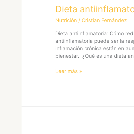
Dieta antiinflamat
Nutrición
/
Cristian Fernández
Dieta antiinflamatoria: Cómo red
antiinflamatoria puede ser la 
inflamación crónica están en aum
bienestar. ¿Qué es una dieta ant
Leer más »