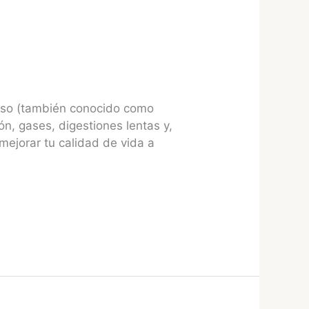
uoso (también conocido como
, gases, digestiones lentas y,
mejorar tu calidad de vida a