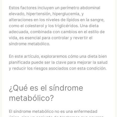
Estos factores incluyen un perímetro abdominal
elevado, hipertensión, hiperglucemia, y
alteraciones en los niveles de lípidos en la sangre,
como el colesterol y los triglicéridos. Una dieta
adecuada, combinada con cambios en el estilo de
vida, es esencial para controlar y revertir el
síndrome metabólico.
En este artículo, exploraremos cómo una dieta bien
planificada puede ser la clave para mejorar la salud
y reducir los riesgos asociados con esta condición.
¿Qué es el síndrome
metabólico?
El síndrome metabólico no es una enfermedad