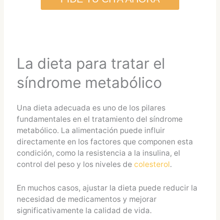
La dieta para tratar el
síndrome metabólico
Una dieta adecuada es uno de los pilares
fundamentales en el tratamiento del síndrome
metabólico. La alimentación puede influir
directamente en los factores que componen esta
condición, como la resistencia a la insulina, el
control del peso y los niveles de
colesterol
.
En muchos casos, ajustar la dieta puede reducir la
necesidad de medicamentos y mejorar
significativamente la calidad de vida.