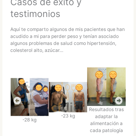
Casos de éxito y
testimonios
Aquí te comparto algunos de mis pacientes que han
acudido a mi para perder peso y tenían asociado
algunos problemas de salud como hipertensión,
colesterol alto, azúcar…
Resultados tras
-23 kg
adaptar la
-28 kg
alimentación a
cada patología