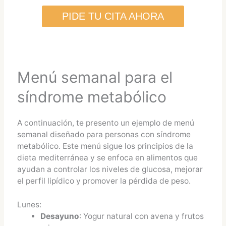
PIDE TU CITA AHORA
Menú semanal para el
síndrome metabólico
A continuación, te presento un ejemplo de menú
semanal diseñado para personas con síndrome
metabólico. Este menú sigue los principios de la
dieta mediterránea y se enfoca en alimentos que
ayudan a controlar los niveles de glucosa, mejorar
el perfil lipídico y promover la pérdida de peso.
Lunes:
Desayuno
: Yogur natural con avena y frutos