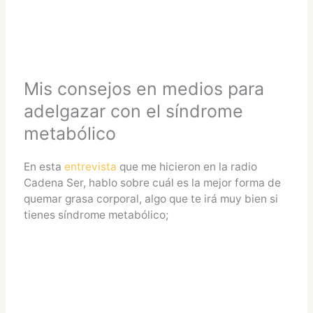
Mis consejos en medios para
adelgazar con el síndrome
metabólico
En esta
entrevista
que me hicieron en la radio
Cadena Ser, hablo sobre cuál es la mejor forma de
quemar grasa corporal, algo que te irá muy bien si
tienes síndrome metabólico;