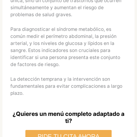
única, sino un conjunto de trastornos que ocurren
simultáneamente y aumentan el riesgo de
problemas de salud graves.
Para diagnosticar el síndrome metabólico, es
común medir el perímetro abdominal, la presión
arterial, y los niveles de glucosa y lípidos en la
sangre. Estos indicadores son cruciales para
identificar si una persona presenta este conjunto
de factores de riesgo.
La detección temprana y la intervención son
fundamentales para evitar complicaciones a largo
plazo.
¿Quieres un menú completo adaptado a
ti?
PIDE TU CITA AHORA