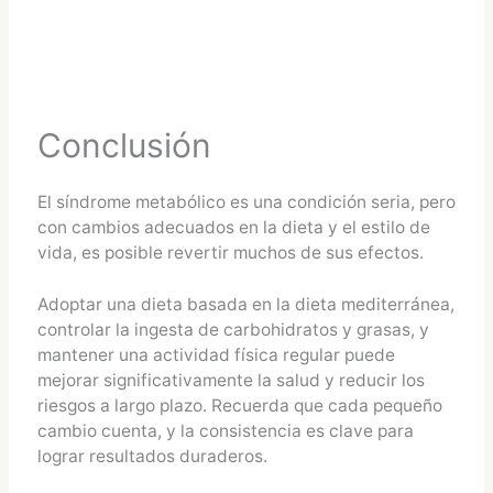
Conclusión
El síndrome metabólico es una condición seria, pero
con cambios adecuados en la dieta y el estilo de
vida, es posible revertir muchos de sus efectos.
Adoptar una dieta basada en la dieta mediterránea,
controlar la ingesta de carbohidratos y grasas, y
mantener una actividad física regular puede
mejorar significativamente la salud y reducir los
riesgos a largo plazo. Recuerda que cada pequeño
cambio cuenta, y la consistencia es clave para
lograr resultados duraderos.