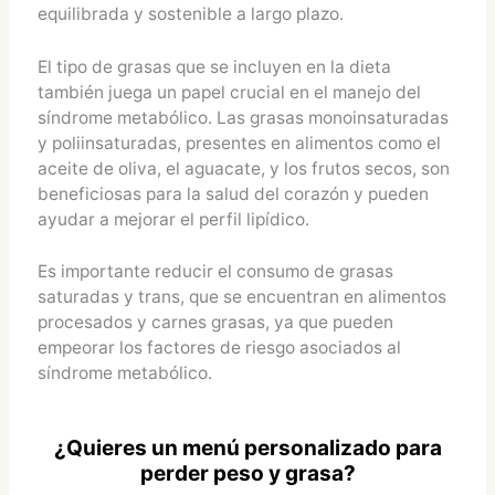
equilibrada y sostenible a largo plazo.
El tipo de grasas que se incluyen en la dieta
también juega un papel crucial en el manejo del
síndrome metabólico. Las grasas monoinsaturadas
y poliinsaturadas, presentes en alimentos como el
aceite de oliva, el aguacate, y los frutos secos, son
beneficiosas para la salud del corazón y pueden
ayudar a mejorar el perfil lipídico.
Es importante reducir el consumo de grasas
saturadas y trans, que se encuentran en alimentos
procesados y carnes grasas, ya que pueden
empeorar los factores de riesgo asociados al
síndrome metabólico.
¿Quieres un menú personalizado para
perder peso y grasa?