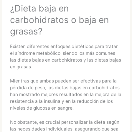
¿Dieta baja en
carbohidratos o baja en
grasas?
Existen diferentes enfoques dietéticos para tratar
el síndrome metabólico, siendo los más comunes
las dietas bajas en carbohidratos y las dietas bajas
en grasas.
Mientras que ambas pueden ser efectivas para la
pérdida de peso, las dietas bajas en carbohidratos
han mostrado mejores resultados en la mejora de la
resistencia a la insulina y en la reducción de los
niveles de glucosa en sangre.
No obstante, es crucial personalizar la dieta según
las necesidades individuales, asegurando que sea