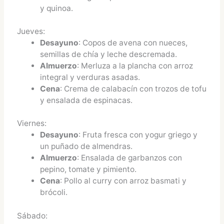
y quinoa.
Jueves:
Desayuno
: Copos de avena con nueces,
semillas de chía y leche descremada.
Almuerzo
: Merluza a la plancha con arroz
integral y verduras asadas.
Cena
: Crema de calabacín con trozos de tofu
y ensalada de espinacas.
Viernes:
Desayuno
: Fruta fresca con yogur griego y
un puñado de almendras.
Almuerzo
: Ensalada de garbanzos con
pepino, tomate y pimiento.
Cena
: Pollo al curry con arroz basmati y
brócoli.
Sábado: