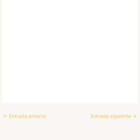
←
Entrada anterior
Entrada siguiente
→