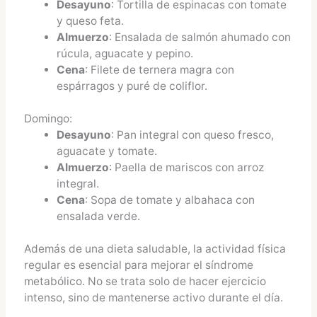
Desayuno
: Tortilla de espinacas con tomate
y queso feta.
Almuerzo
: Ensalada de salmón ahumado con
rúcula, aguacate y pepino.
Cena
: Filete de ternera magra con
espárragos y puré de coliflor.
Domingo:
Desayuno
: Pan integral con queso fresco,
aguacate y tomate.
Almuerzo
: Paella de mariscos con arroz
integral.
Cena
: Sopa de tomate y albahaca con
ensalada verde.
Además de una dieta saludable, la actividad física
regular es esencial para mejorar el síndrome
metabólico. No se trata solo de hacer ejercicio
intenso, sino de mantenerse activo durante el día.