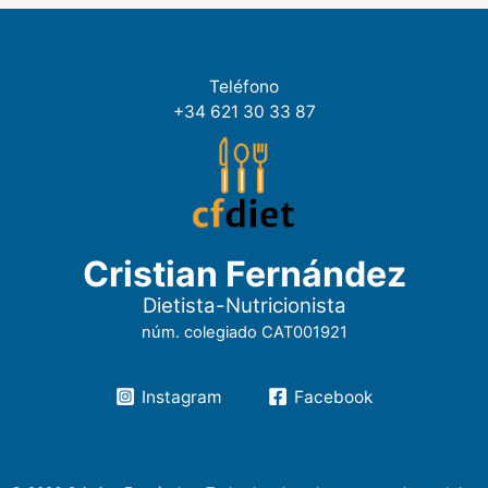
Teléfono
+34 621 30 33 87
Cristian Fernández
Dietista-Nutricionista
núm. colegiado CAT001921
Instagram
Facebook