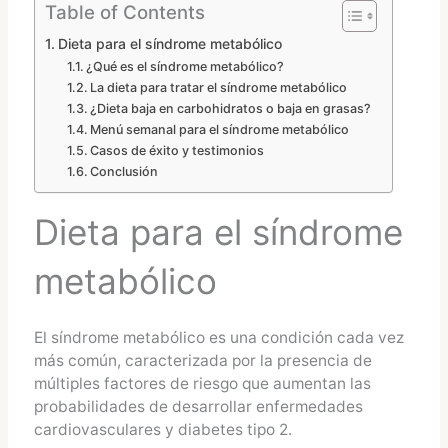
Table of Contents
Dieta para el síndrome metabólico
¿Qué es el síndrome metabólico?
La dieta para tratar el síndrome metabólico
¿Dieta baja en carbohidratos o baja en grasas?
Menú semanal para el síndrome metabólico
Casos de éxito y testimonios
Conclusión
Dieta para el síndrome
metabólico
El síndrome metabólico es una condición cada vez
más común, caracterizada por la presencia de
múltiples factores de riesgo que aumentan las
probabilidades de desarrollar enfermedades
cardiovasculares y diabetes tipo 2.