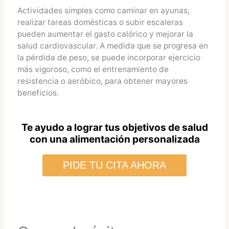
Actividades simples como caminar en ayunas,
realizar tareas domésticas o subir escaleras
pueden aumentar el gasto calórico y mejorar la
salud cardiovascular. A medida que se progresa en
la pérdida de peso, se puede incorporar ejercicio
más vigoroso, como el entrenamiento de
resistencia o aeróbico, para obtener mayores
beneficios.
Te ayudo a lograr tus objetivos de salud
con una alimentación personalizada
PIDE TU CITA AHORA