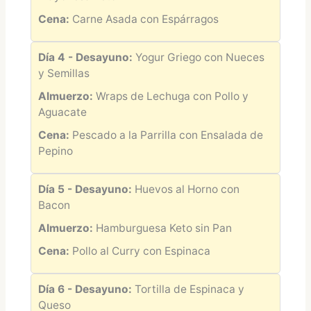
Cena:
Carne Asada con Espárragos
Día 4 - Desayuno:
Yogur Griego con Nueces
y Semillas
Almuerzo:
Wraps de Lechuga con Pollo y
Aguacate
Cena:
Pescado a la Parrilla con Ensalada de
Pepino
Día 5 - Desayuno:
Huevos al Horno con
Bacon
Almuerzo:
Hamburguesa Keto sin Pan
Cena:
Pollo al Curry con Espinaca
Día 6 - Desayuno:
Tortilla de Espinaca y
Queso