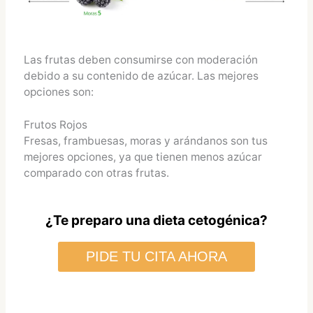
Las frutas deben consumirse con moderación
debido a su contenido de azúcar. Las mejores
opciones son:
Frutos Rojos
Fresas, frambuesas, moras y arándanos son tus
mejores opciones, ya que tienen menos azúcar
comparado con otras frutas.
¿Te preparo una dieta cetogénica?
PIDE TU CITA AHORA