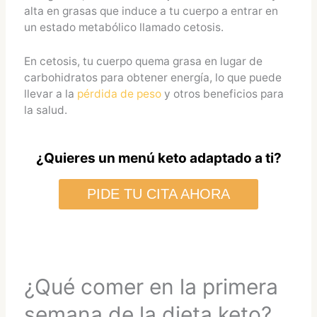
alta en grasas que induce a tu cuerpo a entrar en
un estado metabólico llamado cetosis.
En cetosis, tu cuerpo quema grasa en lugar de
carbohidratos para obtener energía, lo que puede
llevar a la
pérdida de peso
y otros beneficios para
la salud.
¿Quieres un menú keto adaptado a ti?
PIDE TU CITA AHORA
¿Qué comer en la primera
semana de la dieta keto?