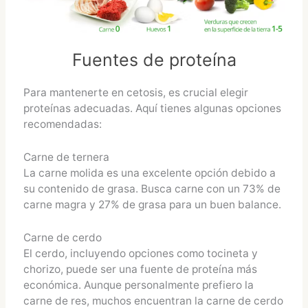
Fuentes de proteína
Para mantenerte en cetosis, es crucial elegir
proteínas adecuadas. Aquí tienes algunas opciones
recomendadas:
Carne de ternera
La carne molida es una excelente opción debido a
su contenido de grasa. Busca carne con un 73% de
carne magra y 27% de grasa para un buen balance.
Carne de cerdo
El cerdo, incluyendo opciones como tocineta y
chorizo, puede ser una fuente de proteína más
económica. Aunque personalmente prefiero la
carne de res, muchos encuentran la carne de cerdo