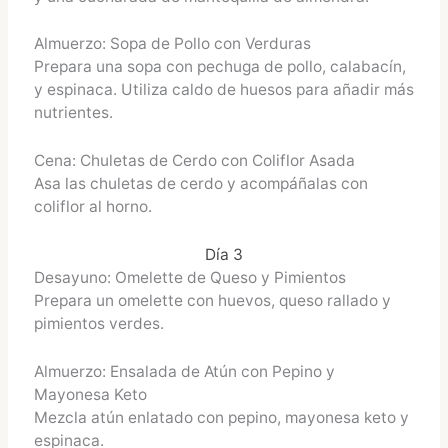
Almuerzo: Sopa de Pollo con Verduras
Prepara una sopa con pechuga de pollo, calabacín,
y espinaca. Utiliza caldo de huesos para añadir más
nutrientes.
Cena: Chuletas de Cerdo con Coliflor Asada
Asa las chuletas de cerdo y acompáñalas con
coliflor al horno.
Día 3
Desayuno: Omelette de Queso y Pimientos
Prepara un omelette con huevos, queso rallado y
pimientos verdes.
Almuerzo: Ensalada de Atún con Pepino y
Mayonesa Keto
Mezcla atún enlatado con pepino, mayonesa keto y
espinaca.