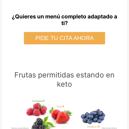
¿Quieres un menú completo adaptado a
ti?
PIDE TU CITA AHORA
Frutas permitidas estando en
keto