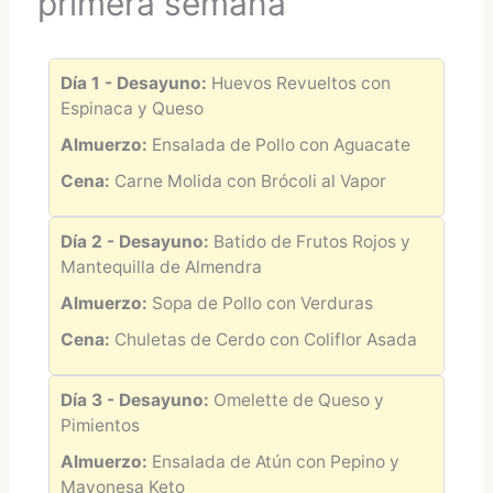
primera semana
Día 1 - Desayuno:
Huevos Revueltos con
Espinaca y Queso
Almuerzo:
Ensalada de Pollo con Aguacate
Cena:
Carne Molida con Brócoli al Vapor
Día 2 - Desayuno:
Batido de Frutos Rojos y
Mantequilla de Almendra
Almuerzo:
Sopa de Pollo con Verduras
Cena:
Chuletas de Cerdo con Coliflor Asada
Día 3 - Desayuno:
Omelette de Queso y
Pimientos
Almuerzo:
Ensalada de Atún con Pepino y
Mayonesa Keto