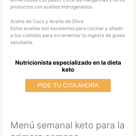
productos con aceites hidrogenados.
Aceite de Coco y Aceite de Oliva
Estos aceites son excelentes para cocinar y añadir
a tus comidas para incrementar tu ingesta de grasa
saludable.
Nutricionista especializado en la dieta
keto
PIDE TU CITA AHORA
Menú semanal keto para la