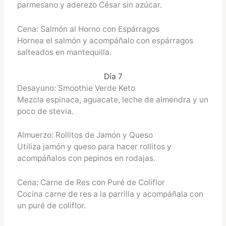
parmesano y aderezo César sin azúcar.
Cena: Salmón al Horno con Espárragos
Hornea el salmón y acompáñalo con espárragos
salteados en mantequilla.
Día 7
Desayuno: Smoothie Verde Keto
Mezcla espinaca, aguacate, leche de almendra y un
poco de stevia.
Almuerzo: Rollitos de Jamón y Queso
Utiliza jamón y queso para hacer rollitos y
acompáñalos con pepinos en rodajas.
Cena: Carne de Res con Puré de Coliflor
Cocina carne de res a la parrilla y acompáñala con
un puré de coliflor.