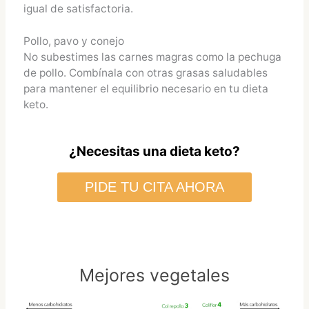
igual de satisfactoria.
Pollo, pavo y conejo
No subestimes las carnes magras como la pechuga
de pollo. Combínala con otras grasas saludables
para mantener el equilibrio necesario en tu dieta
keto.
¿Necesitas una dieta keto?
PIDE TU CITA AHORA
Mejores vegetales