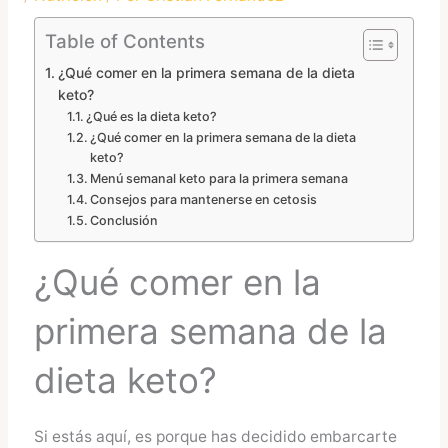
Table of Contents
¿Qué comer en la primera semana de la dieta
keto?
¿Qué es la dieta keto?
¿Qué comer en la primera semana de la dieta
keto?
Menú semanal keto para la primera semana
Consejos para mantenerse en cetosis
Conclusión
¿Qué comer en la
primera semana de la
dieta keto?
Si estás aquí, es porque has decidido embarcarte