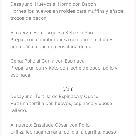
Desayuno: Huevos al Horno con Bacon
Hornea los huevos en moldes para muffins y añade
trozos de bacon.
Almuerzo: Hamburguesa Keto sin Pan
Prepara una hamburguesa con carne molida y
acompáñala con una ensalada de col.
Cena: Pollo al Curry con Espinaca
Prepara un curry keto con leche de coco, pollo y
espinaca.
Día 6
Desayuno: Tortilla de Espinaca y Queso
Haz una tortilla con huevos, espinaca y queso
rallado.
Almuerzo: Ensalada César con Pollo
Utiliza lechuga romana, pollo a la parrilla, queso