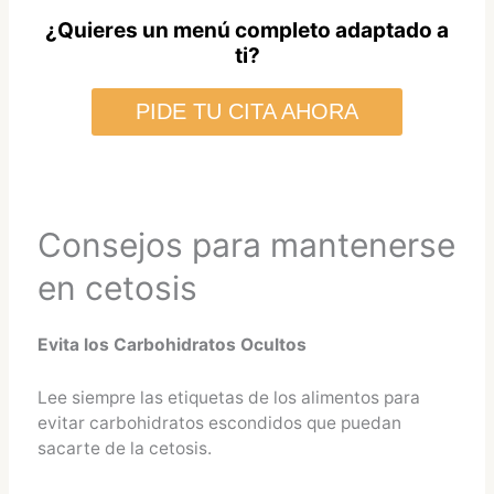
¿Quieres un menú completo adaptado a
ti?
PIDE TU CITA AHORA
Consejos para mantenerse
en cetosis
Evita los Carbohidratos Ocultos
Lee siempre las etiquetas de los alimentos para
evitar carbohidratos escondidos que puedan
sacarte de la cetosis.