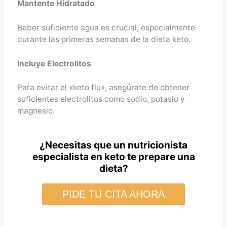
Mantente Hidratado
Beber suficiente agua es crucial, especialmente
durante las primeras semanas de la dieta keto.
Incluye Electrolitos
Para evitar el «keto flu», asegúrate de obtener
suficientes electrolitos como sodio, potasio y
magnesio.
¿Necesitas que un nutricionista
especialista en keto te prepare una
dieta?
PIDE TU CITA AHORA