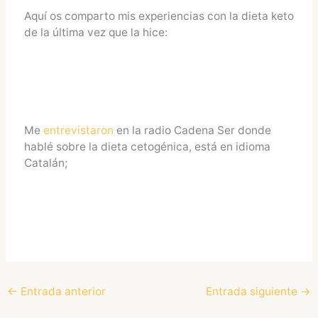
Aquí os comparto mis experiencias con la dieta keto
de la última vez que la hice:
Me
entrevistaron
en la radio Cadena Ser donde
hablé sobre la dieta cetogénica, está en idioma
Catalán;
←
Entrada anterior
Entrada siguiente
→