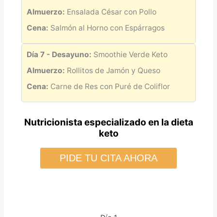
Almuerzo:
Ensalada César con Pollo
Cena:
Salmón al Horno con Espárragos
Día 7 - Desayuno:
Smoothie Verde Keto
Almuerzo:
Rollitos de Jamón y Queso
Cena:
Carne de Res con Puré de Coliflor
Nutricionista especializado en la dieta
keto
PIDE TU CITA AHORA