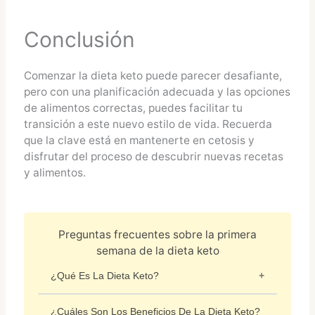
Conclusión
Comenzar la dieta keto puede parecer desafiante,
pero con una planificación adecuada y las opciones
de alimentos correctas, puedes facilitar tu
transición a este nuevo estilo de vida. Recuerda
que la clave está en mantenerte en cetosis y
disfrutar del proceso de descubrir nuevas recetas
y alimentos.
Preguntas frecuentes sobre la primera
semana de la dieta keto
¿Qué Es La Dieta Keto?
La dieta keto es una dieta baja en
¿Cuáles Son Los Beneficios De La Dieta Keto?