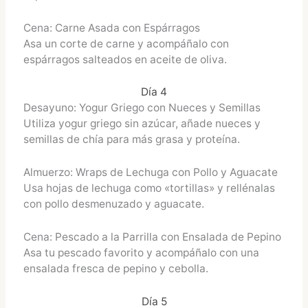
Cena: Carne Asada con Espárragos
Asa un corte de carne y acompáñalo con
espárragos salteados en aceite de oliva.
Día 4
Desayuno: Yogur Griego con Nueces y Semillas
Utiliza yogur griego sin azúcar, añade nueces y
semillas de chía para más grasa y proteína.
Almuerzo: Wraps de Lechuga con Pollo y Aguacate
Usa hojas de lechuga como «tortillas» y rellénalas
con pollo desmenuzado y aguacate.
Cena: Pescado a la Parrilla con Ensalada de Pepino
Asa tu pescado favorito y acompáñalo con una
ensalada fresca de pepino y cebolla.
Día 5