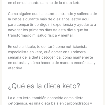
en el emocionante camino de la dieta keto.
Como alguien que ha estado entrando y saliendo de
la cetosis durante más de diez años, estoy aquí
para compartir contigo mi experiencia y ayudarte a
navegar los primeros días de esta dieta que ha
transformado mi salud física y mental.
En este artículo, te contaré como nutricionista
especialista en keto, qué comer en tu primera
semana de la dieta cetogénica, cómo mantenerte
en cetosis, y cómo hacerlo de manera económica y
efectiva.
¿Qué es la dieta keto?
La dieta keto, también conocida como dieta
cetogénica, es una dieta baja en carbohidratos y