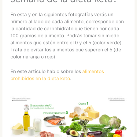
En esta y en la siguientes fotografías verás un
número al lado de cada alimento, corresponde con
la cantidad de carbohidrato que tienen por cada
100 gramos de alimento. Podrás tomar sin miedo
alimentos que estén entre el 0 y el 5 (color verde).
Trata de evitar los alimentos que superen el 5 (de
color naranja o rojo).
En este artículo hablo sobre los
alimentos
prohibidos en la dieta keto
.