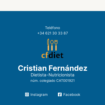
Teléfono
+34 621 30 33 87
Cristian Fernández
Dietista-Nutricionista
núm. colegiado CAT001921
Instagram
Facebook