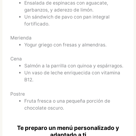
Ensalada de espinacas con aguacate,
garbanzos, y aderezo de limón.
Un sándwich de pavo con pan integral
fortificado.
Merienda
Yogur griego con fresas y almendras.
Cena
Salmón a la parrilla con quinoa y espárragos.
Un vaso de leche enriquecida con vitamina
B12.
Postre
Fruta fresca o una pequeña porción de
chocolate oscuro.
Te preparo un menú personalizado y
adaptado a ti