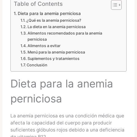
Table of Contents
Dieta para la anemia perniciosa
¿Qué es la anemia perniciosa?
La dieta en la anemia perniciosa
Alimentos recomendados para la anemia
perniciosa
Alimentos a evitar
Menú para la anemia perniciosa
Suplementos y tratamientos
Conclusión
Dieta para la anemia
perniciosa
La anemia perniciosa es una condición médica que
afecta la capacidad del cuerpo para producir
suficientes glóbulos rojos debido a una deficiencia
de vitamina B12.