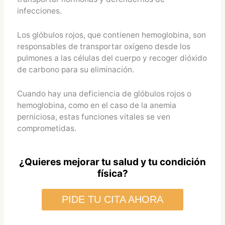
infecciones.
Los glóbulos rojos, que contienen hemoglobina, son
responsables de transportar oxígeno desde los
pulmones a las células del cuerpo y recoger dióxido
de carbono para su eliminación.
Cuando hay una deficiencia de glóbulos rojos o
hemoglobina, como en el caso de la anemia
perniciosa, estas funciones vitales se ven
comprometidas.
¿Quieres mejorar tu salud y tu condición
física?
PIDE TU CITA AHORA