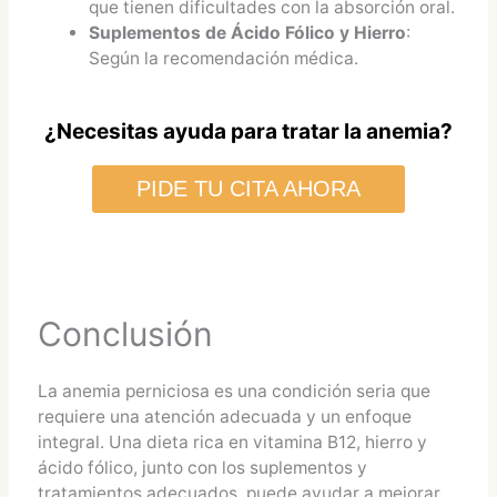
que tienen dificultades con la absorción oral.
Suplementos de Ácido Fólico y Hierro
:
Según la recomendación médica.
¿Necesitas ayuda para tratar la anemia?
PIDE TU CITA AHORA
Conclusión
La anemia perniciosa es una condición seria que
requiere una atención adecuada y un enfoque
integral. Una dieta rica en vitamina B12, hierro y
ácido fólico, junto con los suplementos y
tratamientos adecuados, puede ayudar a mejorar