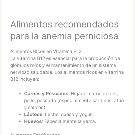
Alimentos recomendados
para la anemia perniciosa
Alimentos Ricos en Vitamina B12
La vitamina B12 es esencial para la producción de
glóbulos rojos y el mantenimiento de un sistema
nervioso saludable. Los alimentos ricos en vitamina
B12 incluyen:
Carnes y Pescados
: Hígado, carne de res,
pollo, pescado (especialmente sardinas, atún
y salmón).
Lácteos
: Leche, queso y yogur.
Huevos
: Especialmente la yema.