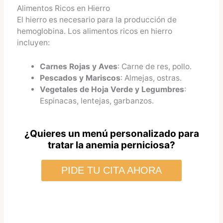
Alimentos Ricos en Hierro
El hierro es necesario para la producción de
hemoglobina. Los alimentos ricos en hierro
incluyen:
Carnes Rojas y Aves
: Carne de res, pollo.
Pescados y Mariscos
: Almejas, ostras.
Vegetales de Hoja Verde y Legumbres
:
Espinacas, lentejas, garbanzos.
¿Quieres un menú personalizado para
tratar la anemia perniciosa?
PIDE TU CITA AHORA