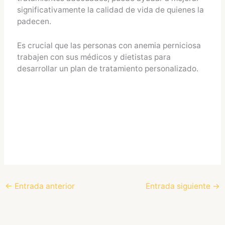
significativamente la calidad de vida de quienes la
padecen.
Es crucial que las personas con anemia perniciosa
trabajen con sus médicos y dietistas para
desarrollar un plan de tratamiento personalizado.
←
Entrada anterior
Entrada siguiente
→