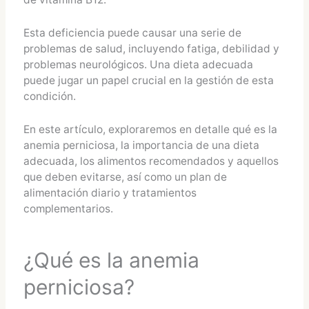
Esta deficiencia puede causar una serie de
problemas de salud, incluyendo fatiga, debilidad y
problemas neurológicos. Una dieta adecuada
puede jugar un papel crucial en la gestión de esta
condición.
En este artículo, exploraremos en detalle qué es la
anemia perniciosa, la importancia de una dieta
adecuada, los alimentos recomendados y aquellos
que deben evitarse, así como un plan de
alimentación diario y tratamientos
complementarios.
¿Qué es la anemia
perniciosa?