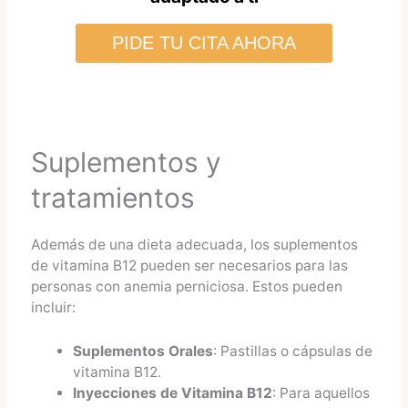
PIDE TU CITA AHORA
Suplementos y
tratamientos
Además de una dieta adecuada, los suplementos
de vitamina B12 pueden ser necesarios para las
personas con anemia perniciosa. Estos pueden
incluir:
Suplementos Orales
: Pastillas o cápsulas de
vitamina B12.
Inyecciones de Vitamina B12
: Para aquellos