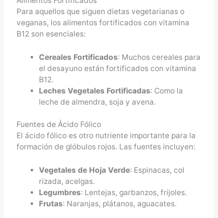
Alimentos Fortificados
Para aquellos que siguen dietas vegetarianas o
veganas, los alimentos fortificados con vitamina
B12 son esenciales:
Cereales Fortificados
: Muchos cereales para
el desayuno están fortificados con vitamina
B12.
Leches Vegetales Fortificadas
: Como la
leche de almendra, soja y avena.
Fuentes de Ácido Fólico
El ácido fólico es otro nutriente importante para la
formación de glóbulos rojos. Las fuentes incluyen:
Vegetales de Hoja Verde
: Espinacas, col
rizada, acelgas.
Legumbres
: Lentejas, garbanzos, frijoles.
Frutas
: Naranjas, plátanos, aguacates.