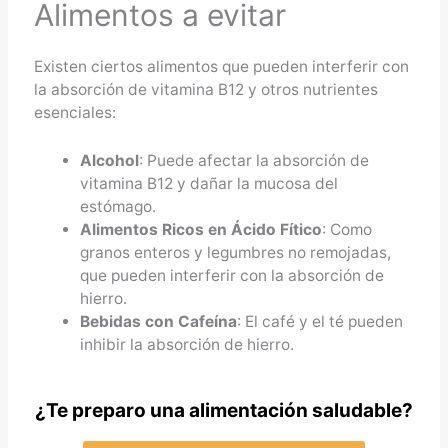
Alimentos a evitar
Existen ciertos alimentos que pueden interferir con
la absorción de vitamina B12 y otros nutrientes
esenciales:
Alcohol
: Puede afectar la absorción de
vitamina B12 y dañar la mucosa del
estómago.
Alimentos Ricos en Ácido Fítico
: Como
granos enteros y legumbres no remojadas,
que pueden interferir con la absorción de
hierro.
Bebidas con Cafeína
: El café y el té pueden
inhibir la absorción de hierro.
¿Te preparo una alimentación saludable?