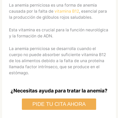
La anemia perniciosa es una forma de anemia
causada por la falta de
vitamina B12
, esencial para
la producción de glóbulos rojos saludables.
Esta vitamina es crucial para la función neurológica
y la formación de ADN.
La anemia perniciosa se desarrolla cuando el
cuerpo no puede absorber suficiente vitamina B12
de los alimentos debido a la falta de una proteína
llamada factor intrínseco, que se produce en el
estómago.
¿Necesitas ayuda para tratar la anemia?
PIDE TU CITA AHORA