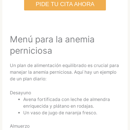
PIDE TU CITA AHORA
Menú para la anemia
perniciosa
Un plan de alimentación equilibrado es crucial para
manejar la anemia perniciosa. Aquí hay un ejemplo
de un plan diario:
Desayuno
Avena fortificada con leche de almendra
enriquecida y plátano en rodajas.
Un vaso de jugo de naranja fresco.
Almuerzo