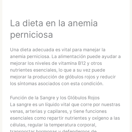
La dieta en la anemia
perniciosa
Una dieta adecuada es vital para manejar la
anemia perniciosa. La alimentación puede ayudar a
mejorar los niveles de vitamina B12 y otros
nutrientes esenciales, lo que a su vez puede
mejorar la producción de glóbulos rojos y reducir
los síntomas asociados con esta condición.
Función de la Sangre y los Glóbulos Rojos
La sangre es un líquido vital que corre por nuestras
venas, arterias y capilares, y tiene funciones
esenciales como repartir nutrientes y oxígeno a las
células, regular la temperatura corporal,
transportar hormonas y defendernos de