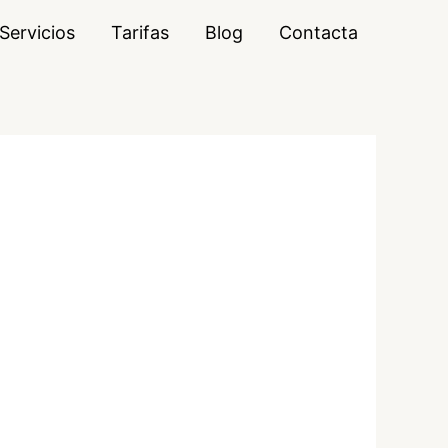
Servicios
Tarifas
Blog
Contacta