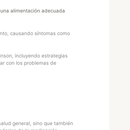
, una alimentación adecuada
ento, causando síntomas como
inson, incluyendo estrategias
iar con los problemas de
salud general, sino que también