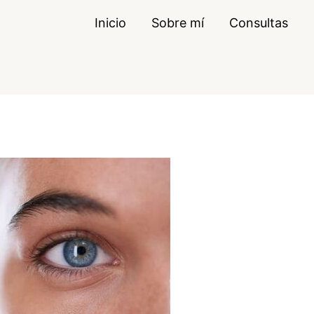
Inicio
Sobre mí
Consultas