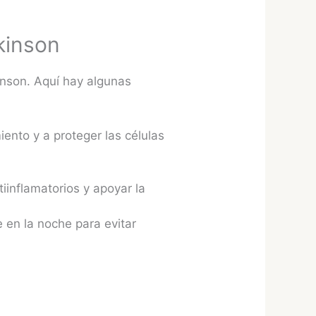
kinson
inson. Aquí hay algunas
iento y a proteger las células
iinflamatorios y apoyar la
 en la noche para evitar