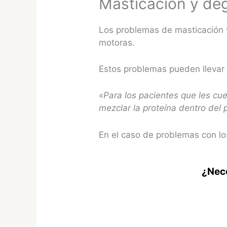
Masticación y deg
Los problemas de masticación y
motoras.
Estos problemas pueden llevar 
«Para los pacientes que les cue
mezclar la proteína dentro del 
En el caso de problemas con los 
¿Nece