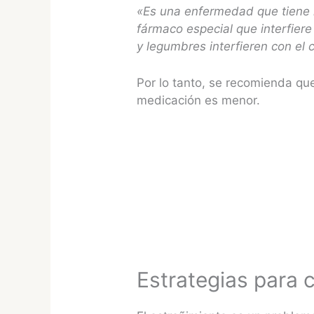
«
Es una enfermedad que tiene 
fármaco especial que interfier
y legumbres interfieren con el 
Por lo tanto, se recomienda qu
medicación es menor.
Estrategias para 