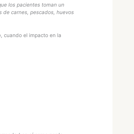
que los pacientes toman un
nas de carnes, pescados, huevos
, cuando el impacto en la