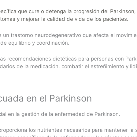
ecífica que cure o detenga la progresión del Parkinson
tomas y mejorar la calidad de vida de los pacientes.
 un trastorno neurodegenerativo que afecta el movimi
de equilibrio y coordinación.
 las recomendaciones dietéticas para personas con Park
arios de la medicación, combatir el estreñimiento y lid
cuada en el Parkinson
cial en la gestión de la enfermedad de Parkinson.
roporciona los nutrientes necesarios para mantener la 