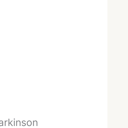
arkinson