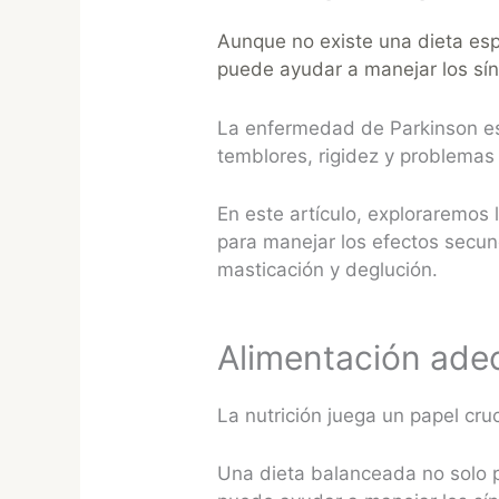
Aunque no existe una dieta esp
puede ayudar a manejar los sín
La enfermedad de Parkinson es
temblores, rigidez y problemas 
En este artículo, exploraremos
para manejar los efectos secund
masticación y deglución.
Alimentación ade
La nutrición juega un papel cru
Una dieta balanceada no solo p