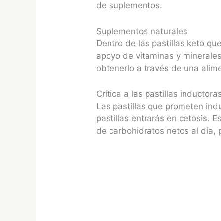
de suplementos.
Suplementos naturales
Dentro de las pastillas keto q
apoyo de vitaminas y minerales,
obtenerlo a través de una alim
Crítica a las pastillas inductora
Las pastillas que prometen ind
pastillas entrarás en cetosis.
de carbohidratos netos al día, 