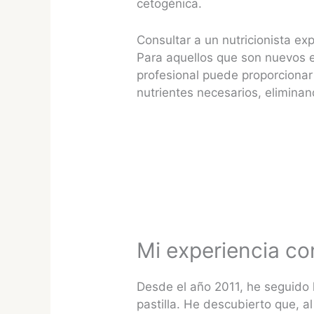
cetogénica.
Consultar a un nutricionista ex
Para aquellos que son nuevos e
profesional puede proporcionar
nutrientes necesarios, elimina
Mi experiencia con
Desde el año 2011, he seguido 
pastilla. He descubierto que, a