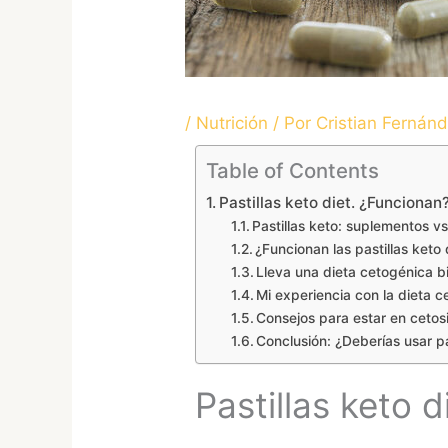
/
Nutrición
/ Por
Cristian Fernán
Table of Contents
Pastillas keto diet. ¿Funcionan
Pastillas keto: suplementos vs
¿Funcionan las pastillas keto 
Lleva una dieta cetogénica 
Mi experiencia con la dieta ce
Consejos para estar en cetosis
Conclusión: ¿Deberías usar pa
Pastillas keto 