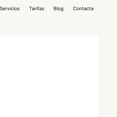
Servicios
Tarifas
Blog
Contacta