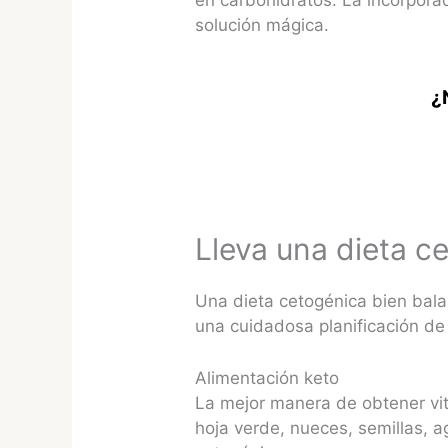
solución mágica.
¿
Lleva una dieta c
Una dieta cetogénica bien bala
una cuidadosa planificación de
Alimentación keto
La mejor manera de obtener vit
hoja verde, nueces, semillas, 