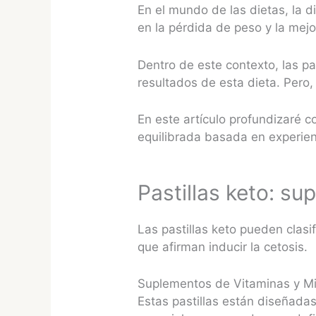
En el mundo de las dietas, la 
en la pérdida de peso y la mej
Dentro de este contexto, las pa
resultados de esta dieta. Pero
En este artículo profundizaré c
equilibrada basada en experienc
Pastillas keto: s
Las pastillas keto pueden clasi
que afirman inducir la cetosis.
Suplementos de Vitaminas y Mi
Estas pastillas están diseñada