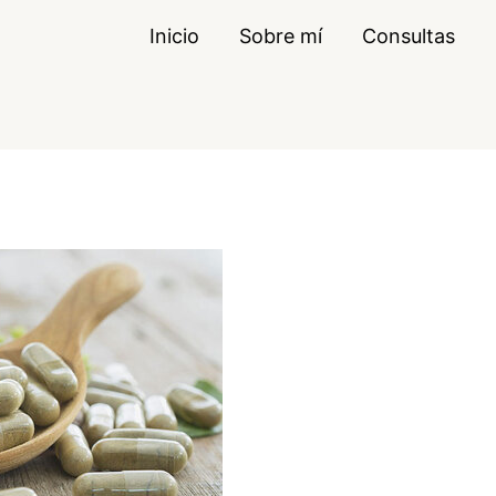
Inicio
Sobre mí
Consultas