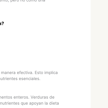
a?
 manera efectiva. Esto implica
utrientes esenciales.
imentos enteros. Verduras de
nutrientes que apoyan la dieta