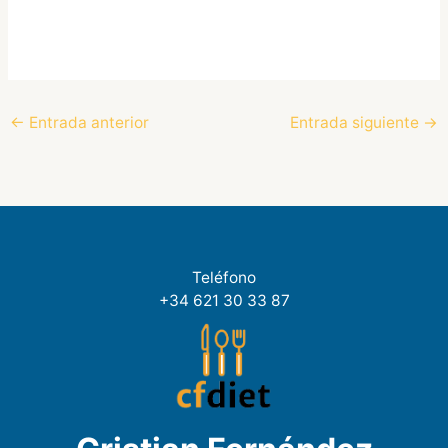
←
Entrada anterior
Entrada siguiente
→
Teléfono
+34 621 30 33 87