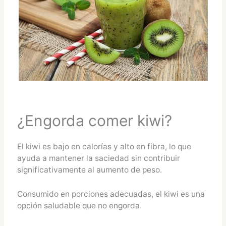
¿Engorda comer kiwi?
El kiwi es bajo en calorías y alto en fibra, lo que
ayuda a mantener la saciedad sin contribuir
significativamente al aumento de peso.
Consumido en porciones adecuadas, el kiwi es una
opción saludable que no engorda.