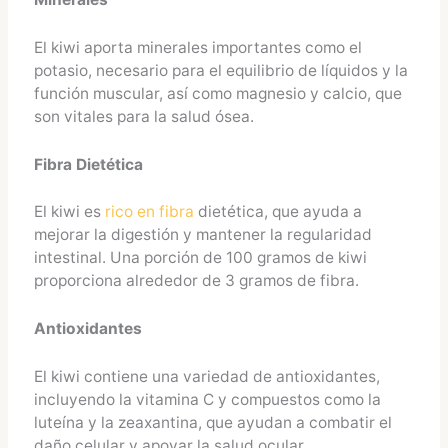
El kiwi aporta minerales importantes como el
potasio, necesario para el equilibrio de líquidos y la
función muscular, así como magnesio y calcio, que
son vitales para la salud ósea.
Fibra Dietética
El kiwi es
rico en fibra
dietética, que ayuda a
mejorar la digestión y mantener la regularidad
intestinal. Una porción de 100 gramos de kiwi
proporciona alrededor de 3 gramos de fibra.
Antioxidantes
El kiwi contiene una variedad de antioxidantes,
incluyendo la vitamina C y compuestos como la
luteína y la zeaxantina, que ayudan a combatir el
daño celular y apoyar la salud ocular.