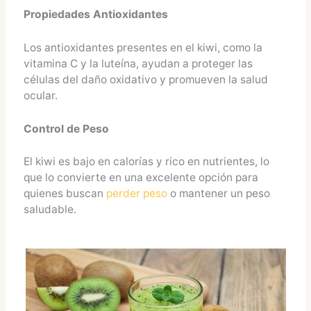
Propiedades Antioxidantes
Los antioxidantes presentes en el kiwi, como la
vitamina C y la luteína, ayudan a proteger las
células del daño oxidativo y promueven la salud
ocular.
Control de Peso
El kiwi es bajo en calorías y rico en nutrientes, lo
que lo convierte en una excelente opción para
quienes buscan
perder peso
o mantener un peso
saludable.