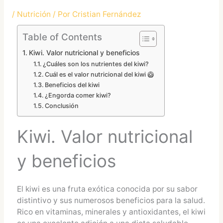
/
Nutrición
/ Por
Cristian Fernández
Table of Contents
Kiwi. Valor nutricional y beneficios
¿Cuáles son los nutrientes del kiwi?
Cuál es el valor nutricional del kiwi 🥝
Beneficios del kiwi
¿Engorda comer kiwi?
Conclusión
Kiwi. Valor nutricional
y beneficios
El kiwi es una fruta exótica conocida por su sabor
distintivo y sus numerosos beneficios para la salud.
Rico en vitaminas, minerales y antioxidantes, el kiwi