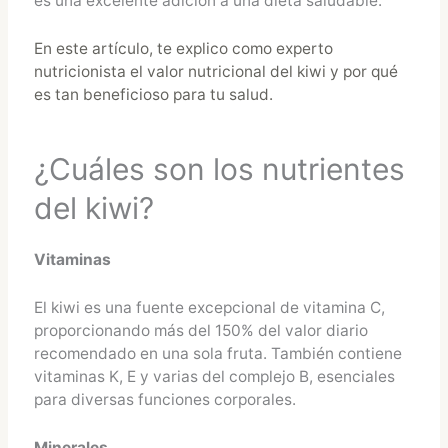
es una excelente adición a una dieta saludable.
En este artículo, te explico como experto
nutricionista el valor nutricional del kiwi y por qué
es tan beneficioso para tu salud.
¿Cuáles son los nutrientes
del kiwi?
Vitaminas
El kiwi es una fuente excepcional de vitamina C,
proporcionando más del 150% del valor diario
recomendado en una sola fruta. También contiene
vitaminas K, E y varias del complejo B, esenciales
para diversas funciones corporales.
Minerales