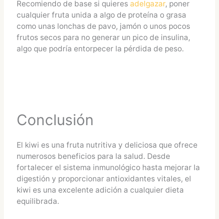
Recomiendo de base si quieres
adelgazar
, poner
cualquier fruta unida a algo de proteína o grasa
como unas lonchas de pavo, jamón o unos pocos
frutos secos para no generar un pico de insulina,
algo que podría entorpecer la pérdida de peso.
Conclusión
El kiwi es una fruta nutritiva y deliciosa que ofrece
numerosos beneficios para la salud. Desde
fortalecer el sistema inmunológico hasta mejorar la
digestión y proporcionar antioxidantes vitales, el
kiwi es una excelente adición a cualquier dieta
equilibrada.