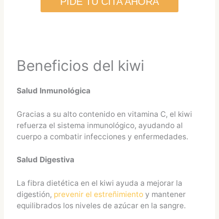
PIDE TU CITA AHORA
Beneficios del kiwi
Salud Inmunológica
Gracias a su alto contenido en vitamina C, el kiwi
refuerza el sistema inmunológico, ayudando al
cuerpo a combatir infecciones y enfermedades.
Salud Digestiva
La fibra dietética en el kiwi ayuda a mejorar la
digestión,
prevenir el estreñimiento
y mantener
equilibrados los niveles de azúcar en la sangre.