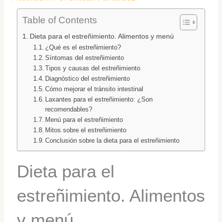
Table of Contents
Dieta para el estreñimiento. Alimentos y menú
¿Qué es el estreñimiento?
Síntomas del estreñimiento
Tipos y causas del estreñimiento
Diagnóstico del estreñimiento
Cómo mejorar el tránsito intestinal
Laxantes para el estreñimiento: ¿Son
recomendables?
Menú para el estreñimiento
Mitos sobre el estreñimiento
Conclusión sobre la dieta para el estreñimiento
Dieta para el
estreñimiento. Alimentos
y menú