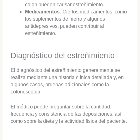
colon pueden causar estreñimiento.
Medicamentos:
Ciertos medicamentos, como
los suplementos de hierro y algunos
antidepresivos, pueden contribuir al
estreñimiento.
Diagnóstico del estreñimiento
El diagnóstico del estreñimiento generalmente se
realiza mediante una historia clínica detallada y, en
algunos casos, pruebas adicionales como la
colonoscopia.
El médico puede preguntar sobre la cantidad,
frecuencia y consistencia de las deposiciones, así
como sobre la dieta y la actividad física del paciente.