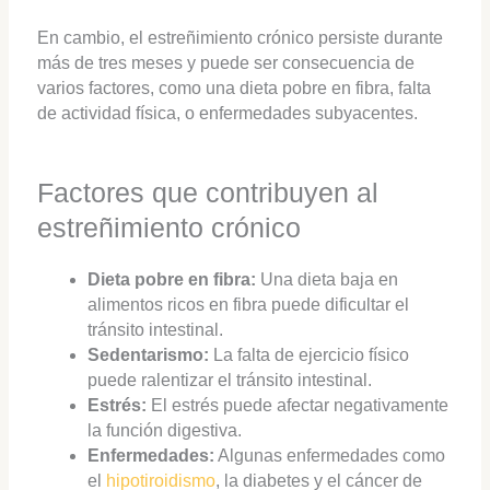
En cambio, el estreñimiento crónico persiste durante
más de tres meses y puede ser consecuencia de
varios factores, como una dieta pobre en fibra, falta
de actividad física, o enfermedades subyacentes.
Factores que contribuyen al
estreñimiento crónico
Dieta pobre en fibra:
Una dieta baja en
alimentos ricos en fibra puede dificultar el
tránsito intestinal.
Sedentarismo:
La falta de ejercicio físico
puede ralentizar el tránsito intestinal.
Estrés:
El estrés puede afectar negativamente
la función digestiva.
Enfermedades:
Algunas enfermedades como
el
hipotiroidismo
, la diabetes y el cáncer de