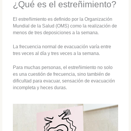
¿Qué es el estreñimiento?
El estreñimiento es definido por la Organización
Mundial de la Salud (OMS) como la realización de
menos de tres deposiciones a la semana.
La frecuencia normal de evacuación varía entre
tres veces al día y tres veces a la semana.
Para muchas personas, el estreñimiento no solo
es una cuestión de frecuencia, sino también de
dificultad para evacuar, sensación de evacuación
incompleta y heces duras.