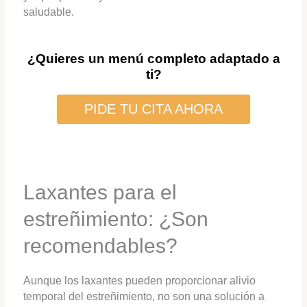
saludable.
¿Quieres un menú completo adaptado a
ti?
PIDE TU CITA AHORA
Laxantes para el
estreñimiento: ¿Son
recomendables?
Aunque los laxantes pueden proporcionar alivio
temporal del estreñimiento, no son una solución a