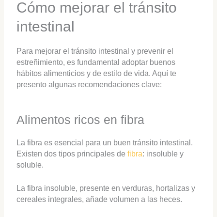
Cómo mejorar el tránsito
intestinal
Para mejorar el tránsito intestinal y prevenir el
estreñimiento, es fundamental adoptar buenos
hábitos alimenticios y de estilo de vida. Aquí te
presento algunas recomendaciones clave:
Alimentos ricos en fibra
La fibra es esencial para un buen tránsito intestinal.
Existen dos tipos principales de
fibra
: insoluble y
soluble.
La fibra insoluble, presente en verduras, hortalizas y
cereales integrales, añade volumen a las heces.