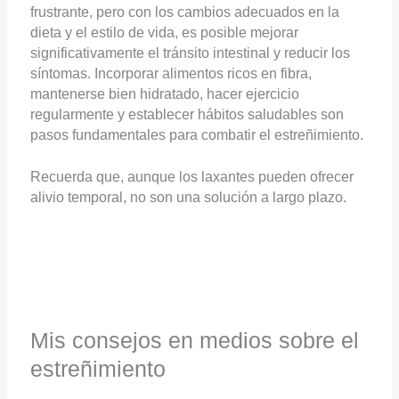
frustrante, pero con los cambios adecuados en la
dieta y el estilo de vida, es posible mejorar
significativamente el tránsito intestinal y reducir los
síntomas. Incorporar alimentos ricos en fibra,
mantenerse bien hidratado, hacer ejercicio
regularmente y establecer hábitos saludables son
pasos fundamentales para combatir el estreñimiento.
Recuerda que, aunque los laxantes pueden ofrecer
alivio temporal, no son una solución a largo plazo.
Mis consejos en medios sobre el
estreñimiento