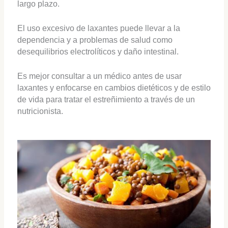
largo plazo.
El uso excesivo de laxantes puede llevar a la
dependencia y a problemas de salud como
desequilibrios electrolíticos y daño intestinal.
Es mejor consultar a un médico antes de usar
laxantes y enfocarse en cambios dietéticos y de estilo
de vida para tratar el estreñimiento a través de un
nutricionista.