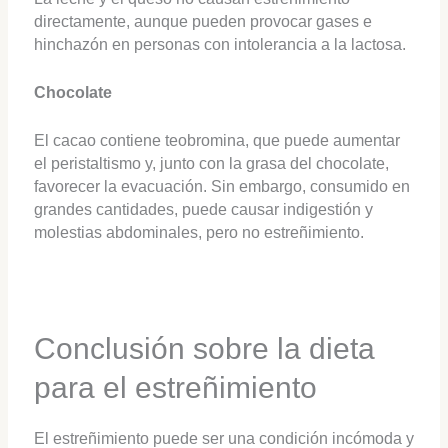
directamente, aunque pueden provocar gases e
hinchazón en personas con intolerancia a la lactosa.
Chocolate
El cacao contiene teobromina, que puede aumentar
el peristaltismo y, junto con la grasa del chocolate,
favorecer la evacuación. Sin embargo, consumido en
grandes cantidades, puede causar indigestión y
molestias abdominales, pero no estreñimiento.
Conclusión sobre la dieta
para el estreñimiento
El estreñimiento puede ser una condición incómoda y