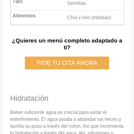
Semillas
Chía y lino (molidas)
¿Quieres un menú completo adaptado a
ti?
PIDE TU CITA AHORA
Hidratación
Beber suficiente agua es crucial para evitar el
estreñimiento. El agua ayuda a ablandar las heces y
facilita su paso a través del colon. Así que incrementa
tu hidratación a través del agua, tés, infusiones o