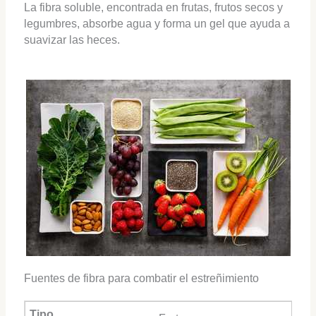
La fibra soluble, encontrada en frutas, frutos secos y
legumbres, absorbe agua y forma un gel que ayuda a
suavizar las heces.
Fuentes de fibra para combatir el estreñimiento