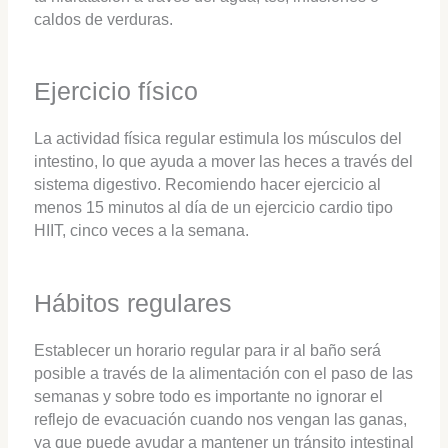
caldos de verduras.
Ejercicio físico
La actividad física regular estimula los músculos del
intestino, lo que ayuda a mover las heces a través del
sistema digestivo. Recomiendo hacer ejercicio al
menos 15 minutos al día de un ejercicio cardio tipo
HIIT, cinco veces a la semana.
Hábitos regulares
Establecer un horario regular para ir al baño será
posible a través de la alimentación con el paso de las
semanas y sobre todo es importante no ignorar el
reflejo de evacuación cuando nos vengan las ganas,
ya que puede ayudar a mantener un tránsito intestinal