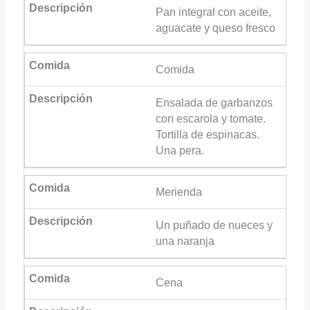
Pan integral con aceite,
aguacate y queso fresco
Comida
Ensalada de garbanzos
con escarola y tomate.
Tortilla de espinacas.
Una pera.
Merienda
Un puñado de nueces y
una naranja
Cena