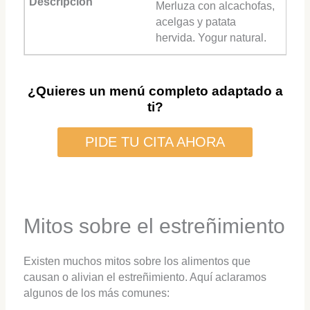
Merluza con alcachofas,
acelgas y patata
hervida. Yogur natural.
¿Quieres un menú completo adaptado a
ti?
PIDE TU CITA AHORA
Mitos sobre el estreñimiento
Existen muchos mitos sobre los alimentos que
causan o alivian el estreñimiento. Aquí aclaramos
algunos de los más comunes: