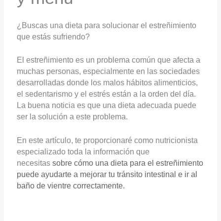
¿Buscas una dieta para solucionar el estreñimiento
que estás sufriendo?
El estreñimiento es un problema común que afecta a
muchas personas, especialmente en las sociedades
desarrolladas donde los malos hábitos alimenticios,
el sedentarismo y el estrés están a la orden del día.
La buena noticia es que una dieta adecuada puede
ser la solución a este problema.
En este artículo, te proporcionaré como nutricionista
especializado toda la información que
necesitas
sobre cómo una dieta para el estreñimiento
puede ayudarte a mejorar tu tránsito intestinal e ir al
baño de vientre correctamente.