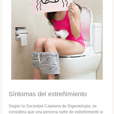
Síntomas del estreñimiento
Según la Sociedad Catalana de Digestología, se
considera que una persona sufre de estreñimiento si