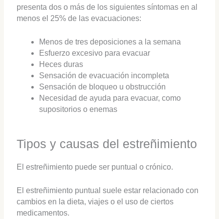
presenta dos o más de los siguientes síntomas en al
menos el 25% de las evacuaciones:
Menos de tres deposiciones a la semana
Esfuerzo excesivo para evacuar
Heces duras
Sensación de evacuación incompleta
Sensación de bloqueo u obstrucción
Necesidad de ayuda para evacuar, como
supositorios o enemas
Tipos y causas del estreñimiento
El estreñimiento puede ser puntual o crónico.
El estreñimiento puntual suele estar relacionado con
cambios en la dieta, viajes o el uso de ciertos
medicamentos.