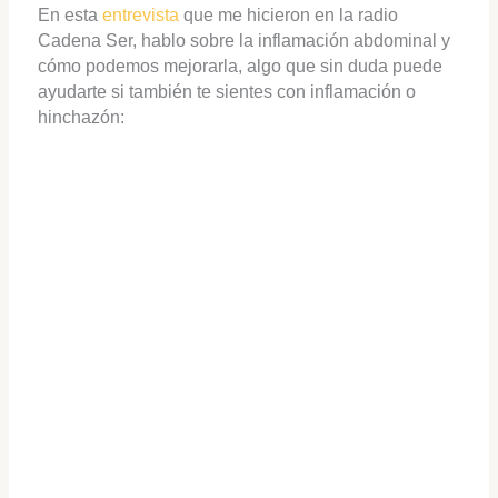
En esta
entrevista
que me hicieron en la radio
Cadena Ser, hablo sobre la inflamación abdominal y
cómo podemos mejorarla, algo que sin duda puede
ayudarte si también te sientes con inflamación o
hinchazón: