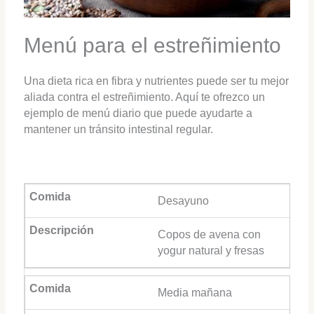
Menú para el estreñimiento
Una dieta rica en fibra y nutrientes puede ser tu mejor
aliada contra el estreñimiento. Aquí te ofrezco un
ejemplo de menú diario que puede ayudarte a
mantener un tránsito intestinal regular.
Desayuno
Copos de avena con
yogur natural y fresas
Media mañana