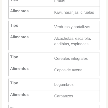
Frutas
Kiwi, naranjas, ciruelas
Verduras y hortalizas
Alcachofas, escarola,
endibias, espinacas
Cereales integrales
Copos de avena
Legumbres
Garbanzos