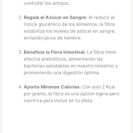
controlar los antojos.
Regula el Azúcar en Sangre:
Al reducir el
índice glucémico de los alimentos, la fibra
estabiliza los niveles de azúcar en sangre,
evitando picos de hambre.
Beneficia la Flora Intestinal:
La fibra tiene
efectos prebióticos, alimentando las
bacterias saludables en nuestro intestino y
promoviendo una digestión óptima.
Aporta Mínimas Calorías:
Con solo 2 Kcal
por gramo, la fibra es una opción ligera pero
nutritiva para incluir en tu dieta.