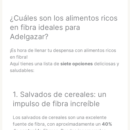
¿Cuáles son los alimentos ricos
en fibra ideales para
Adelgazar?
¡Es hora de llenar tu despensa con alimentos ricos
en fibra!
Aquí tienes una lista de
siete opciones
deliciosas y
saludables:
1. Salvados de cereales: un
impulso de fibra increíble
Los salvados de cereales son una excelente
fuente de fibra, con aproximadamente un
40%