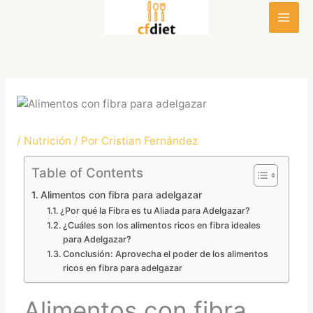
Ir
al
contenido
/
Nutrición
/ Por
Cristian Fernández
Table of Contents
Alimentos con fibra para adelgazar
¿Por qué la Fibra es tu Aliada para Adelgazar?
¿Cuáles son los alimentos ricos en fibra ideales
para Adelgazar?
Conclusión: Aprovecha el poder de los alimentos
ricos en fibra para adelgazar
Alimentos con fibra