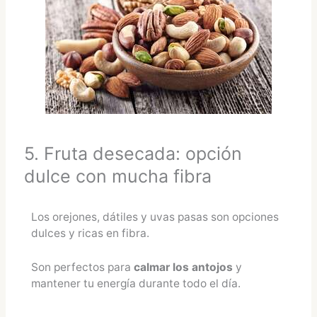
5. Fruta desecada: opción
dulce con mucha fibra
Los orejones, dátiles y uvas pasas son opciones
dulces y ricas en fibra.
Son perfectos para
calmar los antojos
y
mantener tu energía durante todo el día.