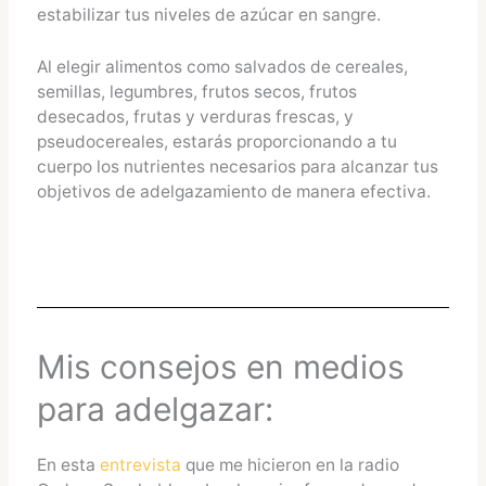
estabilizar tus niveles de azúcar en sangre.
Al elegir alimentos como salvados de cereales,
semillas, legumbres, frutos secos, frutos
desecados, frutas y verduras frescas, y
pseudocereales, estarás proporcionando a tu
cuerpo los nutrientes necesarios para alcanzar tus
objetivos de adelgazamiento de manera efectiva.
Mis consejos en medios
para adelgazar:
En esta
entrevista
que me hicieron en la radio