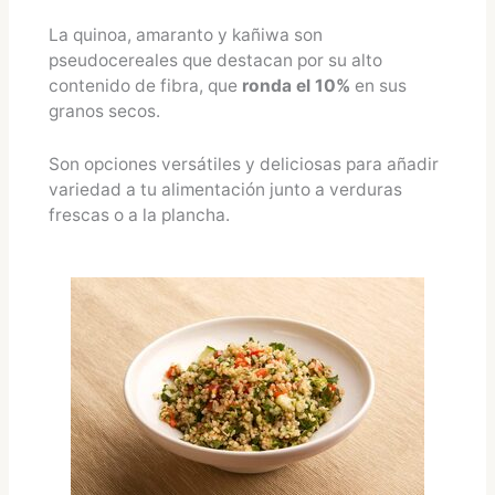
La quinoa, amaranto y kañiwa son
pseudocereales que destacan por su alto
contenido de fibra, que
ronda el 10%
en sus
granos secos.
Son opciones versátiles y deliciosas para añadir
variedad a tu alimentación junto a verduras
frescas o a la plancha.