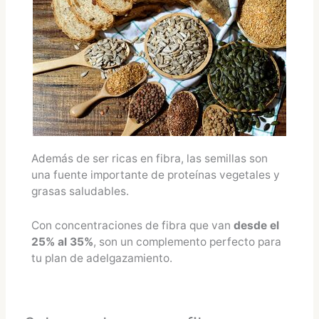
Además de ser ricas en fibra, las semillas son
una fuente importante de proteínas vegetales y
grasas saludables.
Con concentraciones de fibra que van
desde el
25% al 35%
, son un complemento perfecto para
tu plan de adelgazamiento.