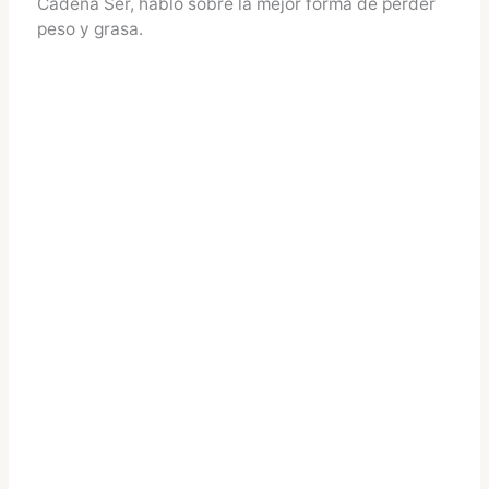
Cadena Ser, hablo sobre la mejor forma de perder
peso y grasa.