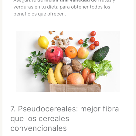
verduras en tu dieta para obtener todos los
beneficios que ofrecen.
7. Pseudocereales: mejor fibra
que los cereales
convencionales