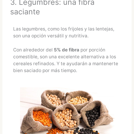
3. Legumbres: una fibra
saciante
Las legumbres, como los frijoles y las lentejas,
son una opción versátil y nutritiva.
Con alrededor del
5% de fibra
por porción
comestible, son una excelente alternativa a los
cereales refinados. Y te ayudarán a mantenerte
bien saciado por más tiempo.