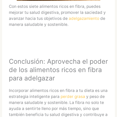
Con estos siete alimentos ricos en fibra, puedes
mejorar tu salud digestiva, promover la saciedad y
avanzar hacia tus objetivos de
adelgazamiento
de
manera saludable y sostenible.
Conclusión: Aprovecha el poder
de los alimentos ricos en fibra
para adelgazar
Incorporar alimentos ricos en fibra a tu dieta es una
estrategia inteligente para
perder grasa
y peso de
manera saludable y sostenible. La fibra no solo te
ayuda a sentirte lleno por más tiempo, sino que
también beneficia tu salud digestiva y contribuye a