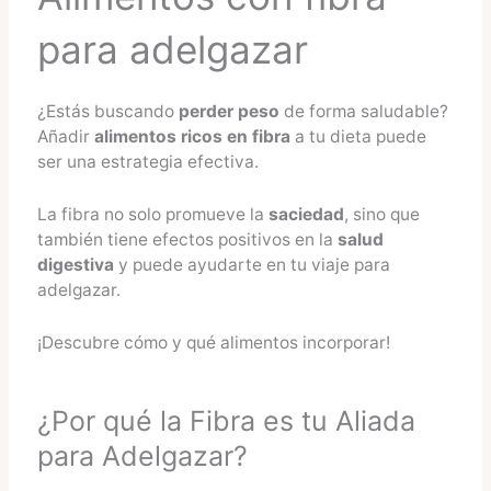
para adelgazar
¿Estás buscando
perder peso
de forma saludable?
Añadir
alimentos ricos en fibra
a tu dieta puede
ser una estrategia efectiva.
La fibra no solo promueve la
saciedad
, sino que
también tiene efectos positivos en la
salud
digestiva
y puede ayudarte en tu viaje para
adelgazar.
¡Descubre cómo y qué alimentos incorporar!
¿Por qué la Fibra es tu Aliada
para Adelgazar?