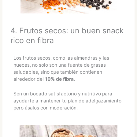
4. Frutos secos: un buen snack
rico en fibra
Los frutos secos, como las almendras y las
nueces, no solo son una fuente de grasas
saludables, sino que también contienen
alrededor del
10% de fibra
.
Son un bocado satisfactorio y nutritivo para
ayudarte a mantener tu plan de adelgazamiento,
pero úsalos con moderación.