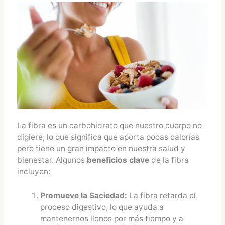
La fibra es un carbohidrato que nuestro cuerpo no
digiere, lo que significa que aporta pocas calorías
pero tiene un gran impacto en nuestra salud y
bienestar. Algunos
beneficios clave
de la fibra
incluyen:
Promueve la Saciedad:
La fibra retarda el
proceso digestivo, lo que ayuda a
mantenernos llenos por más tiempo y a