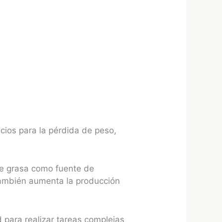
cios para la pérdida de peso,
 de grasa como fuente de
 también aumenta la producción
 para realizar tareas complejas