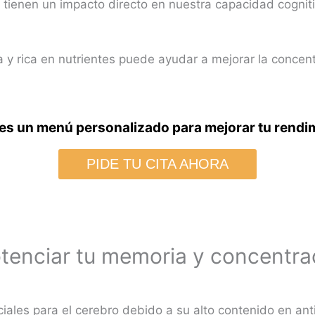
tienen un impacto directo en nuestra capacidad cognit
y rica en nutrientes puede ayudar a mejorar la concent
es un menú personalizado para mejorar tu rendi
PIDE TU CITA AHORA
tenciar tu memoria y concentra
iales para el cerebro debido a su alto contenido en ant