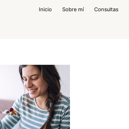
Inicio
Sobre mí
Consultas