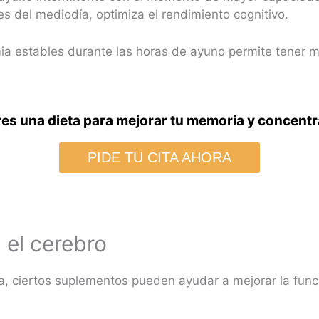
tes del mediodía, optimiza el rendimiento cognitivo.
ia estables durante las horas de ayuno permite tener m
es una dieta para mejorar tu memoria y concent
PIDE TU CITA AHORA
 el cerebro
 ciertos suplementos pueden ayudar a mejorar la funci