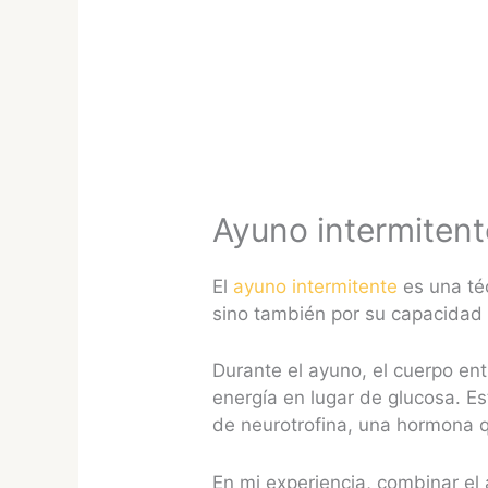
Ayuno intermitent
El
ayuno intermitente
es una té
sino también por su capacidad 
Durante el ayuno, el cuerpo en
energía en lugar de glucosa. Es
de neurotrofina, una hormona 
En mi experiencia, combinar el