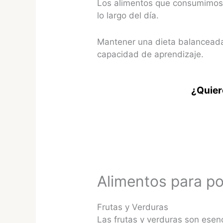
Los alimentos que consumimos 
lo largo del día.
Mantener una dieta balanceada 
capacidad de aprendizaje.
¿Quier
Alimentos para po
Frutas y Verduras
Las frutas y verduras son esenc