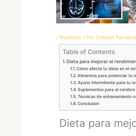
/
Nutrición
/ Por
Cristian Fernán
Table of Contents
Dieta para mejorar el rendimien
Cómo afecta tu dieta en el ren
Alimentos para potenciar tu 
Ayuno intermitente para tu r
Suplementos para el cerebro
Técnicas de entrenamiento c
Conclusión
Dieta para mejo