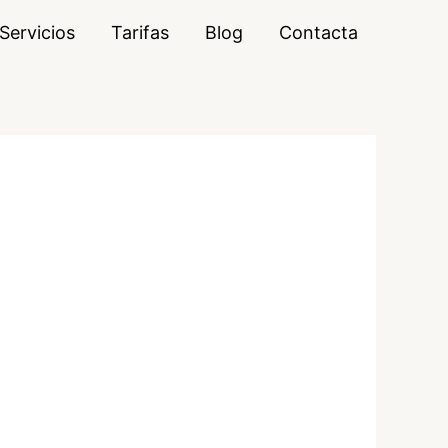
Servicios
Tarifas
Blog
Contacta