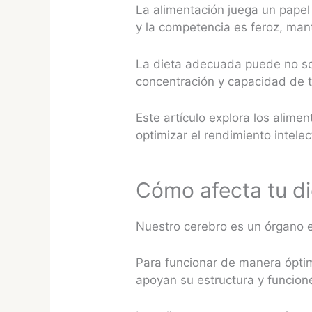
La alimentación juega un papel
y la competencia es feroz, man
La dieta adecuada puede no so
concentración y capacidad de 
Este artículo explora los alim
optimizar el rendimiento intelec
Cómo afecta tu die
Nuestro cerebro es un órgano
Para funcionar de manera óptim
apoyan su estructura y funcion