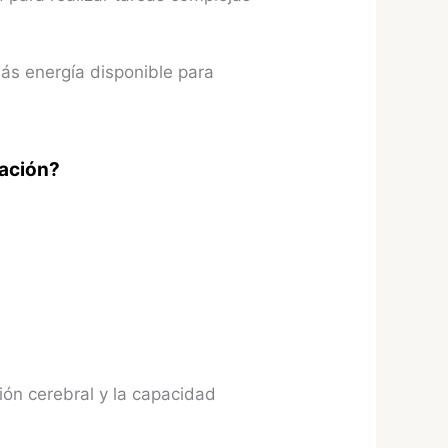
ás energía disponible para
ración?
ón cerebral y la capacidad