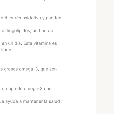
 del estrés oxidativo y pueden
 esfingolípidos, un tipo de
 en un día. Esta vitamina es
libres.
dos grasos omega-3, que son
, un tipo de omega-3 que
ue ayuda a mantener la salud