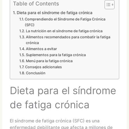
Table of Contents
Dieta para el síndrome de fatiga crónica
Comprendiendo el Síndrome de Fatiga Crónica
(SFC)
La nutrición en el síndrome de fatiga crónica
Alimentos recomendados para combatir la fatiga
crónica
Alimentos a evitar
Suplementos para la fatiga crónica
Menú para la fatiga crónica
Consejos adicionales
Conclusión
Dieta para el síndrome
de fatiga crónica
El síndrome de fatiga crónica (SFC) es una
enfermedad debilitante que afecta a millones de