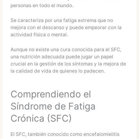
personas en todo el mundo.
Se caracteriza por una fatiga extrema que no
mejora con el descanso y puede empeorar con la
actividad física o mental.
Aunque no existe una cura conocida para el SFC,
una nutrición adecuada puede jugar un papel
crucial en la gestión de los síntomas y la mejora de
la calidad de vida de quienes lo padecen.
Comprendiendo el
Síndrome de Fatiga
Crónica (SFC)
El SFC, también conocido como encefalomielitis