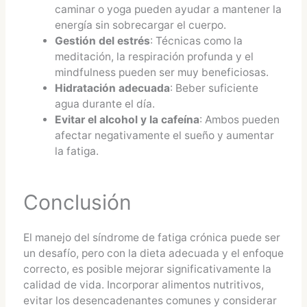
caminar o yoga pueden ayudar a mantener la
energía sin sobrecargar el cuerpo.
Gestión del estrés
: Técnicas como la
meditación, la respiración profunda y el
mindfulness pueden ser muy beneficiosas.
Hidratación adecuada
: Beber suficiente
agua durante el día.
Evitar el alcohol y la cafeína
: Ambos pueden
afectar negativamente el sueño y aumentar
la fatiga.
Conclusión
El manejo del síndrome de fatiga crónica puede ser
un desafío, pero con la dieta adecuada y el enfoque
correcto, es posible mejorar significativamente la
calidad de vida. Incorporar alimentos nutritivos,
evitar los desencadenantes comunes y considerar