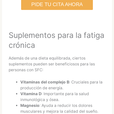
PIDE TU CITA AHORA
Suplementos para la fatiga
crónica
Además de una dieta equilibrada, ciertos
suplementos pueden ser beneficiosos para las
personas con SFC:
Vitaminas del complejo B
: Cruciales para la
producción de energía.
Vitamina D
: Importante para la salud
inmunológica y ósea.
Magnesio
: Ayuda a reducir los dolores
musculares y mejora la calidad del sueño.