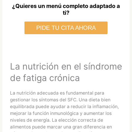
¿Quieres un menú completo adaptado a
ti?
PIDE TU CITA AHORA
La nutrición en el síndrome
de fatiga crónica
La nutrición adecuada es fundamental para
gestionar los síntomas del SFC. Una dieta bien
equilibrada puede ayudar a reducir la inflamación,
mejorar la función inmunológica y aumentar los
niveles de energía. La elección correcta de
alimentos puede marcar una gran diferencia en