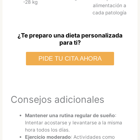
-28 kg
alimentación a
cada patología
¿Te preparo una dieta personalizada
para ti?
PIDE TU CITA AHORA
Consejos adicionales
Mantener una rutina regular de sueño
:
Intentar acostarse y levantarse a la misma
hora todos los días.
Ejercicio moderado
: Actividades como