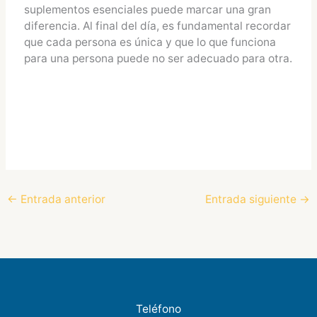
suplementos esenciales puede marcar una gran
diferencia. Al final del día, es fundamental recordar
que cada persona es única y que lo que funciona
para una persona puede no ser adecuado para otra.
←
Entrada anterior
Entrada siguiente
→
Teléfono