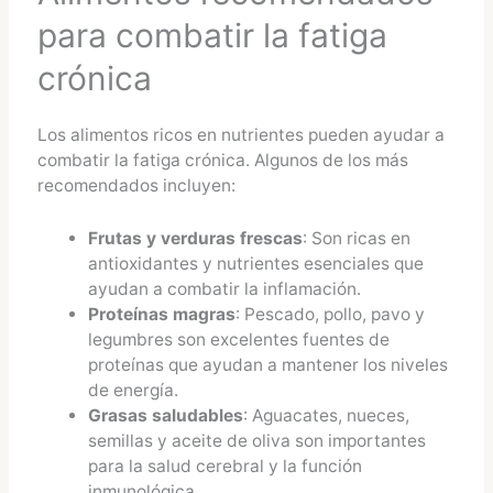
para combatir la fatiga
crónica
Los alimentos ricos en nutrientes pueden ayudar a
combatir la fatiga crónica. Algunos de los más
recomendados incluyen:
Frutas y verduras frescas
: Son ricas en
antioxidantes y nutrientes esenciales que
ayudan a combatir la inflamación.
Proteínas magras
: Pescado, pollo, pavo y
legumbres son excelentes fuentes de
proteínas que ayudan a mantener los niveles
de energía.
Grasas saludables
: Aguacates, nueces,
semillas y aceite de oliva son importantes
para la salud cerebral y la función
inmunológica.