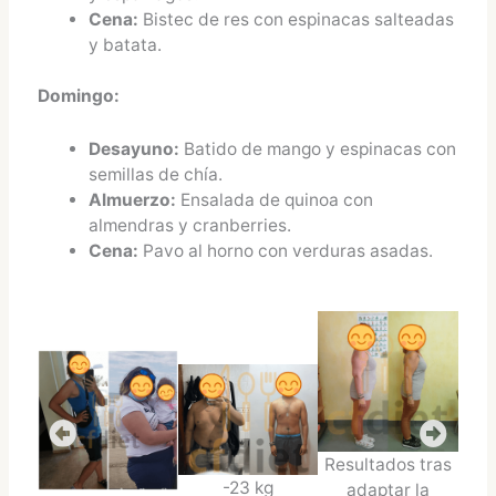
Cena:
Bistec de res con espinacas salteadas
y batata.
Domingo:
Desayuno:
Batido de mango y espinacas con
semillas de chía.
Almuerzo:
Ensalada de quinoa con
almendras y cranberries.
Cena:
Pavo al horno con verduras asadas.
Resultados tras
-23 kg
adaptar la