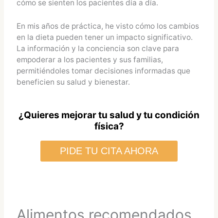
cómo se sienten los pacientes día a día.
En mis años de práctica, he visto cómo los cambios
en la dieta pueden tener un impacto significativo.
La información y la conciencia son clave para
empoderar a los pacientes y sus familias,
permitiéndoles tomar decisiones informadas que
beneficien su salud y bienestar.
¿Quieres mejorar tu salud y tu condición
física?
PIDE TU CITA AHORA
Alimentos recomendados