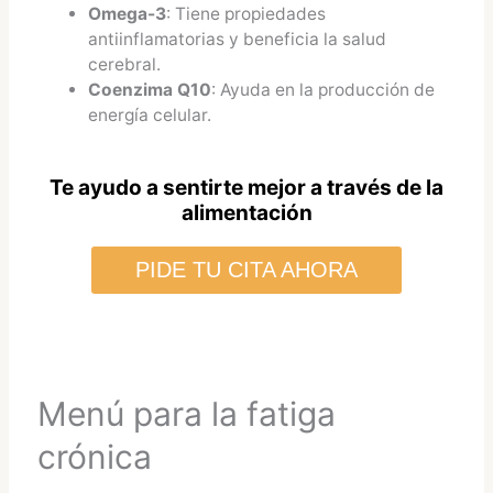
Omega-3
: Tiene propiedades
antiinflamatorias y beneficia la salud
cerebral.
Coenzima Q10
: Ayuda en la producción de
energía celular.
Te ayudo a sentirte mejor a través de la
alimentación
PIDE TU CITA AHORA
Menú para la fatiga
crónica