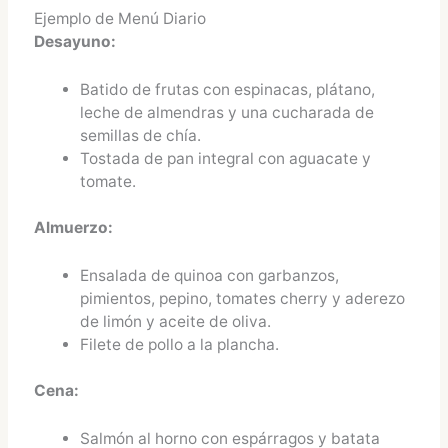
Ejemplo de Menú Diario
Desayuno:
Batido de frutas con espinacas, plátano,
leche de almendras y una cucharada de
semillas de chía.
Tostada de pan integral con aguacate y
tomate.
Almuerzo:
Ensalada de quinoa con garbanzos,
pimientos, pepino, tomates cherry y aderezo
de limón y aceite de oliva.
Filete de pollo a la plancha.
Cena:
Salmón al horno con espárragos y batata