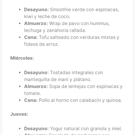
Desayuno:
Smoothie verde con espinacas,
kiwi y leche de coco.
Almuerzo:
Wrap de pavo con hummus,
lechuga y zanahoria rallada.
Cena:
Tofu salteado con verduras mixtas y
fideos de arroz.
Miércoles:
Desayuno:
Tostadas integrales con
mantequilla de maní y plátano.
Almuerzo:
Sopa de lentejas con espinacas y
tomate.
Cena:
Pollo al horno con calabacín y quinoa.
Jueves:
Desayuno:
Yogur natural con granola y miel.