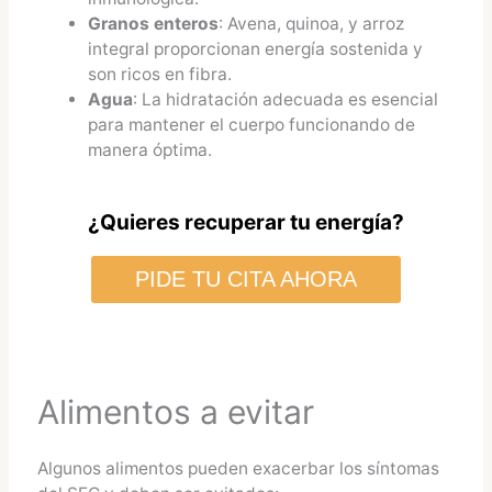
Granos enteros
: Avena, quinoa, y arroz
integral proporcionan energía sostenida y
son ricos en fibra.
Agua
: La hidratación adecuada es esencial
para mantener el cuerpo funcionando de
manera óptima.
¿Quieres recuperar tu energía?
PIDE TU CITA AHORA
Alimentos a evitar
Algunos alimentos pueden exacerbar los síntomas