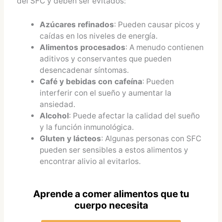
del SFC y deben ser evitados:
Azúcares refinados
: Pueden causar picos y
caídas en los niveles de energía.
Alimentos procesados
: A menudo contienen
aditivos y conservantes que pueden
desencadenar síntomas.
Café y bebidas con cafeína
: Pueden
interferir con el sueño y aumentar la
ansiedad.
Alcohol
: Puede afectar la calidad del sueño
y la función inmunológica.
Gluten y lácteos
: Algunas personas con SFC
pueden ser sensibles a estos alimentos y
encontrar alivio al evitarlos.
Aprende a comer alimentos que tu
cuerpo necesita