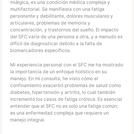
miálgica, es una condición médica compleja y
multifactorial. Se manifiesta con una fatiga
persistente y debilitante, dolores musculares y
articulares, problemas de memoria y
concentración, y trastornos del sueño. El impacto
del SFC varía de una persona a otra, y a menudo es
difícil de diagnosticar debido a la falta de
biomarcadores específicos.
Mi experiencia personal con el SFC me ha mostrado
la importancia de un enfoque holístico en su
manejo. En mi consulta, he visto cómo el
confinamiento exacerbó problemas de salud como
diabetes, hipertensión y artritis, lo cual también
incrementó los casos de fatiga crónica. Es esencial
entender que el SFC no es solo una fatiga común;
es una enfermedad compleja que requiere un
manejo integral.