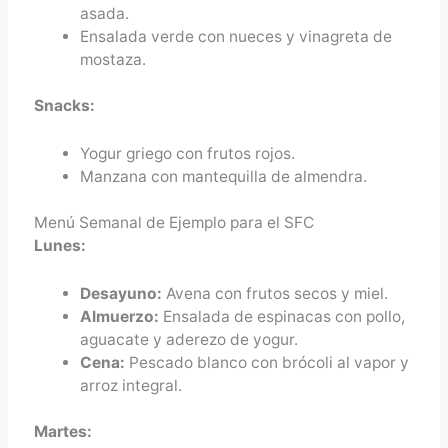
asada.
Ensalada verde con nueces y vinagreta de
mostaza.
Snacks:
Yogur griego con frutos rojos.
Manzana con mantequilla de almendra.
Menú Semanal de Ejemplo para el SFC
Lunes:
Desayuno:
Avena con frutos secos y miel.
Almuerzo:
Ensalada de espinacas con pollo,
aguacate y aderezo de yogur.
Cena:
Pescado blanco con brócoli al vapor y
arroz integral.
Martes: