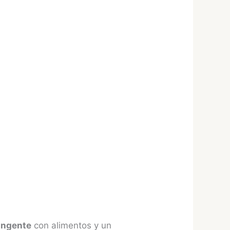
ringente
con alimentos y un