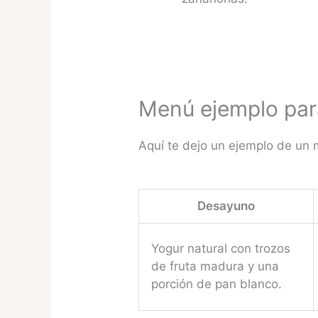
Menú ejemplo para
Aquí te dejo un ejemplo de un 
Desayuno
Yogur natural con trozos
de fruta madura y una
porción de pan blanco.