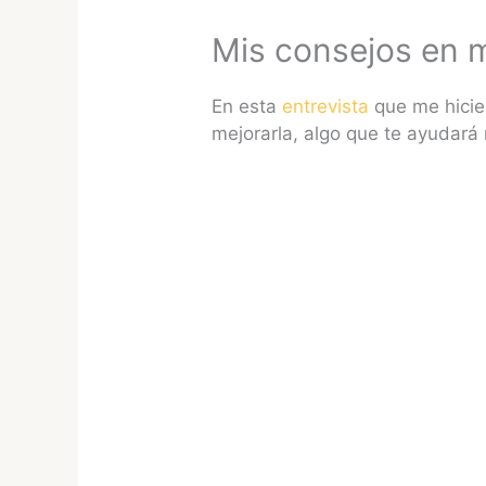
Mis consejos en me
En esta
entrevista
que me hicie
mejorarla, algo que te ayudará