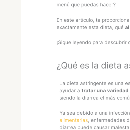
menú que puedas hacer?
En este artículo, te proporcion
exactamente esta dieta, qué
a
¡Sigue leyendo para descubrir 
¿Qué es la dieta 
La dieta astringente es una e
ayudar a
tratar una variedad
siendo la diarrea el más comú
Ya sea debido a una infección
alimentarias
, enfermedades d
diarrea puede causar malesta