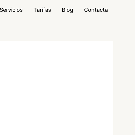
Servicios
Tarifas
Blog
Contacta