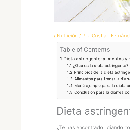
/
Nutrición
/ Por
Cristian Fernán
Table of Contents
Dieta astringente: alimentos y
¿Qué es la dieta astringente?
Principios de la dieta astringe
Alimentos para frenar la diarr
Menú ejemplo para la dieta a
Conclusión para la diarrea co
Dieta astringen
¿Te has encontrado lidiando c