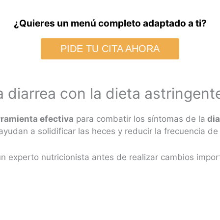
¿Quieres un menú completo adaptado a ti?
PIDE TU CITA AHORA
 diarrea con la dieta astringent
ramienta efectiva
para combatir los síntomas de la
dia
ayudan a solidificar las heces y reducir la frecuencia de
 experto nutricionista antes de realizar cambios import