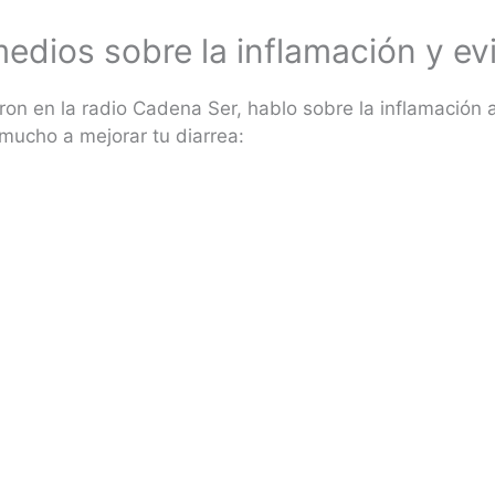
dios sobre la inflamación y evit
ron en la radio Cadena Ser, hablo sobre la inflamació
 mucho a mejorar tu diarrea: