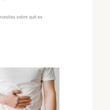
necesitas sobre qué es