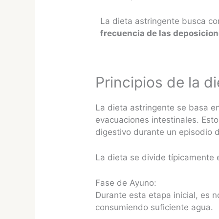
La dieta astringente busca co
frecuencia de las deposicio
Principios de la di
La dieta astringente se basa en
evacuaciones intestinales. Esto
digestivo durante un episodio 
La dieta se divide típicamente 
Fase de Ayuno:
Durante esta etapa inicial, es 
consumiendo suficiente agua.