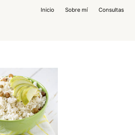
Inicio
Sobre mí
Consultas