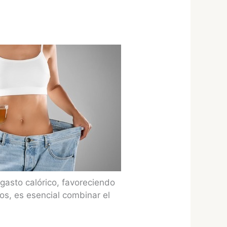
 gasto calórico, favoreciendo
os, es esencial combinar el