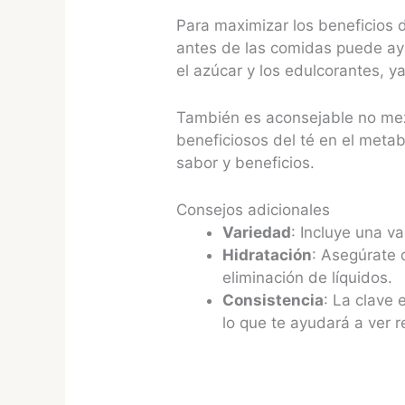
Para maximizar los beneficios 
antes de las comidas puede ay
el azúcar y los edulcorantes, y
También es aconsejable no mezcl
beneficiosos del té en el metab
sabor y beneficios.
Consejos adicionales
Variedad
: Incluye una v
Hidratación
: Asegúrate 
eliminación de líquidos.
Consistencia
: La clave 
lo que te ayudará a ver r