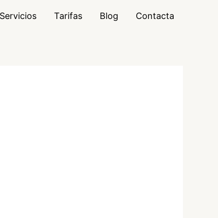
Servicios
Tarifas
Blog
Contacta