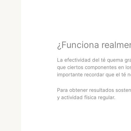
¿Funciona realme
La efectividad del té quema g
que ciertos componentes en los
importante recordar que el té 
Para obtener resultados sosten
y actividad física regular.