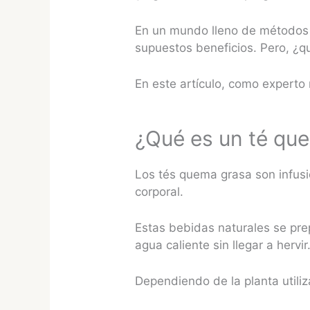
En un mundo lleno de métodos 
supuestos beneficios. Pero, ¿q
En este artículo, como experto 
¿Qué es un té qu
Los tés quema grasa son infusi
corporal.
Estas bebidas naturales se prep
agua caliente sin llegar a hervir
Dependiendo de la planta utili