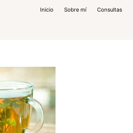
Inicio
Sobre mí
Consultas