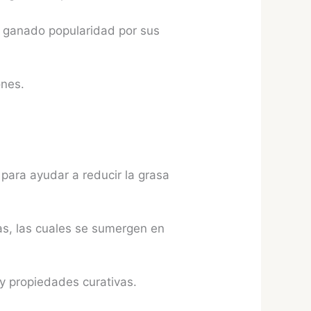
 ganado popularidad por sus
ones.
para ayudar a reducir la grasa
tas, las cuales se sumergen en
 y propiedades curativas.