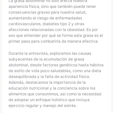
La grasa abdominal no solo afecta nuestra
apariencia física, sino que también puede tener
consecuencias graves para nuestra salud,
aumentando el riesgo de enfermedades
cardiovasculares, diabetes tipo 2 y otras
afecciones relacionadas con la obesidad. Es por
eso que entender por qué se forma esta grasa es el
primer paso para combatirla de manera efectiva.
Durante la entrevista, exploramos las causas
subyacentes de la acumulación de grasa
abdominal, desde factores genéticos hasta hábitos
de estilo de vida poco saludables, como una dieta
desequilibrada y la falta de actividad física.
Además, destacamos la importancia de la
educación nutricional y la conciencia sobre los
alimentos que consumimos, así como la necesidad
de adoptar un enfoque holístico que incluya
ejercicio regular y manejo del estrés.