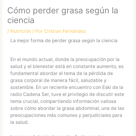
Cómo perder grasa según la
ciencia
/
Nutrición
/ Por
Cristian Fernández
La mejor forma de perder grasa según la ciencia
En el mundo actual, donde la preocupación por la
salud y el bienestar está en constante aumento, es
fundamental abordar el tema de la pérdida de
grasa corporal de manera fácil, saludable y
sostenible. En un reciente encuentro con Eski de la
radio Cadena Ser, tuve el privilegio de discutir este
tema crucial, compartiendo información valiosa
sobre cómo abordar la grasa abdominal, una de las
preocupaciones más comunes y perjudiciales para
la salud.