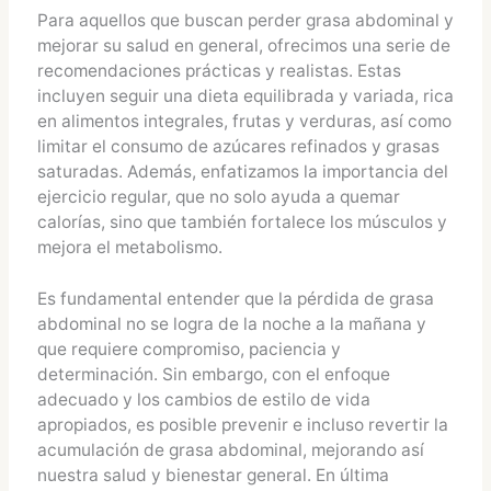
Para aquellos que buscan perder grasa abdominal y
mejorar su salud en general, ofrecimos una serie de
recomendaciones prácticas y realistas. Estas
incluyen seguir una dieta equilibrada y variada, rica
en alimentos integrales, frutas y verduras, así como
limitar el consumo de azúcares refinados y grasas
saturadas. Además, enfatizamos la importancia del
ejercicio regular, que no solo ayuda a quemar
calorías, sino que también fortalece los músculos y
mejora el metabolismo.
Es fundamental entender que la pérdida de grasa
abdominal no se logra de la noche a la mañana y
que requiere compromiso, paciencia y
determinación. Sin embargo, con el enfoque
adecuado y los cambios de estilo de vida
apropiados, es posible prevenir e incluso revertir la
acumulación de grasa abdominal, mejorando así
nuestra salud y bienestar general. En última