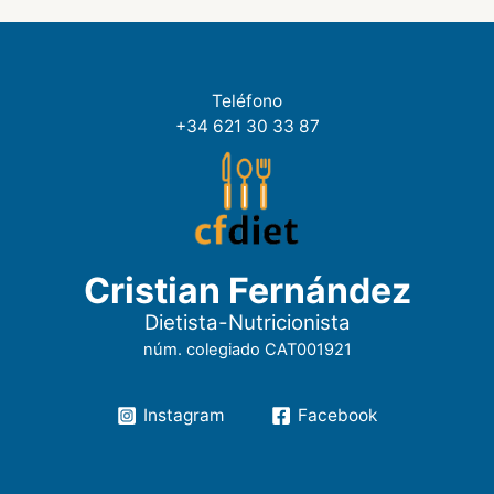
Teléfono
+34 621 30 33 87
Cristian Fernández
Dietista-Nutricionista
núm. colegiado CAT001921
Instagram
Facebook