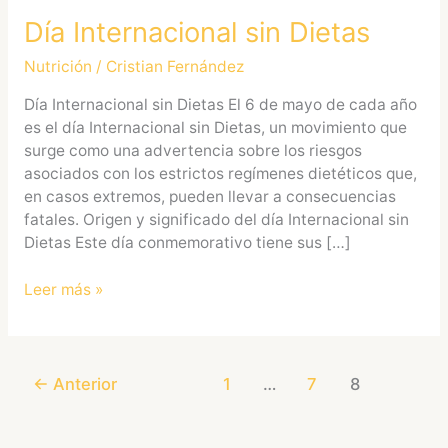
Día Internacional sin Dietas
Nutrición
/
Cristian Fernández
Día Internacional sin Dietas El 6 de mayo de cada año
es el día Internacional sin Dietas, un movimiento que
surge como una advertencia sobre los riesgos
asociados con los estrictos regímenes dietéticos que,
en casos extremos, pueden llevar a consecuencias
fatales. Origen y significado del día Internacional sin
Dietas Este día conmemorativo tiene sus […]
Leer más »
←
Anterior
1
…
7
8