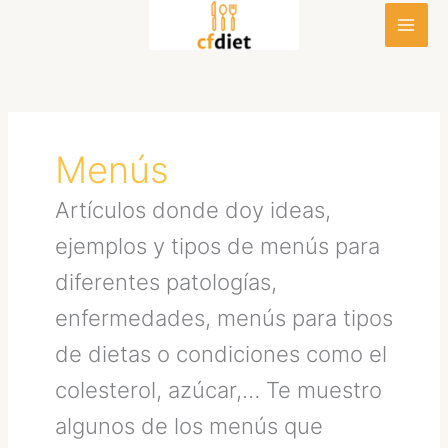
Ir
al
contenido
Menús
Artículos donde doy ideas,
ejemplos y tipos de menús para
diferentes patologías,
enfermedades, menús para tipos
de dietas o condiciones como el
colesterol, azúcar,… Te muestro
algunos de los menús que