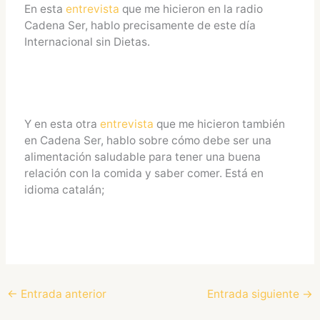
En esta
entrevista
que me hicieron en la radio
Cadena Ser, hablo precisamente de este día
Internacional sin Dietas.
Y en esta otra
entrevista
que me hicieron también
en Cadena Ser, hablo sobre cómo debe ser una
alimentación saludable para tener una buena
relación con la comida y saber comer. Está en
idioma catalán;
←
Entrada anterior
Entrada siguiente
→