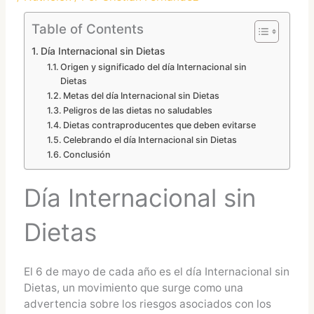
Table of Contents
Día Internacional sin Dietas
Origen y significado del día Internacional sin
Dietas
Metas del día Internacional sin Dietas
Peligros de las dietas no saludables
Dietas contraproducentes que deben evitarse
Celebrando el día Internacional sin Dietas
Conclusión
Día Internacional sin
Dietas
El 6 de mayo de cada año es el día Internacional sin
Dietas, un movimiento que surge como una
advertencia sobre los riesgos asociados con los