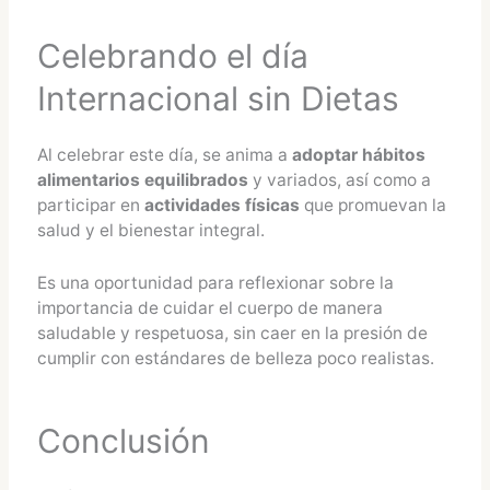
Celebrando el día
Internacional sin Dietas
Al celebrar este día, se anima a
adoptar hábitos
alimentarios equilibrados
y variados, así como a
participar en
actividades físicas
que promuevan la
salud y el bienestar integral.
Es una oportunidad para reflexionar sobre la
importancia de cuidar el cuerpo de manera
saludable y respetuosa, sin caer en la presión de
cumplir con estándares de belleza poco realistas.
Conclusión