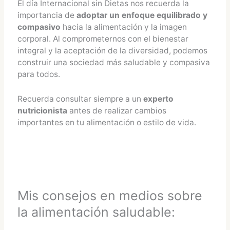
El día Internacional sin Dietas nos recuerda la
importancia de
adoptar un enfoque equilibrado y
compasivo
hacia la alimentación y la imagen
corporal. Al comprometernos con el bienestar
integral y la aceptación de la diversidad, podemos
construir una sociedad más saludable y compasiva
para todos.
Recuerda consultar siempre a un
experto
nutricionista
antes de realizar cambios
importantes en tu alimentación o estilo de vida.
Mis consejos en medios sobre
la alimentación saludable: