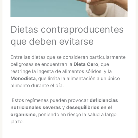
Dietas contraproducentes
que deben evitarse
Entre las dietas que se consideran particularmente
peligrosas se encuentran la
Dieta Cero
, que
restringe la ingesta de alimentos sólidos, y la
Monodieta
, que limita la alimentación a un único
alimento durante el día.
Estos regímenes pueden provocar
deficiencias
nutricionales severas
y
desequilibrios en el
organismo
, poniendo en riesgo la salud a largo
plazo.