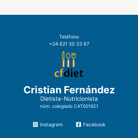
Teléfono
+34 621 30 33 87
Cristian Fernández
Dietista-Nutricionista
núm. colegiado CAT001921
Instagram
Facebook