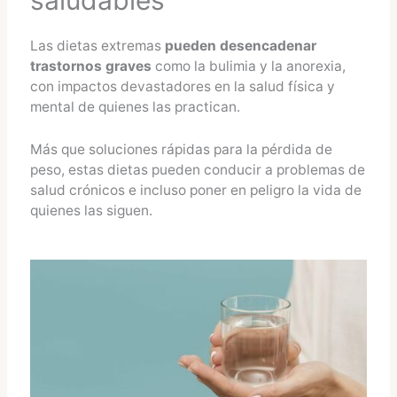
Las dietas extremas
pueden desencadenar
trastornos graves
como la bulimia y la anorexia,
con impactos devastadores en la salud física y
mental de quienes las practican.
Más que soluciones rápidas para la pérdida de
peso, estas dietas pueden conducir a problemas de
salud crónicos e incluso poner en peligro la vida de
quienes las siguen.