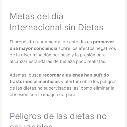
Metas del día
Internacional sin Dietas
El propósito fundamental de este día es
promover
una mayor conciencia
sobre los efectos negativos
de la discriminación por peso y la presión para
alcanzar estándares de belleza poco realistas.
Además, busca
recordar a quienes han sufrido
trastornos alimenticios
y alertar sobre los peligros
de las dietas no supervisadas, así como eliminar la
obsesión con la imagen corporal.
Peligros de las dietas no
saludables