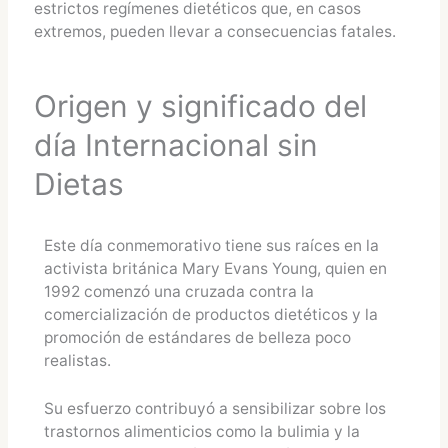
estrictos regímenes dietéticos que, en casos
extremos, pueden llevar a consecuencias fatales.
Origen y significado del
día Internacional sin
Dietas
Este día conmemorativo tiene sus raíces en la
activista británica Mary Evans Young, quien en
1992 comenzó una cruzada contra la
comercialización de productos dietéticos y la
promoción de estándares de belleza poco
realistas.
Su esfuerzo contribuyó a sensibilizar sobre los
trastornos alimenticios como la bulimia y la