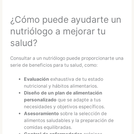
¿Cómo puede ayudarte un
nutriólogo a mejorar tu
salud?
Consultar a un nutriólogo puede proporcionarte una
serie de beneficios para tu salud, como:
Evaluación
exhaustiva de tu estado
nutricional y hábitos alimentarios.
Diseño de un plan de alimentación
personalizado
que se adapte a tus
necesidades y objetivos específicos.
Asesoramiento
sobre la selección de
alimentos saludables y la preparación de
comidas equilibradas.