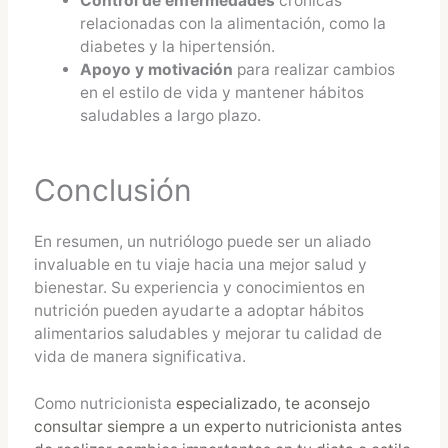
Control de enfermedades
crónicas
relacionadas con la alimentación, como la
diabetes y la hipertensión.
Apoyo y motivación
para realizar cambios
en el estilo de vida y mantener hábitos
saludables a largo plazo.
Conclusión
En resumen, un nutriólogo puede ser un aliado
invaluable en tu viaje hacia una mejor salud y
bienestar. Su experiencia y conocimientos en
nutrición pueden ayudarte a adoptar hábitos
alimentarios saludables y mejorar tu calidad de
vida de manera significativa.
Como nutricionista
especializado, te aconsejo
consultar siempre a un experto nutricionista antes