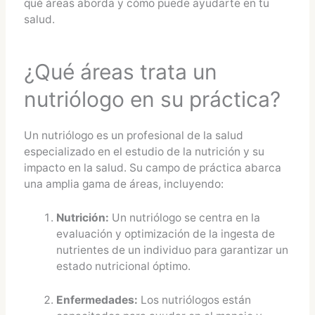
qué áreas aborda y cómo puede ayudarte en tu
salud.
¿Qué áreas trata un
nutriólogo en su práctica?
Un nutriólogo es un profesional de la salud
especializado en el estudio de la nutrición y su
impacto en la salud. Su campo de práctica abarca
una amplia gama de áreas, incluyendo:
Nutrición:
Un nutriólogo se centra en la
evaluación y optimización de la ingesta de
nutrientes de un individuo para garantizar un
estado nutricional óptimo.
Enfermedades:
Los nutriólogos están