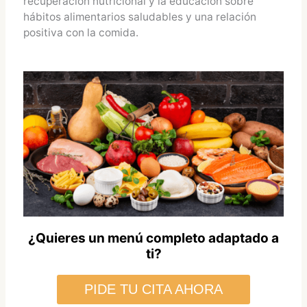
recuperación nutricional y la educación sobre
hábitos alimentarios saludables y una relación
positiva con la comida.
¿Quieres un menú completo adaptado a
ti?
PIDE TU CITA AHORA