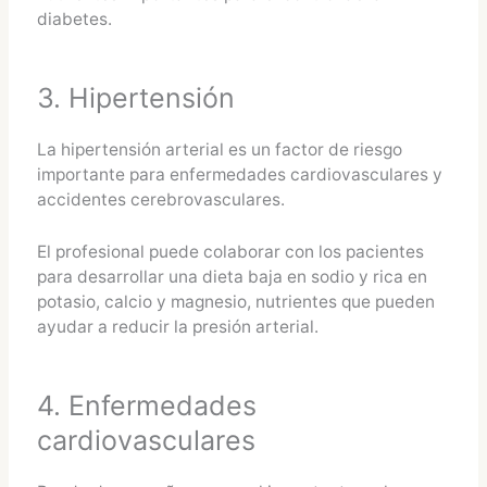
diabetes.
3. Hipertensión
La hipertensión arterial es un factor de riesgo
importante para enfermedades cardiovasculares y
accidentes cerebrovasculares.
El profesional puede colaborar con los pacientes
para desarrollar una dieta baja en sodio y rica en
potasio, calcio y magnesio, nutrientes que pueden
ayudar a reducir la presión arterial.
4. Enfermedades
cardiovasculares