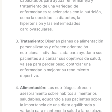
capacitados para ayudar en el manejo y
tratamiento de una variedad de
enfermedades relacionadas con la nutrición,
como la obesidad, la diabetes, la
hipertensión y las enfermedades
cardiovasculares.
Tratamiento:
Diseñan planes de alimentación
personalizados y ofrecen orientación
nutricional individualizada para ayudar a sus
pacientes a alcanzar sus objetivos de salud,
ya sea para perder peso, controlar una
enfermedad o mejorar su rendimiento
deportivo.
Alimentación:
Los nutriólogos ofrecen
asesoramiento sobre hábitos alimentarios
saludables, educando a sus pacientes sobre
la importancia de una dieta equilibrada y
variada para mantener la salud a largo plazo.