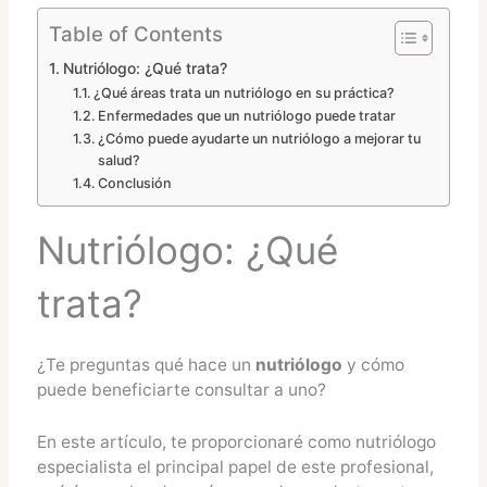
Table of Contents
Nutriólogo: ¿Qué trata?
¿Qué áreas trata un nutriólogo en su práctica?
Enfermedades que un nutriólogo puede tratar
¿Cómo puede ayudarte un nutriólogo a mejorar tu
salud?
Conclusión
Nutriólogo: ¿Qué
trata?
¿Te preguntas qué hace un
nutriólogo
y cómo
puede beneficiarte consultar a uno?
En este artículo, te proporcionaré como nutriólogo
especialista el principal papel de este profesional,