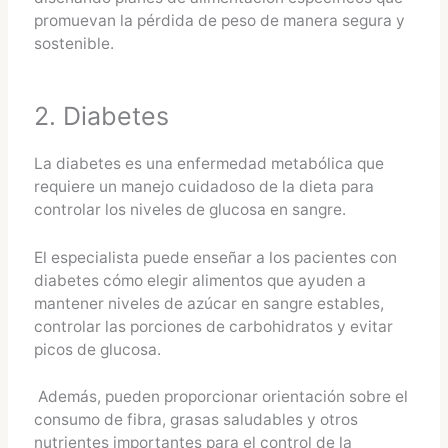
promuevan la pérdida de peso de manera segura y
sostenible.
2. Diabetes
La diabetes es una enfermedad metabólica que
requiere un manejo cuidadoso de la dieta para
controlar los niveles de glucosa en sangre.
El especialista puede enseñar a los pacientes con
diabetes cómo elegir alimentos que ayuden a
mantener niveles de azúcar en sangre estables,
controlar las porciones de carbohidratos y evitar
picos de glucosa.
Además, pueden proporcionar orientación sobre el
consumo de fibra, grasas saludables y otros
nutrientes importantes para el control de la