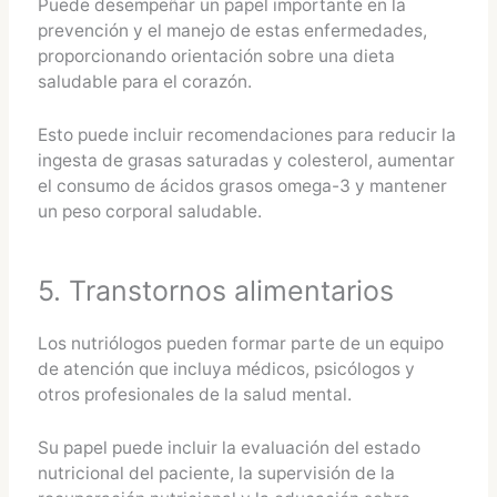
Puede desempeñar un papel importante en la
prevención y el manejo de estas enfermedades,
proporcionando orientación sobre una dieta
saludable para el corazón.
Esto puede incluir recomendaciones para reducir la
ingesta de grasas saturadas y colesterol, aumentar
el consumo de ácidos grasos omega-3 y mantener
un peso corporal saludable.
5. Transtornos alimentarios
Los nutriólogos pueden formar parte de un equipo
de atención que incluya médicos, psicólogos y
otros profesionales de la salud mental.
Su papel puede incluir la evaluación del estado
nutricional del paciente, la supervisión de la