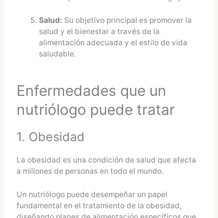
Salud:
Su objetivo principal es promover la
salud y el bienestar a través de la
alimentación adecuada y el estilo de vida
saludable.
Enfermedades que un
nutriólogo puede tratar
1. Obesidad
La obesidad es una condición de salud que afecta
a millones de personas en todo el mundo.
Un nutriólogo puede desempeñar un papel
fundamental en el tratamiento de la obesidad,
diseñando planes de alimentación específicos que