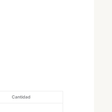
Cantidad