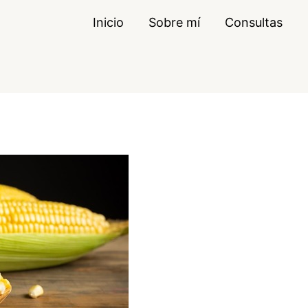
Inicio
Sobre mí
Consultas