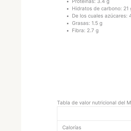
Proteínas: 3.4 g
Hidratos de carbono: 21 
De los cuales azúcares: 
Grasas: 1.5 g
Fibra: 2.7 g
Tabla de valor nutricional del 
Calorías