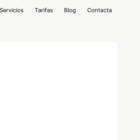
Servicios
Tarifas
Blog
Contacta