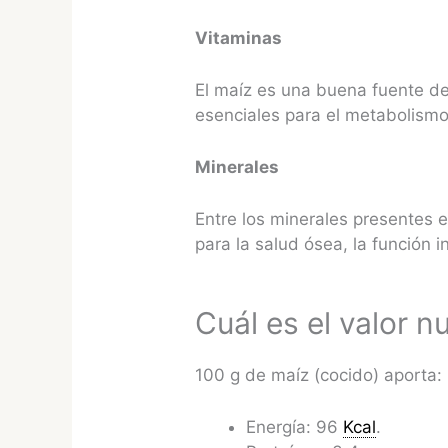
Vitaminas
El maíz es una buena fuente d
esenciales para el metabolismo 
Minerales
Entre los minerales presentes e
para la salud ósea, la función 
Cuál es el valor n
100 g de maíz (cocido) aporta:
Energía: 96
Kcal
.