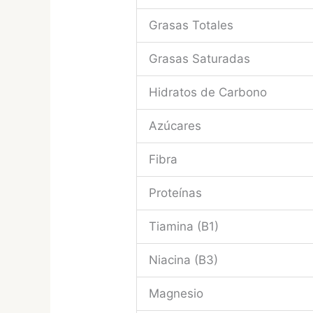
Grasas Totales
Grasas Saturadas
Hidratos de Carbono
Azúcares
Fibra
Proteínas
Tiamina (B1)
Niacina (B3)
Magnesio