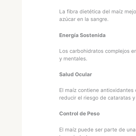
La fibra dietética del maíz mej
azúcar en la sangre.
Energía Sostenida
Los carbohidratos complejos en
y mentales.
Salud Ocular
El maíz contiene antioxidantes 
reducir el riesgo de cataratas 
Control de Peso
El maíz puede ser parte de una