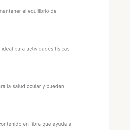
mantener el equilibrio de
ideal para actividades físicas
ara la salud ocular y pueden
contenido en fibra que ayuda a