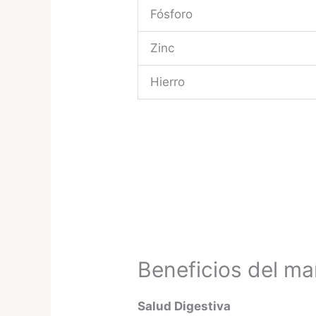
Fósforo
Zinc
Hierro
Beneficios del ma
Salud Digestiva