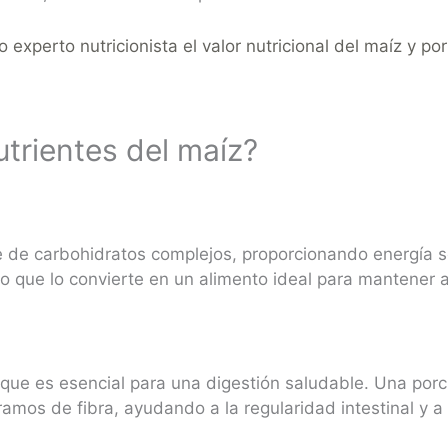
o experto nutricionista el valor nutricional del maíz y p
utrientes del maíz?
te de carbohidratos complejos, proporcionando energía
o que lo convierte en un alimento ideal para mantener a
que es esencial para una digestión saludable. Una por
amos de fibra, ayudando a la regularidad intestinal y a