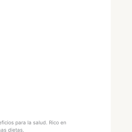
icios para la salud. Rico en
as dietas.