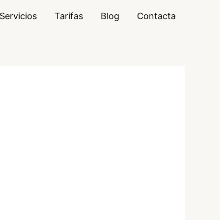
Servicios
Tarifas
Blog
Contacta