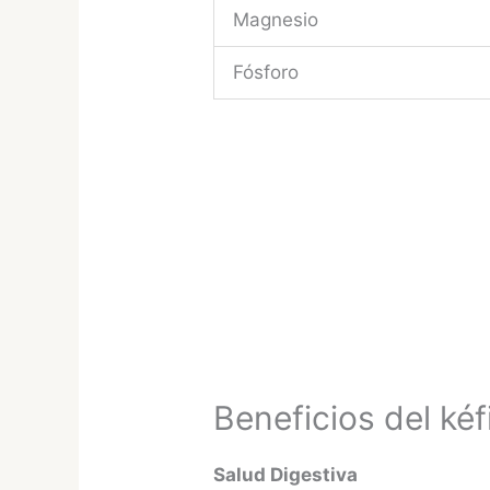
Magnesio
Fósforo
Beneficios del kéf
Salud Digestiva