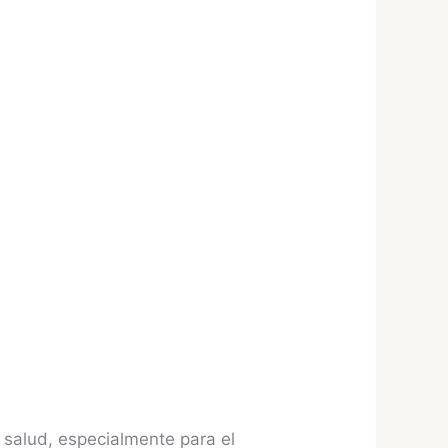
a salud, especialmente para el