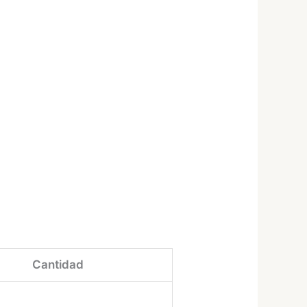
Cantidad