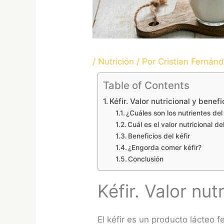
/
Nutrición
/ Por
Cristian Fernán
Table of Contents
Kéfir. Valor nutricional y benefi
¿Cuáles son los nutrientes del 
Cuál es el valor nutricional del
Beneficios del kéfir
¿Engorda comer kéfir?
Conclusión
Kéfir. Valor nut
El kéfir es un producto lácteo 