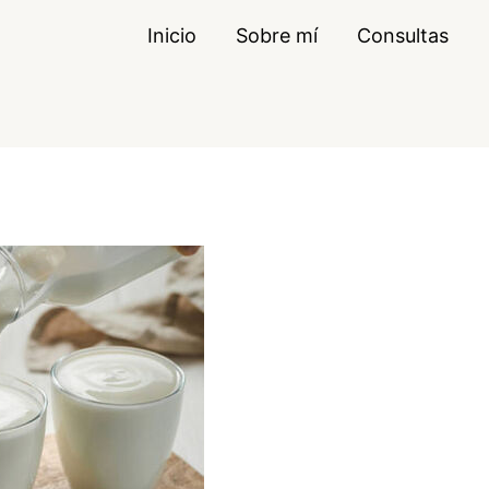
Inicio
Sobre mí
Consultas