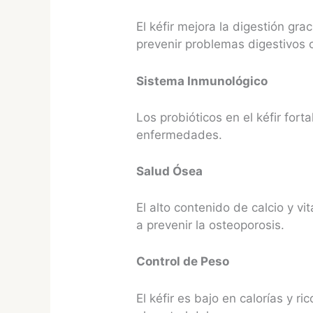
El kéfir mejora la digestión gr
prevenir problemas digestivos
Sistema Inmunológico
Los probióticos en el kéfir for
enfermedades.
Salud Ósea
El alto contenido de calcio y v
a prevenir la osteoporosis.
Control de Peso
El kéfir es bajo en calorías y r