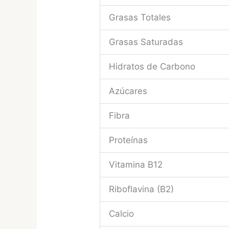
Grasas Totales
Grasas Saturadas
Hidratos de Carbono
Azúcares
Fibra
Proteínas
Vitamina B12
Riboflavina (B2)
Calcio