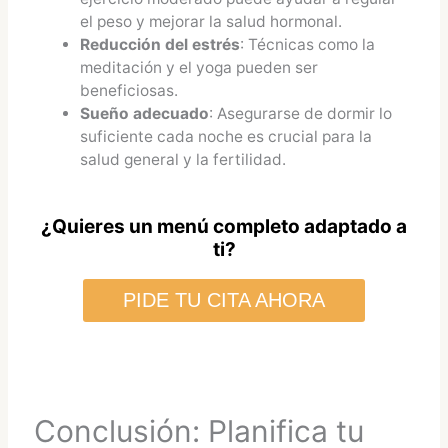
el peso y mejorar la salud hormonal.
Reducción del estrés
: Técnicas como la
meditación y el yoga pueden ser
beneficiosas.
Sueño adecuado
: Asegurarse de dormir lo
suficiente cada noche es crucial para la
salud general y la fertilidad.
¿Quieres un menú completo adaptado a
ti?
PIDE TU CITA AHORA
Conclusión: Planifica tu