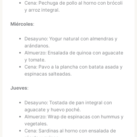
Cena: Pechuga de pollo al horno con brócoli
y arroz integral.
Miércoles
:
Desayuno: Yogur natural con almendras y
arándanos.
Almuerzo: Ensalada de quinoa con aguacate
y tomate.
Cena: Pavo a la plancha con batata asada y
espinacas salteadas.
Jueves
:
Desayuno: Tostada de pan integral con
aguacate y huevo poché.
Almuerzo: Wrap de espinacas con hummus y
vegetales.
Cena: Sardinas al horno con ensalada de