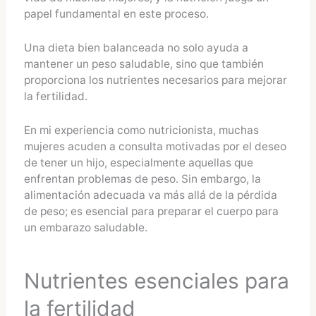
papel fundamental en este proceso.
Una dieta bien balanceada no solo ayuda a
mantener un peso saludable, sino que también
proporciona los nutrientes necesarios para mejorar
la fertilidad.
En mi experiencia como nutricionista, muchas
mujeres acuden a consulta motivadas por el deseo
de tener un hijo, especialmente aquellas que
enfrentan problemas de peso. Sin embargo, la
alimentación adecuada va más allá de la pérdida
de peso; es esencial para preparar el cuerpo para
un embarazo saludable.
Nutrientes esenciales para
la fertilidad