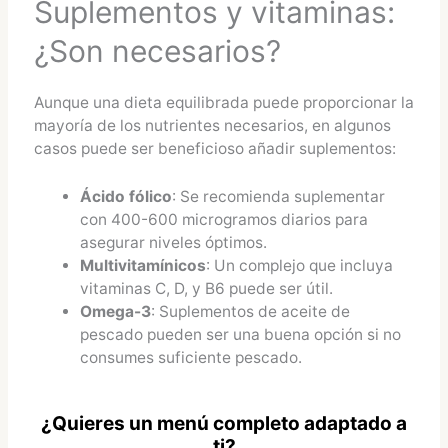
Suplementos y vitaminas:
¿Son necesarios?
Aunque una dieta equilibrada puede proporcionar la
mayoría de los nutrientes necesarios, en algunos
casos puede ser beneficioso añadir suplementos:
Ácido fólico
: Se recomienda suplementar
con 400-600 microgramos diarios para
asegurar niveles óptimos.
Multivitamínicos
: Un complejo que incluya
vitaminas C, D, y B6 puede ser útil.
Omega-3
: Suplementos de aceite de
pescado pueden ser una buena opción si no
consumes suficiente pescado.
¿Quieres un menú completo adaptado a
ti?