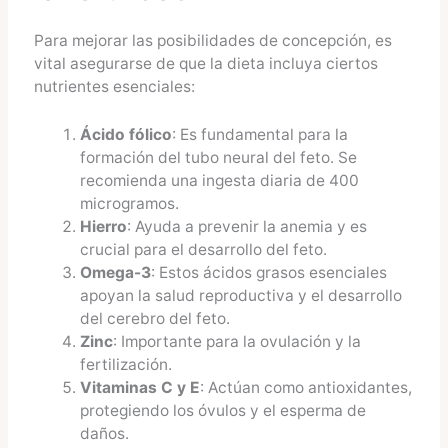
Para mejorar las posibilidades de concepción, es
vital asegurarse de que la dieta incluya ciertos
nutrientes esenciales:
Ácido fólico
: Es fundamental para la
formación del tubo neural del feto. Se
recomienda una ingesta diaria de 400
microgramos.
Hierro
: Ayuda a prevenir la anemia y es
crucial para el desarrollo del feto.
Omega-3
: Estos ácidos grasos esenciales
apoyan la salud reproductiva y el desarrollo
del cerebro del feto.
Zinc
: Importante para la ovulación y la
fertilización.
Vitaminas C y E
: Actúan como antioxidantes,
protegiendo los óvulos y el esperma de
daños.