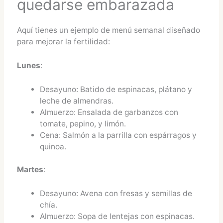
quedarse embarazada
Aquí tienes un ejemplo de menú semanal diseñado
para mejorar la fertilidad:
Lunes
:
Desayuno: Batido de espinacas, plátano y
leche de almendras.
Almuerzo: Ensalada de garbanzos con
tomate, pepino, y limón.
Cena: Salmón a la parrilla con espárragos y
quinoa.
Martes
:
Desayuno: Avena con fresas y semillas de
chía.
Almuerzo: Sopa de lentejas con espinacas.