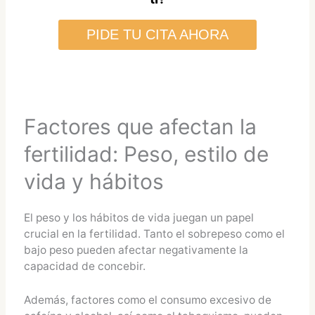
PIDE TU CITA AHORA
Factores que afectan la
fertilidad: Peso, estilo de
vida y hábitos
El peso y los hábitos de vida juegan un papel
crucial en la fertilidad. Tanto el sobrepeso como el
bajo peso pueden afectar negativamente la
capacidad de concebir.
Además, factores como el consumo excesivo de