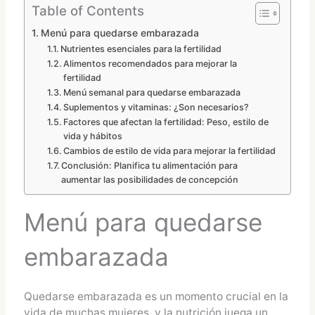
Table of Contents
Menú para quedarse embarazada
Nutrientes esenciales para la fertilidad
Alimentos recomendados para mejorar la
fertilidad
Menú semanal para quedarse embarazada
Suplementos y vitaminas: ¿Son necesarios?
Factores que afectan la fertilidad: Peso, estilo de
vida y hábitos
Cambios de estilo de vida para mejorar la fertilidad
Conclusión: Planifica tu alimentación para
aumentar las posibilidades de concepción
Menú para quedarse
embarazada
Quedarse embarazada es un momento crucial en la
vida de muchas mujeres, y la nutrición juega un