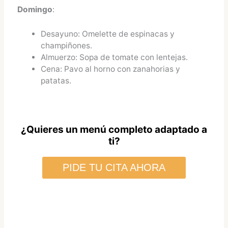
Domingo
:
Desayuno: Omelette de espinacas y
champiñones.
Almuerzo: Sopa de tomate con lentejas.
Cena: Pavo al horno con zanahorias y
patatas.
¿Quieres un menú completo adaptado a
ti?
PIDE TU CITA AHORA