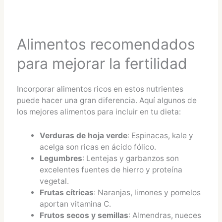
Alimentos recomendados
para mejorar la fertilidad
Incorporar alimentos ricos en estos nutrientes
puede hacer una gran diferencia. Aquí algunos de
los mejores alimentos para incluir en tu dieta:
Verduras de hoja verde
: Espinacas, kale y
acelga son ricas en ácido fólico.
Legumbres
: Lentejas y garbanzos son
excelentes fuentes de hierro y proteína
vegetal.
Frutas cítricas
: Naranjas, limones y pomelos
aportan vitamina C.
Frutos secos y semillas
: Almendras, nueces