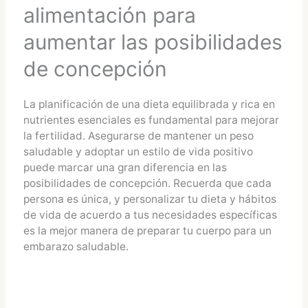
alimentación para
aumentar las posibilidades
de concepción
La planificación de una dieta equilibrada y rica en
nutrientes esenciales es fundamental para mejorar
la fertilidad. Asegurarse de mantener un peso
saludable y adoptar un estilo de vida positivo
puede marcar una gran diferencia en las
posibilidades de concepción. Recuerda que cada
persona es única, y personalizar tu dieta y hábitos
de vida de acuerdo a tus necesidades específicas
es la mejor manera de preparar tu cuerpo para un
embarazo saludable.