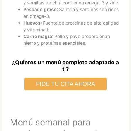
y semillas de chía contienen omega-3 y zinc.
Pescado graso
: Salmón y sardinas son ricos
en omega-3.
Huevos
: Fuente de proteínas de alta calidad
y vitamina E.
Carne magra
: Pollo y pavo proporcionan
hierro y proteínas esenciales.
¿Quieres un menú completo adaptado a
ti?
PIDE TU CITA AHORA
Menú semanal para