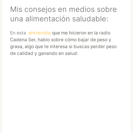
Mis consejos en medios sobre
una alimentación saludable:
En esta
entrevista
que me hicieron en la radio
Cadena Ser, hablo sobre cómo bajar de peso y
grasa, algo que te interesa si buscas perder peso
de calidad y ganando en salud: