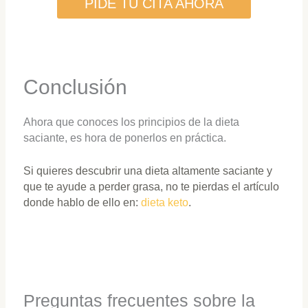
PIDE TU CITA AHORA
Conclusión
Ahora que conoces los principios de la dieta
saciante, es hora de ponerlos en práctica.
Si quieres descubrir una dieta altamente saciante y
que te ayude a perder grasa, no te pierdas el artículo
donde hablo de ello en:
dieta keto
.
Preguntas frecuentes sobre la