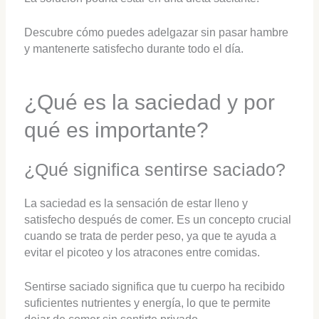
Descubre cómo puedes adelgazar sin pasar hambre
y mantenerte satisfecho durante todo el día.
¿Qué es la saciedad y por
qué es importante?
¿Qué significa sentirse saciado?
La saciedad es la sensación de estar lleno y
satisfecho después de comer. Es un concepto crucial
cuando se trata de perder peso, ya que te ayuda a
evitar el picoteo y los atracones entre comidas.
Sentirse saciado significa que tu cuerpo ha recibido
suficientes nutrientes y energía, lo que te permite