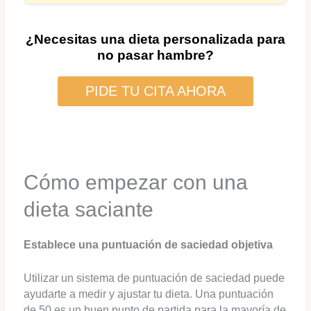
¿Necesitas una dieta personalizada para
no pasar hambre?
PIDE TU CITA AHORA
Cómo empezar con una
dieta saciante
Establece una puntuación de saciedad objetiva
Utilizar un sistema de puntuación de saciedad puede
ayudarte a medir y ajustar tu dieta. Una puntuación
de 50 es un buen punto de partida para la mayoría de