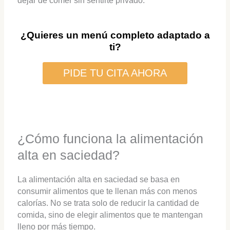
dejar de comer sin sentirte privado.
¿Quieres un menú completo adaptado a
ti?
PIDE TU CITA AHORA
¿Cómo funciona la alimentación
alta en saciedad?
La alimentación alta en saciedad se basa en
consumir alimentos que te llenan más con menos
calorías. No se trata solo de reducir la cantidad de
comida, sino de elegir alimentos que te mantengan
lleno por más tiempo.