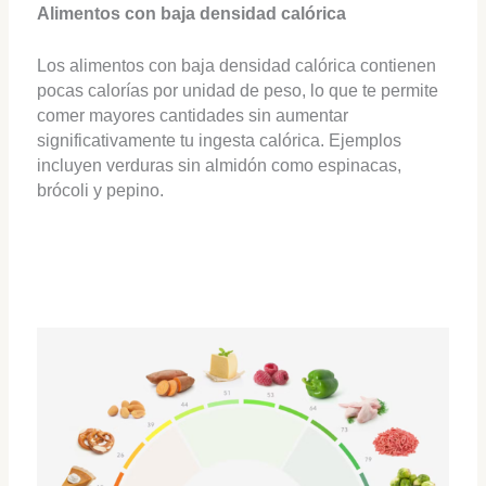
Alimentos con baja densidad calórica
Los alimentos con baja densidad calórica contienen
pocas calorías por unidad de peso, lo que te permite
comer mayores cantidades sin aumentar
significativamente tu ingesta calórica. Ejemplos
incluyen verduras sin almidón como espinacas,
brócoli y pepino.