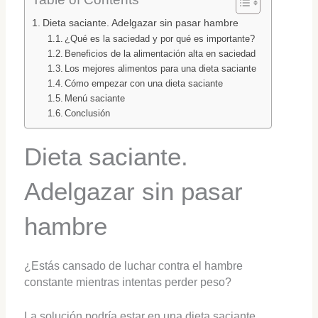
Dieta saciante. Adelgazar sin pasar hambre
¿Qué es la saciedad y por qué es importante?
Beneficios de la alimentación alta en saciedad
Los mejores alimentos para una dieta saciante
Cómo empezar con una dieta saciante
Menú saciante
Conclusión
Dieta saciante.
Adelgazar sin pasar
hambre
¿Estás cansado de luchar contra el hambre
constante mientras intentas perder peso?
La solución podría estar en una dieta saciante.