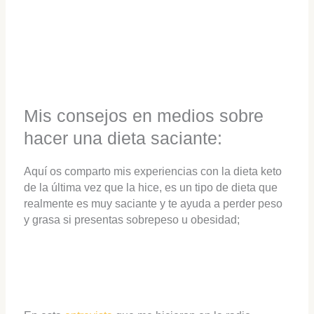
Mis consejos en medios sobre
hacer una dieta saciante:
Aquí os comparto mis experiencias con la dieta keto
de la última vez que la hice, es un tipo de dieta que
realmente es muy saciante y te ayuda a perder peso
y grasa si presentas sobrepeso u obesidad;