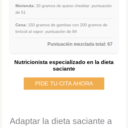
Merienda:
20 gramos de queso cheddar: puntuación
de 51
Cena:
150 gramos de gambas con 200 gramos de
brócoli al vapor: puntuación de 84
Puntuación mezclada total: 67
Nutricionista especializado en la dieta
saciante
PIDE TU CITA AHORA
Adaptar la dieta saciante a