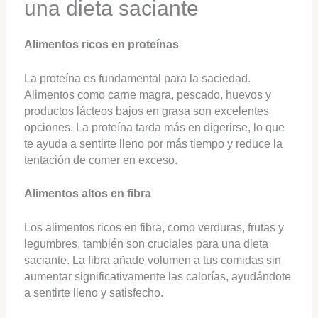
una dieta saciante
Alimentos ricos en proteínas
La proteína es fundamental para la saciedad.
Alimentos como carne magra, pescado, huevos y
productos lácteos bajos en grasa son excelentes
opciones. La proteína tarda más en digerirse, lo que
te ayuda a sentirte lleno por más tiempo y reduce la
tentación de comer en exceso.
Alimentos altos en fibra
Los alimentos ricos en fibra, como verduras, frutas y
legumbres, también son cruciales para una dieta
saciante. La fibra añade volumen a tus comidas sin
aumentar significativamente las calorías, ayudándote
a sentirte lleno y satisfecho.