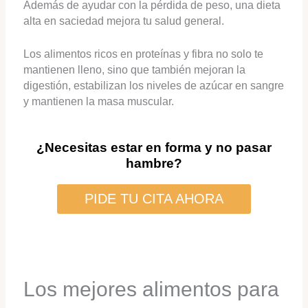
Además de ayudar con la pérdida de peso, una dieta
alta en saciedad mejora tu salud general.
Los alimentos ricos en proteínas y fibra no solo te
mantienen lleno, sino que también mejoran la
digestión, estabilizan los niveles de azúcar en sangre
y mantienen la masa muscular.
¿Necesitas estar en forma y no pasar
hambre?
PIDE TU CITA AHORA
Los mejores alimentos para