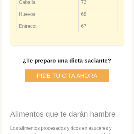
Caballa
73
Huevos
68
Entrecot
67
¿Te preparo una dieta saciante?
PIDE TU CITA AHORA
Alimentos que te darán hambre
Los alimentos procesados y ricos en azúcares y