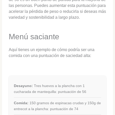
las personas. Puedes aumentar esta puntuación para
acelerar la pérdida de peso o reducirla si deseas más
variedad y sostenibilidad a largo plazo.
Menú saciante
Aquí tienes un ejemplo de cómo podría ser una
comida con una puntuación de saciedad alta:
Desayuno:
Tres huevos a la plancha con 1
cucharada de mantequilla: puntuación de 56
Comida:
150 gramos de espinacas crudas y 150g de
entrecot a la plancha: puntuación de 74