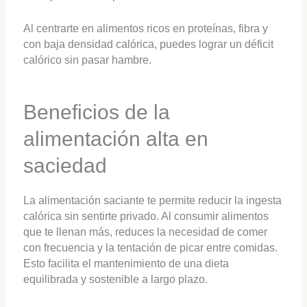
Al centrarte en alimentos ricos en proteínas, fibra y
con baja densidad calórica, puedes lograr un déficit
calórico sin pasar hambre.
Beneficios de la
alimentación alta en
saciedad
La alimentación saciante te permite reducir la ingesta
calórica sin sentirte privado. Al consumir alimentos
que te llenan más, reduces la necesidad de comer
con frecuencia y la tentación de picar entre comidas.
Esto facilita el mantenimiento de una dieta
equilibrada y sostenible a largo plazo.