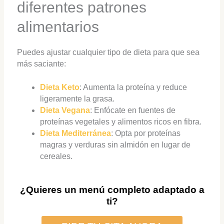
diferentes patrones
alimentarios
Puedes ajustar cualquier tipo de dieta para que sea
más saciante:
Dieta Keto
: Aumenta la proteína y reduce
ligeramente la grasa.
Dieta Vegana
: Enfócate en fuentes de
proteínas vegetales y alimentos ricos en fibra.
Dieta Mediterránea
: Opta por proteínas
magras y verduras sin almidón en lugar de
cereales.
¿Quieres un menú completo adaptado a
ti?