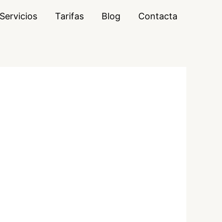
Servicios
Tarifas
Blog
Contacta