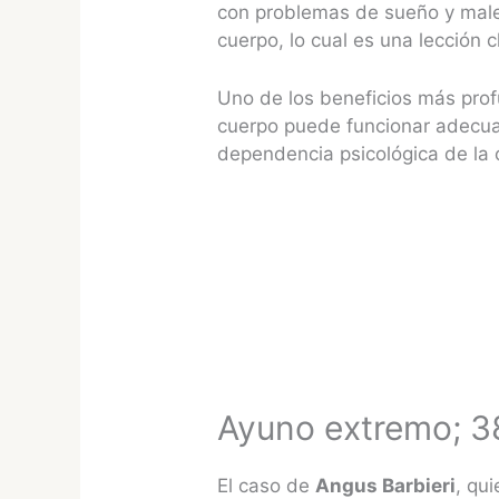
con problemas de sueño y male
cuerpo, lo cual es una lección 
Uno de los beneficios más pro
cuerpo puede funcionar adecua
dependencia psicológica de la c
Ayuno extremo; 3
El caso de
Angus Barbieri
, qu