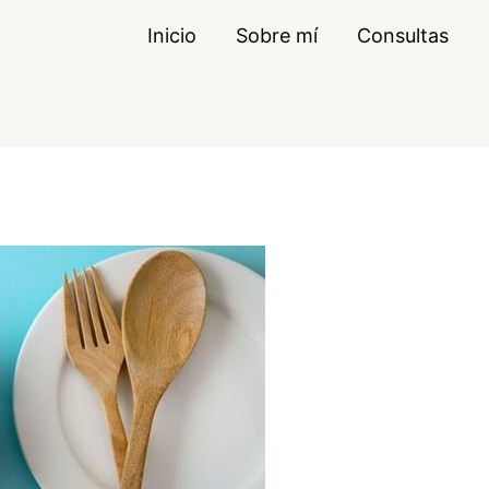
Inicio
Sobre mí
Consultas