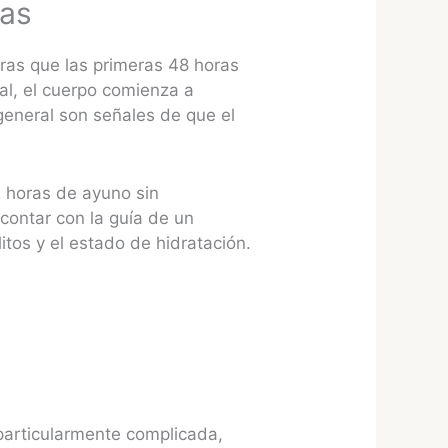
ras
tras que las primeras 48 horas
al, el cuerpo comienza a
 general son señales de que el
 horas de ayuno sin
contar con la guía de un
itos y el estado de hidratación.
 particularmente complicada,