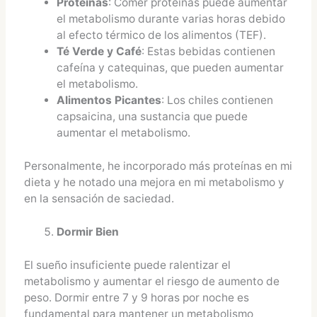
Proteínas
: Comer proteínas puede aumentar
el metabolismo durante varias horas debido
al efecto térmico de los alimentos (TEF).
Té Verde y Café
: Estas bebidas contienen
cafeína y catequinas, que pueden aumentar
el metabolismo.
Alimentos Picantes
: Los chiles contienen
capsaicina, una sustancia que puede
aumentar el metabolismo.
Personalmente, he incorporado más proteínas en mi
dieta y he notado una mejora en mi metabolismo y
en la sensación de saciedad.
Dormir Bien
El sueño insuficiente puede ralentizar el
metabolismo y aumentar el riesgo de aumento de
peso. Dormir entre 7 y 9 horas por noche es
fundamental para mantener un metabolismo