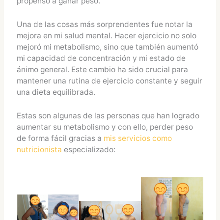
propenso a ganar peso.
Una de las cosas más sorprendentes fue notar la
mejora en mi salud mental. Hacer ejercicio no solo
mejoró mi metabolismo, sino que también aumentó
mi capacidad de concentración y mi estado de
ánimo general. Este cambio ha sido crucial para
mantener una rutina de ejercicio constante y seguir
una dieta equilibrada.
Estas son algunas de las personas que han logrado
aumentar su metabolismo y con ello, perder peso
de forma fácil gracias a
mis servicios como
nutricionista
especializado: