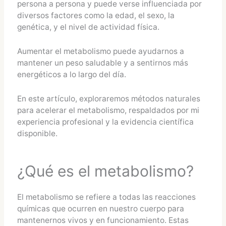
persona a persona y puede verse influenciada por
diversos factores como la edad, el sexo, la
genética, y el nivel de actividad física.
Aumentar el metabolismo puede ayudarnos a
mantener un peso saludable y a sentirnos más
energéticos a lo largo del día.
En este artículo, exploraremos métodos naturales
para acelerar el metabolismo, respaldados por mi
experiencia profesional y la evidencia científica
disponible.
¿Qué es el metabolismo?
El metabolismo se refiere a todas las reacciones
químicas que ocurren en nuestro cuerpo para
mantenernos vivos y en funcionamiento. Estas