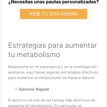
¿Necesitas unas pautas personalizadas?
PIDE TU CITA AHORA
Estrategias para aumentar
tu metabolismo
Basándome en mi experiencia y en la investigación
existente, aquí tienes algunas estrategias efectivas
para aumentar el metabolismo de manera natural:
Ejercicio Regular
El ejercicio es una de las formas más efectivas de
aumentar el metabolismo. En particular, el