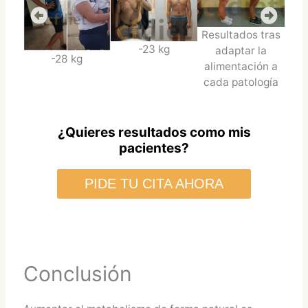
Resultados tras
-23 kg
adaptar la
-28 kg
alimentación a
cada patología
¿Quieres resultados como mis
pacientes?
PIDE TU CITA AHORA
Conclusión