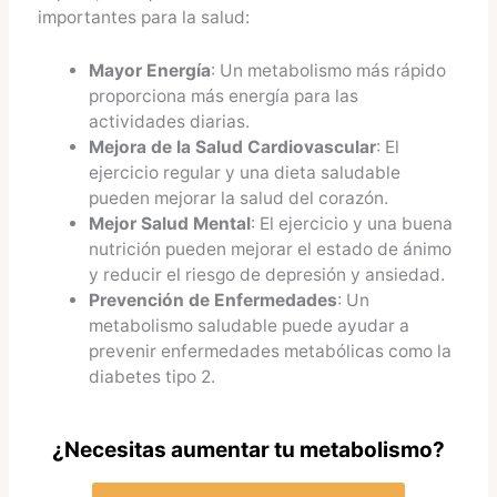
importantes para la salud:
Mayor Energía
: Un metabolismo más rápido
proporciona más energía para las
actividades diarias.
Mejora de la Salud Cardiovascular
: El
ejercicio regular y una dieta saludable
pueden mejorar la salud del corazón.
Mejor Salud Mental
: El ejercicio y una buena
nutrición pueden mejorar el estado de ánimo
y reducir el riesgo de depresión y ansiedad.
Prevención de Enfermedades
: Un
metabolismo saludable puede ayudar a
prevenir enfermedades metabólicas como la
diabetes tipo 2.
¿Necesitas aumentar tu metabolismo?