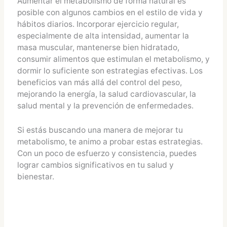
Aumentar el metabolismo de forma natural es
posible con algunos cambios en el estilo de vida y
hábitos diarios. Incorporar ejercicio regular,
especialmente de alta intensidad, aumentar la
masa muscular, mantenerse bien hidratado,
consumir alimentos que estimulan el metabolismo, y
dormir lo suficiente son estrategias efectivas. Los
beneficios van más allá del control del peso,
mejorando la energía, la salud cardiovascular, la
salud mental y la prevención de enfermedades.
Si estás buscando una manera de mejorar tu
metabolismo, te animo a probar estas estrategias.
Con un poco de esfuerzo y consistencia, puedes
lograr cambios significativos en tu salud y
bienestar.