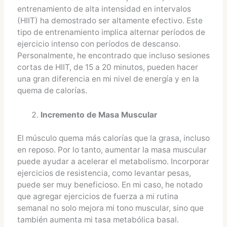
entrenamiento de alta intensidad en intervalos
(HIIT) ha demostrado ser altamente efectivo. Este
tipo de entrenamiento implica alternar períodos de
ejercicio intenso con períodos de descanso.
Personalmente, he encontrado que incluso sesiones
cortas de HIIT, de 15 a 20 minutos, pueden hacer
una gran diferencia en mi nivel de energía y en la
quema de calorías.
Incremento de Masa Muscular
El músculo quema más calorías que la grasa, incluso
en reposo. Por lo tanto, aumentar la masa muscular
puede ayudar a acelerar el metabolismo. Incorporar
ejercicios de resistencia, como levantar pesas,
puede ser muy beneficioso. En mi caso, he notado
que agregar ejercicios de fuerza a mi rutina
semanal no solo mejora mi tono muscular, sino que
también aumenta mi tasa metabólica basal.