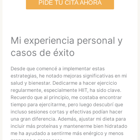
PIDE TU CITA AHORA
Mi experiencia personal y
casos de éxito
Desde que comencé a implementar estas
estrategias, he notado mejoras significativas en mi
salud y bienestar. Dedicarme a hacer ejercicio
regularmente, especialmente HIIT, ha sido clave.
Recuerdo que al principio, me costaba encontrar
tiempo para ejercitarme, pero luego descubrí que
incluso sesiones cortas y efectivas podían hacer
una gran diferencia. Además, ajustar mi dieta para
incluir más proteínas y mantenerme bien hidratado
me ha ayudado a sentirme más enérgico y menos