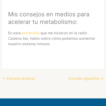
Mis consejos en medios para
acelerar tu metabolismo:
En esta
entrevista
que me hicieron en la radio
Cadena Ser, hablo sobre cómo podemos aumentar
nuestro sistema inmune:
←
Entrada anterior
Entrada siguiente
→