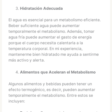
Hidratación Adecuada
El agua es esencial para un metabolismo eficiente.
Beber suficiente agua puede aumentar
temporalmente el metabolismo. Además, tomar
agua fría puede aumentar el gasto de energía
porque el cuerpo necesita calentarla a la
temperatura corporal. En mi experiencia,
mantenerme bien hidratado me ayuda a sentirme
más activo y alerta.
Alimentos que Aceleran el Metabolismo
Algunos alimentos y bebidas pueden tener un
efecto termogénico, es decir, pueden aumentar
temporalmente el metabolismo. Entre estos se
incluyen: