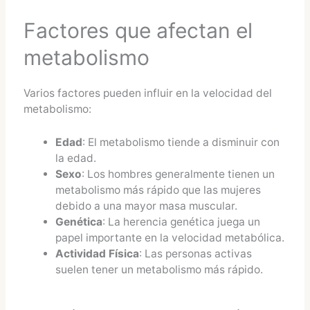
Factores que afectan el
metabolismo
Varios factores pueden influir en la velocidad del
metabolismo:
Edad
: El metabolismo tiende a disminuir con
la edad.
Sexo
: Los hombres generalmente tienen un
metabolismo más rápido que las mujeres
debido a una mayor masa muscular.
Genética
: La herencia genética juega un
papel importante en la velocidad metabólica.
Actividad Física
: Las personas activas
suelen tener un metabolismo más rápido.