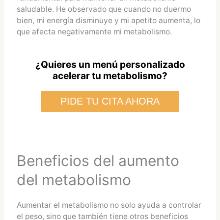
saludable. He observado que cuando no duermo
bien, mi energía disminuye y mi apetito aumenta, lo
que afecta negativamente mi metabolismo.
¿Quieres un menú personalizado
acelerar tu metabolismo?
PIDE TU CITA AHORA
Beneficios del aumento
del metabolismo
Aumentar el metabolismo no solo ayuda a controlar
el peso, sino que también tiene otros beneficios