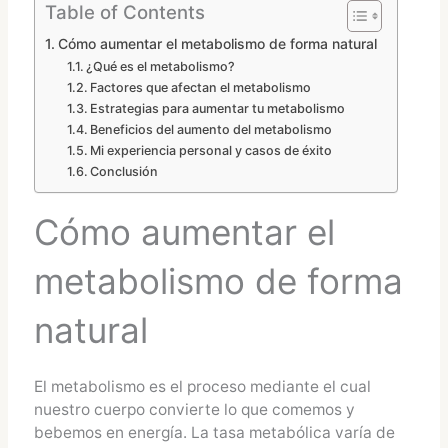
Table of Contents
Cómo aumentar el metabolismo de forma natural
¿Qué es el metabolismo?
Factores que afectan el metabolismo
Estrategias para aumentar tu metabolismo
Beneficios del aumento del metabolismo
Mi experiencia personal y casos de éxito
Conclusión
Cómo aumentar el
metabolismo de forma
natural
El metabolismo es el proceso mediante el cual
nuestro cuerpo convierte lo que comemos y
bebemos en energía. La tasa metabólica varía de