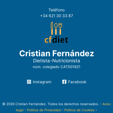
Teléfono
+34 621 30 33 87
Cristian Fernández
Dietista-Nutricionista
núm. colegiado CAT001921
Instagram
Facebook
© 2026 Cristian Fernández. Todos los derechos reservados. -
Aviso
legal
-
Politica de Privacidad
-
Politica de Cookies
-