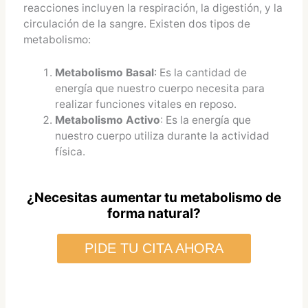
reacciones incluyen la respiración, la digestión, y la
circulación de la sangre. Existen dos tipos de
metabolismo:
Metabolismo Basal
: Es la cantidad de
energía que nuestro cuerpo necesita para
realizar funciones vitales en reposo.
Metabolismo Activo
: Es la energía que
nuestro cuerpo utiliza durante la actividad
física.
¿Necesitas aumentar tu metabolismo de
forma natural?
PIDE TU CITA AHORA