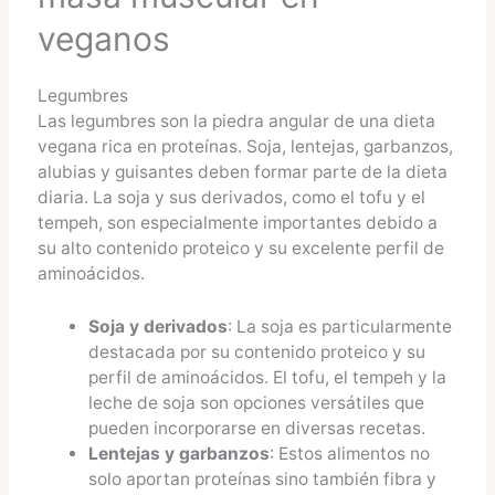
veganos
Legumbres
Las legumbres son la piedra angular de una dieta
vegana rica en proteínas. Soja, lentejas, garbanzos,
alubias y guisantes deben formar parte de la dieta
diaria. La soja y sus derivados, como el tofu y el
tempeh, son especialmente importantes debido a
su alto contenido proteico y su excelente perfil de
aminoácidos.
Soja y derivados
: La soja es particularmente
destacada por su contenido proteico y su
perfil de aminoácidos. El tofu, el tempeh y la
leche de soja son opciones versátiles que
pueden incorporarse en diversas recetas.
Lentejas y garbanzos
: Estos alimentos no
solo aportan proteínas sino también fibra y