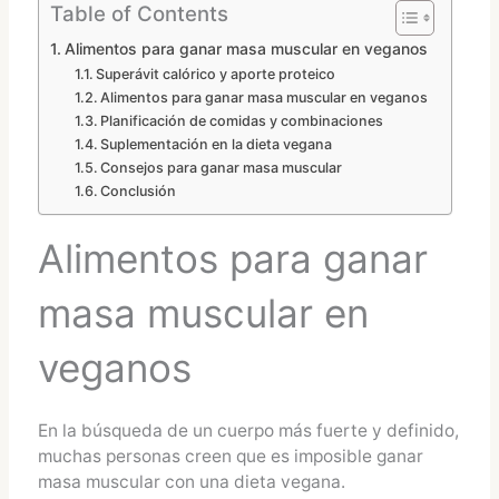
Table of Contents
Alimentos para ganar masa muscular en veganos
Superávit calórico y aporte proteico
Alimentos para ganar masa muscular en veganos
Planificación de comidas y combinaciones
Suplementación en la dieta vegana
Consejos para ganar masa muscular
Conclusión
Alimentos para ganar
masa muscular en
veganos
En la búsqueda de un cuerpo más fuerte y definido,
muchas personas creen que es imposible ganar
masa muscular con una dieta vegana.