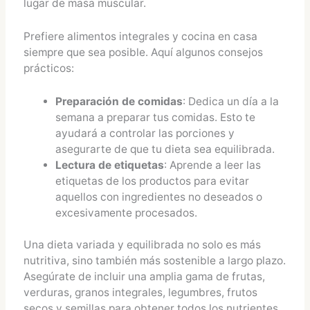
lugar de masa muscular.
Prefiere alimentos integrales y cocina en casa
siempre que sea posible. Aquí algunos consejos
prácticos:
Preparación de comidas
: Dedica un día a la
semana a preparar tus comidas. Esto te
ayudará a controlar las porciones y
asegurarte de que tu dieta sea equilibrada.
Lectura de etiquetas
: Aprende a leer las
etiquetas de los productos para evitar
aquellos con ingredientes no deseados o
excesivamente procesados.
Una dieta variada y equilibrada no solo es más
nutritiva, sino también más sostenible a largo plazo.
Asegúrate de incluir una amplia gama de frutas,
verduras, granos integrales, legumbres, frutos
secos y semillas para obtener todos los nutrientes