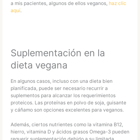
a mis pacientes, algunos de ellos veganos,
haz clic
aquí
.
Suplementación en la
dieta vegana
En algunos casos, incluso con una dieta bien
planificada, puede ser necesario recurrir a
suplementos para alcanzar los requerimientos
proteicos. Las proteínas en polvo de soja, guisante
y cáñamo son opciones excelentes para veganos.
Además, ciertos nutrientes como la vitamina B12,
hierro, vitamina D y ácidos grasos Omega-3 pueden
requerir suplementación debido a su limitada