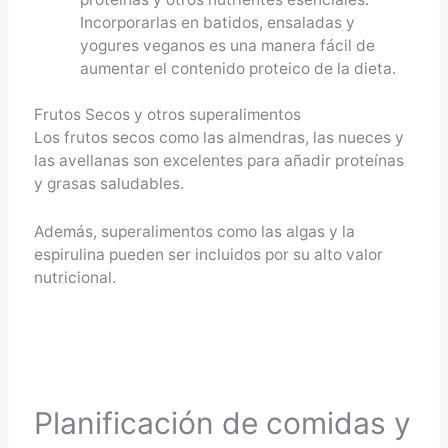
Incorporarlas en batidos, ensaladas y
yogures veganos es una manera fácil de
aumentar el contenido proteico de la dieta.
Frutos Secos y otros superalimentos
Los frutos secos como las almendras, las nueces y
las avellanas son excelentes para añadir proteínas
y grasas saludables.
Además, superalimentos como las algas y la
espirulina pueden ser incluidos por su alto valor
nutricional.
Planificación de comidas y