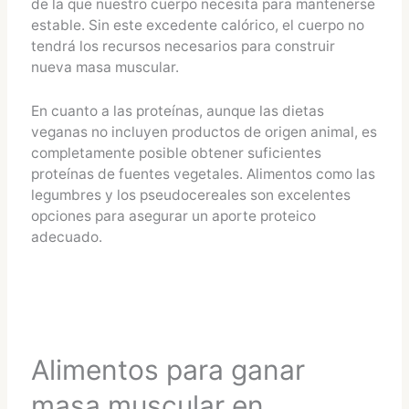
de la que nuestro cuerpo necesita para mantenerse
estable. Sin este excedente calórico, el cuerpo no
tendrá los recursos necesarios para construir
nueva masa muscular.
En cuanto a las proteínas, aunque las dietas
veganas no incluyen productos de origen animal, es
completamente posible obtener suficientes
proteínas de fuentes vegetales. Alimentos como las
legumbres y los pseudocereales son excelentes
opciones para asegurar un aporte proteico
adecuado.
Alimentos para ganar
masa muscular en