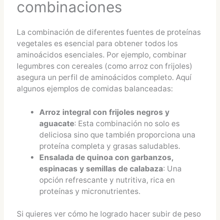
combinaciones
La combinación de diferentes fuentes de proteínas
vegetales es esencial para obtener todos los
aminoácidos esenciales. Por ejemplo, combinar
legumbres con cereales (como arroz con frijoles)
asegura un perfil de aminoácidos completo. Aquí
algunos ejemplos de comidas balanceadas:
Arroz integral con frijoles negros y
aguacate
: Esta combinación no solo es
deliciosa sino que también proporciona una
proteína completa y grasas saludables.
Ensalada de quinoa con garbanzos,
espinacas y semillas de calabaza
: Una
opción refrescante y nutritiva, rica en
proteínas y micronutrientes.
Si quieres ver cómo he logrado hacer subir de peso