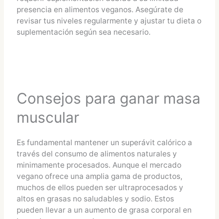
presencia en alimentos veganos. Asegúrate de
revisar tus niveles regularmente y ajustar tu dieta o
suplementación según sea necesario.
Consejos para ganar masa
muscular
Es fundamental mantener un superávit calórico a
través del consumo de alimentos naturales y
minimamente procesados. Aunque el mercado
vegano ofrece una amplia gama de productos,
muchos de ellos pueden ser ultraprocesados y
altos en grasas no saludables y sodio. Estos
pueden llevar a un aumento de grasa corporal en