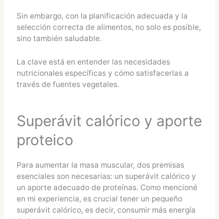
Sin embargo, con la planificación adecuada y la
selección correcta de alimentos, no solo es posible,
sino también saludable.
La clave está en entender las necesidades
nutricionales específicas y cómo satisfacerlas a
través de fuentes vegetales.
Superávit calórico y aporte
proteico
Para aumentar la masa muscular, dos premisas
esenciales son necesarias: un superávit calórico y
un aporte adecuado de proteínas. Como mencioné
en mi experiencia, es crucial tener un pequeño
superávit calórico, es decir, consumir más energía