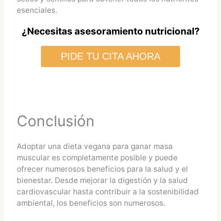
esenciales.
¿Necesitas asesoramiento nutricional?
PIDE TU CITA AHORA
Conclusión
Adoptar una dieta vegana para ganar masa
muscular es completamente posible y puede
ofrecer numerosos beneficios para la salud y el
bienestar. Desde mejorar la digestión y la salud
cardiovascular hasta contribuir a la sostenibilidad
ambiental, los beneficios son numerosos.