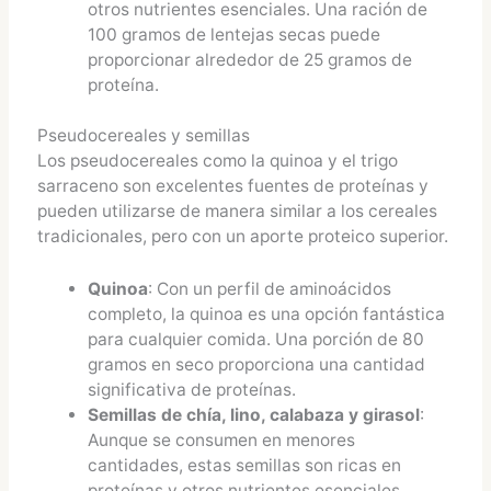
otros nutrientes esenciales. Una ración de
100 gramos de lentejas secas puede
proporcionar alrededor de 25 gramos de
proteína.
Pseudocereales y semillas
Los pseudocereales como la quinoa y el trigo
sarraceno son excelentes fuentes de proteínas y
pueden utilizarse de manera similar a los cereales
tradicionales, pero con un aporte proteico superior.
Quinoa
: Con un perfil de aminoácidos
completo, la quinoa es una opción fantástica
para cualquier comida. Una porción de 80
gramos en seco proporciona una cantidad
significativa de proteínas.
Semillas de chía, lino, calabaza y girasol
:
Aunque se consumen en menores
cantidades, estas semillas son ricas en
proteínas y otros nutrientes esenciales.