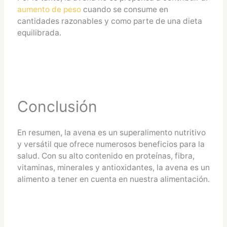
aumento de peso
cuando se consume en
cantidades razonables y como parte de una dieta
equilibrada.
Conclusión
En resumen, la avena es un superalimento nutritivo
y versátil que ofrece numerosos beneficios para la
salud. Con su alto contenido en proteínas, fibra,
vitaminas, minerales y antioxidantes, la avena es un
alimento a tener en cuenta en nuestra alimentación.