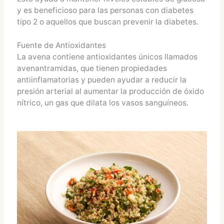
y es beneficioso para las personas con diabetes
tipo 2 o aquellos que buscan prevenir la diabetes.
Fuente de Antioxidantes
La avena contiene antioxidantes únicos llamados
avenantramidas, que tienen propiedades
antiinflamatorias y pueden ayudar a reducir la
presión arterial al aumentar la producción de óxido
nítrico, un gas que dilata los vasos sanguíneos.