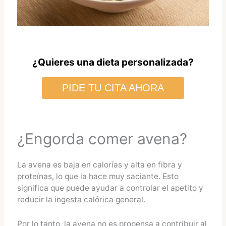
¿Quieres una dieta personalizada?
PIDE TU CITA AHORA
¿Engorda comer avena?
La avena es baja en calorías y alta en fibra y
proteínas, lo que la hace muy saciante. Esto
significa que puede ayudar a controlar el apetito y
reducir la ingesta calórica general.
Por lo tanto, la avena no es propensa a contribuir al