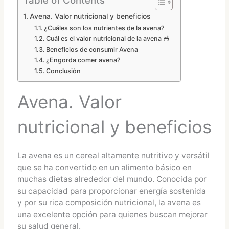
Avena. Valor nutricional y beneficios
¿Cuáles son los nutrientes de la avena?
Cuál es el valor nutricional de la avena 🥣
Beneficios de consumir Avena
¿Engorda comer avena?
Conclusión
Avena. Valor
nutricional y beneficios
La avena es un cereal altamente nutritivo y versátil
que se ha convertido en un alimento básico en
muchas dietas alrededor del mundo. Conocida por
su capacidad para proporcionar energía sostenida
y por su rica composición nutricional, la avena es
una excelente opción para quienes buscan mejorar
su salud general.