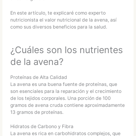
En este artículo, te explicaré como experto
nutricionista el valor nutricional de la avena, así
como sus diversos beneficios para la salud.
¿Cuáles son los nutrientes
de la avena?
Proteínas de Alta Calidad
La avena es una buena fuente de proteínas, que
son esenciales para la reparación y el crecimiento
de los tejidos corporales. Una porción de 100
gramos de avena cruda contiene aproximadamente
13 gramos de proteínas.
Hidratos de Carbono y Fibra
La avena es rica en carbohidratos complejos, que