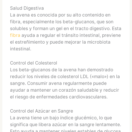
Salud Digestiva
La avena es conocida por su alto contenido en
fibra, especialmente los beta-glucanos, que son
solubles y forman un gel en el tracto digestivo. Esta
fibra
ayuda a regular el tránsito intestinal, previene
el estreñimiento y puede mejorar la microbiota
intestinal.
Control del Colesterol
Los beta-glucanos de la avena han demostrado
reducir los niveles de colesterol LDL («malo») en la
sangre. Consumir avena regularmente puede
ayudar a mantener un corazón saludable y reducir
el riesgo de enfermedades cardiovasculares.
Control del Azúcar en Sangre
La avena tiene un bajo índice glucémico, lo que
significa que libera azúcar en la sangre lentamente.
Esto ayuda a mantener niveles estables de glucosa