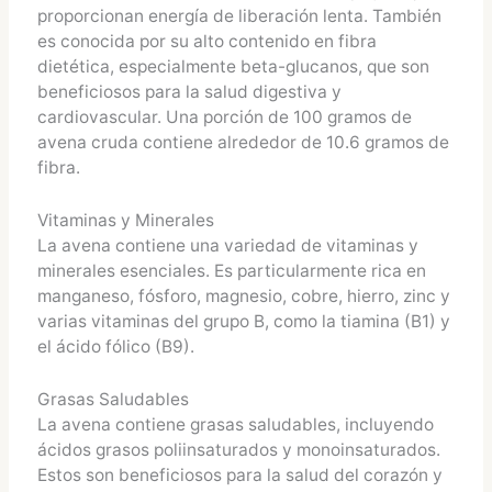
proporcionan energía de liberación lenta. También
es conocida por su alto contenido en fibra
dietética, especialmente beta-glucanos, que son
beneficiosos para la salud digestiva y
cardiovascular. Una porción de 100 gramos de
avena cruda contiene alrededor de 10.6 gramos de
fibra.
Vitaminas y Minerales
La avena contiene una variedad de vitaminas y
minerales esenciales. Es particularmente rica en
manganeso, fósforo, magnesio, cobre, hierro, zinc y
varias vitaminas del grupo B, como la tiamina (B1) y
el ácido fólico (B9).
Grasas Saludables
La avena contiene grasas saludables, incluyendo
ácidos grasos poliinsaturados y monoinsaturados.
Estos son beneficiosos para la salud del corazón y