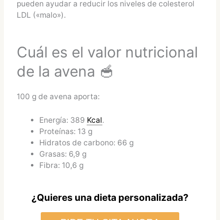
pueden ayudar a reducir los niveles de colesterol
LDL («malo»).
Cuál es el valor nutricional
de la avena 🥣
100 g de avena aporta:
Energía: 389
Kcal
.
Proteínas: 13 g
Hidratos de carbono: 66 g
Grasas: 6,9 g
Fibra: 10,6 g
¿Quieres una dieta personalizada?