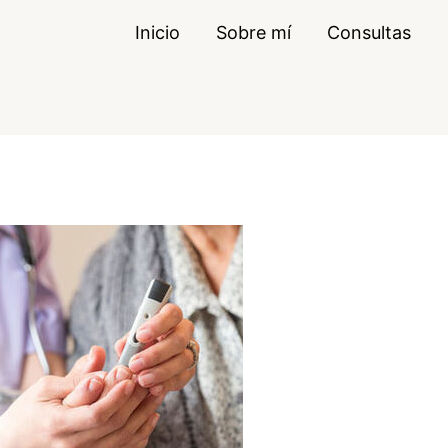
Inicio
Sobre mí
Consultas