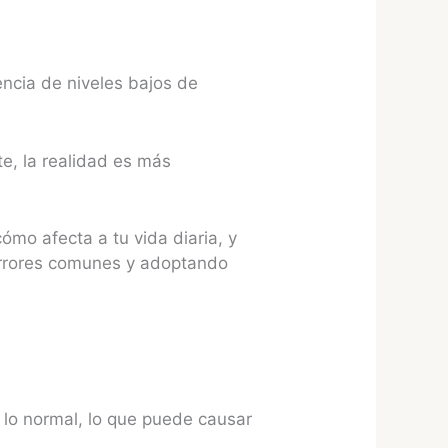
encia de niveles bajos de
, la realidad es más
cómo afecta a tu vida diaria, y
errores comunes y adoptando
 lo normal, lo que puede causar
e.