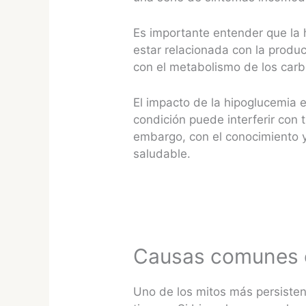
Es importante entender que la
estar relacionada con la produ
con el metabolismo de los carb
El impacto de la hipoglucemia e
condición puede interferir con 
embargo, con el conocimiento y 
saludable.
Causas comunes d
Uno de los mitos más persisten