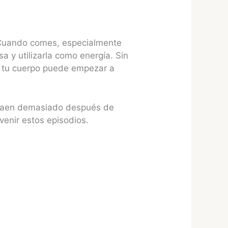
. Cuando comes, especialmente
sa y utilizarla como energía. Sin
 tu cuerpo puede empezar a
a caen demasiado después de
venir estos episodios.