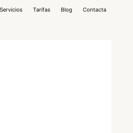
Servicios
Tarifas
Blog
Contacta