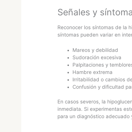
Señales y síntoma
Reconocer los síntomas de la h
síntomas pueden variar en inte
Mareos y debilidad
Sudoración excesiva
Palpitaciones y temblore
Hambre extrema
Irritabilidad o cambios 
Confusión y dificultad p
En casos severos, la hipogluce
inmediata. Si experimentas est
para un diagnóstico adecuado 