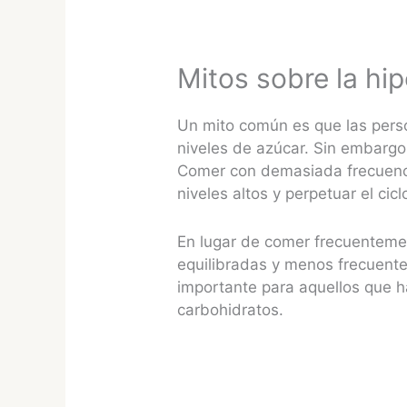
Mitos sobre la hi
Un mito común es que las pers
niveles de azúcar. Sin embargo
Comer con demasiada frecuenci
niveles altos y perpetuar el cic
En lugar de comer frecuenteme
equilibradas y menos frecuentes
importante para aquellos que ha
carbohidratos.