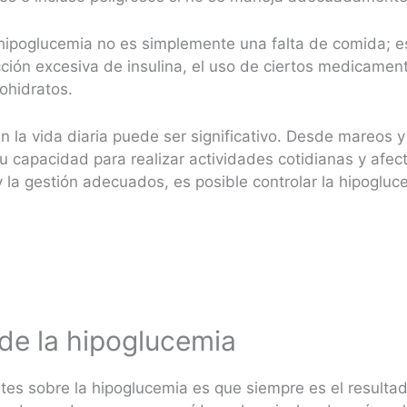
 hipoglucemia no es simplemente una falta de comida; 
cción excesiva de insulina, el uso de ciertos medicame
ohidratos.
n la vida diaria puede ser significativo. Desde mareos 
tu capacidad para realizar actividades cotidianas y afect
la gestión adecuados, es posible controlar la hipogluce
e la hipoglucemia
tes sobre la hipoglucemia es que siempre es el resultad