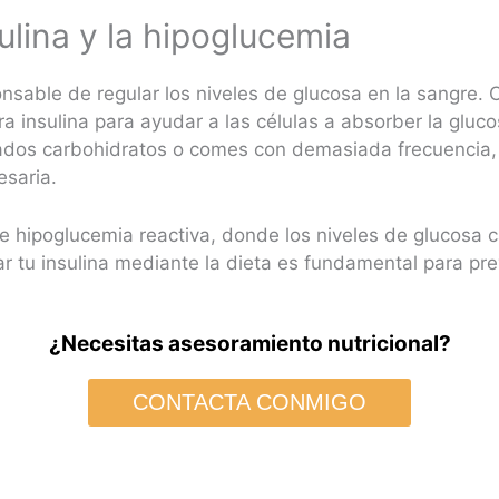
ulina y la hipoglucemia
onsable de regular los niveles de glucosa en la sangre
a insulina para ayudar a las células a absorber la gluco
dos carbohidratos o comes con demasiada frecuencia,
esaria.
de hipoglucemia reactiva, donde los niveles de glucos
 tu insulina mediante la dieta es fundamental para pre
¿Necesitas asesoramiento nutricional?
CONTACTA CONMIGO