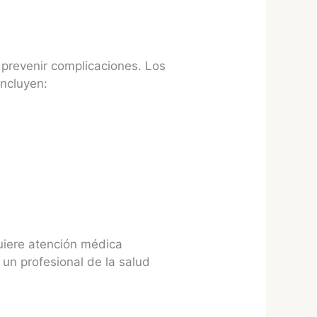
 prevenir complicaciones. Los
incluyen:
uiere atención médica
 un profesional de la salud