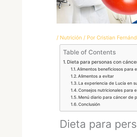
/
Nutrición
/ Por
Cristian Fernán
Table of Contents
Dieta para personas con cáncer
Alimentos beneficiosos para e
Alimentos a evitar
La experiencia de Lucía en s
Consejos nutricionales para e
Menú diario para cáncer de p
Conclusión
Dieta para per