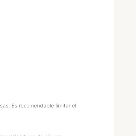
sas. Es recomendable limitar el