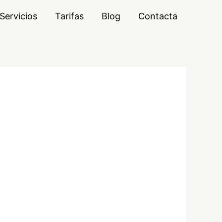
Servicios
Tarifas
Blog
Contacta