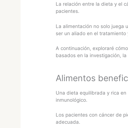
La relación entre la dieta y el
pacientes.
La alimentación no solo juega 
ser un aliado en el tratamiento
A continuación, exploraré cómo 
basados en la investigación, l
Alimentos benefic
Una dieta equilibrada y rica en
inmunológico.
Los pacientes con cáncer de p
adecuada.