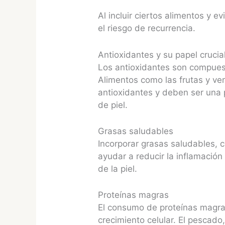
Al incluir ciertos alimentos y e
el riesgo de recurrencia.
Antioxidantes y su papel crucia
Los antioxidantes son compuest
Alimentos como las frutas y ve
antioxidantes y deben ser una p
de piel.
Grasas saludables
Incorporar grasas saludables, c
ayudar a reducir la inflamación
de la piel.
Proteínas magras
El consumo de proteínas magras,
crecimiento celular. El pescado