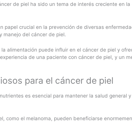
 cáncer de piel ha sido un tema de interés creciente en 
un papel crucial en la prevención de diversas enfermed
 y manejo del cáncer de piel.
la alimentación puede influir en el cáncer de piel y ofr
a experiencia de una paciente con cáncer de piel, y un
iosos para el cáncer de piel
 nutrientes es esencial para mantener la salud general y
iel, como el melanoma, pueden beneficiarse enormemen