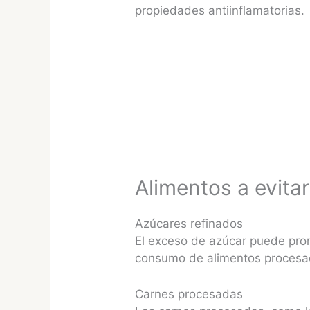
propiedades antiinflamatorias.
Alimentos a evitar
Azúcares refinados
El exceso de azúcar puede prom
consumo de alimentos procesa
Carnes procesadas