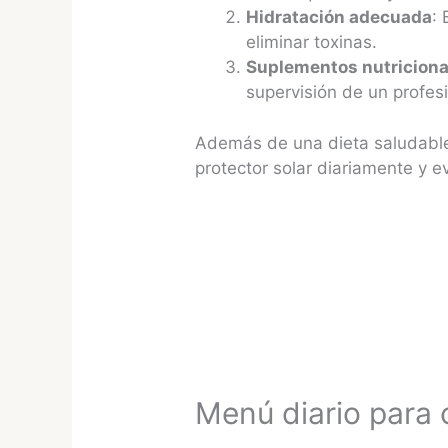
Hidratación adecuada
:
eliminar toxinas.
Suplementos nutriciona
supervisión de un profesi
Además de una dieta saludable,
protector solar diariamente y ev
Menú diario para 