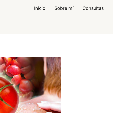
Inicio
Sobre mí
Consultas