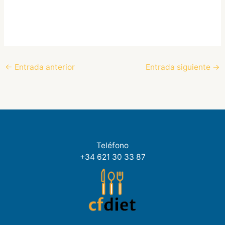
←
Entrada anterior
Entrada siguiente
→
Teléfono
+34 621 30 33 87