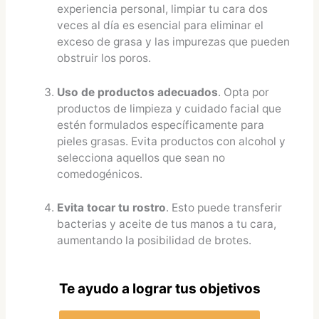
experiencia personal, limpiar tu cara dos
veces al día es esencial para eliminar el
exceso de grasa y las impurezas que pueden
obstruir los poros.
Uso de productos adecuados
. Opta por
productos de limpieza y cuidado facial que
estén formulados específicamente para
pieles grasas. Evita productos con alcohol y
selecciona aquellos que sean no
comedogénicos.
Evita tocar tu rostro
. Esto puede transferir
bacterias y aceite de tus manos a tu cara,
aumentando la posibilidad de brotes.
Te ayudo a lograr tus objetivos