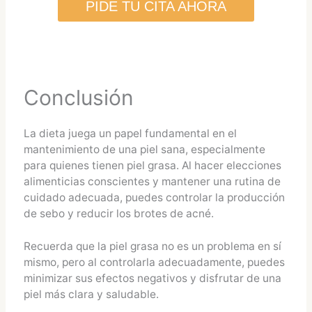
PIDE TU CITA AHORA
Conclusión
La dieta juega un papel fundamental en el
mantenimiento de una piel sana, especialmente
para quienes tienen piel grasa. Al hacer elecciones
alimenticias conscientes y mantener una rutina de
cuidado adecuada, puedes controlar la producción
de sebo y reducir los brotes de acné.
Recuerda que la piel grasa no es un problema en sí
mismo, pero al controlarla adecuadamente, puedes
minimizar sus efectos negativos y disfrutar de una
piel más clara y saludable.