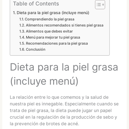
Table of Contents
Dieta para la piel grasa (incluye menú)
Comprendiendo la piel grasa
Alimentos recomendados si tienes piel grasa
Alimentos que debes evitar
Menú para mejorar tu piel grasa
Recomendaciones para la piel grasa
Conclusión
Dieta para la piel grasa
(incluye menú)
La relación entre lo que comemos y la salud de
nuestra piel es innegable. Especialmente cuando se
trata de piel grasa, la dieta puede jugar un papel
crucial en la regulación de la producción de sebo y
la prevención de brotes de acné.