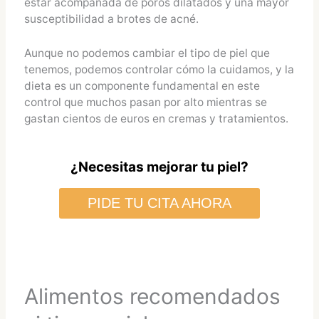
estar acompañada de poros dilatados y una mayor
susceptibilidad a brotes de acné.
Aunque no podemos cambiar el tipo de piel que
tenemos, podemos controlar cómo la cuidamos, y la
dieta es un componente fundamental en este
control que muchos pasan por alto mientras se
gastan cientos de euros en cremas y tratamientos.
¿Necesitas mejorar tu piel?
PIDE TU CITA AHORA
Alimentos recomendados