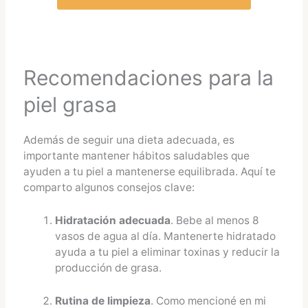
Recomendaciones para la
piel grasa
Además de seguir una dieta adecuada, es
importante mantener hábitos saludables que
ayuden a tu piel a mantenerse equilibrada. Aquí te
comparto algunos consejos clave:
Hidratación adecuada
. Bebe al menos 8
vasos de agua al día. Mantenerte hidratado
ayuda a tu piel a eliminar toxinas y reducir la
producción de grasa.
Rutina de limpieza
. Como mencioné en mi