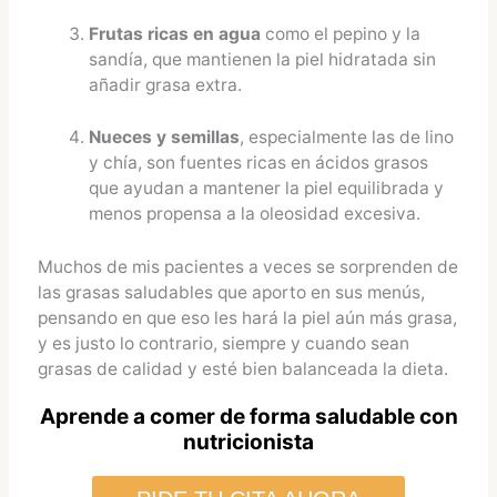
Frutas ricas en agua
como el pepino y la
sandía, que mantienen la piel hidratada sin
añadir grasa extra.
Nueces y semillas
, especialmente las de lino
y chía, son fuentes ricas en ácidos grasos
que ayudan a mantener la piel equilibrada y
menos propensa a la oleosidad excesiva.
Muchos de mis pacientes a veces se sorprenden de
las grasas saludables que aporto en sus menús,
pensando en que eso les hará la piel aún más grasa,
y es justo lo contrario, siempre y cuando sean
grasas de calidad y esté bien balanceada la dieta.
Aprende a comer de forma saludable con
nutricionista