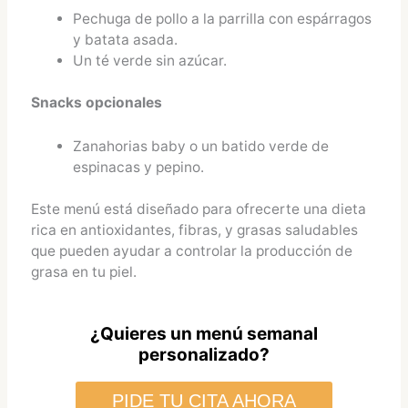
Pechuga de pollo a la parrilla con espárragos
y batata asada.
Un té verde sin azúcar.
Snacks opcionales
Zanahorias baby o un batido verde de
espinacas y pepino.
Este menú está diseñado para ofrecerte una dieta
rica en antioxidantes, fibras, y grasas saludables
que pueden ayudar a controlar la producción de
grasa en tu piel.
¿Quieres un menú semanal
personalizado?
PIDE TU CITA AHORA