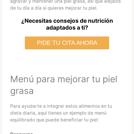
agravar y mantener una piel grasa, así que aléjalos
de tu día a día si quieres mejorar tu piel.
¿Necesitas consejos de nutrición
adaptados a ti?
PIDE TU CITA AHORA
Menú para mejorar tu piel
grasa
Para ayudarte a integrar estos alimentos en tu
dieta diaria, aquí tienes un ejemplo de menú
equilibrado que puede beneficiar tu piel: