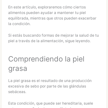
En este artículo, exploraremos cómo ciertos
alimentos pueden ayudar a mantener tu piel
equilibrada, mientras que otros pueden exacerbar
la condición.
Si estás buscando formas de mejorar la salud de tu
piel a través de la alimentación, sigue leyendo.
Comprendiendo la piel
grasa
La piel grasa es el resultado de una producción
excesiva de sebo por parte de las glándulas
sebáceas.
Esta condición, que puede ser hereditaria, suele