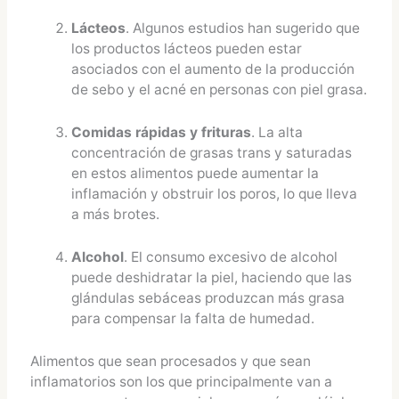
Lácteos
. Algunos estudios han sugerido que
los productos lácteos pueden estar
asociados con el aumento de la producción
de sebo y el acné en personas con piel grasa.
Comidas rápidas y frituras
. La alta
concentración de grasas trans y saturadas
en estos alimentos puede aumentar la
inflamación y obstruir los poros, lo que lleva
a más brotes.
Alcohol
. El consumo excesivo de alcohol
puede deshidratar la piel, haciendo que las
glándulas sebáceas produzcan más grasa
para compensar la falta de humedad.
Alimentos que sean procesados y que sean
inflamatorios son los que principalmente van a