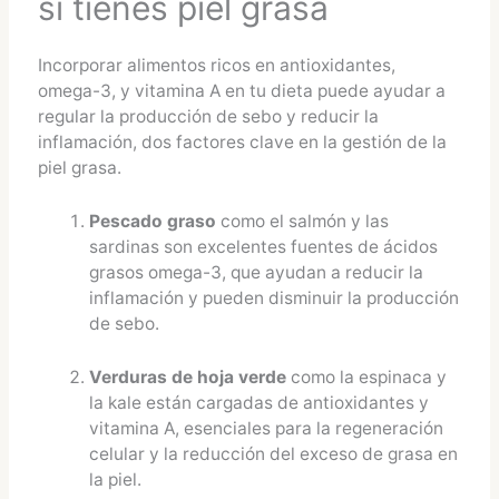
si tienes piel grasa
Incorporar alimentos ricos en antioxidantes,
omega-3, y vitamina A en tu dieta puede ayudar a
regular la producción de sebo y reducir la
inflamación, dos factores clave en la gestión de la
piel grasa.
Pescado graso
como el salmón y las
sardinas son excelentes fuentes de ácidos
grasos omega-3, que ayudan a reducir la
inflamación y pueden disminuir la producción
de sebo.
Verduras de hoja verde
como la espinaca y
la kale están cargadas de antioxidantes y
vitamina A, esenciales para la regeneración
celular y la reducción del exceso de grasa en
la piel.