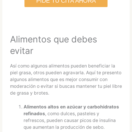
PIDE TU CITA AHORA
Alimentos que debes
evitar
Así como algunos alimentos pueden beneficiar la
piel grasa, otros pueden agravarla. Aquí te presento
algunos alimentos que es mejor consumir con
moderación o evitar si buscas mantener tu piel libre
de grasa y brotes.
Alimentos altos en azúcar y carbohidratos
refinados
, como dulces, pasteles y
refrescos, pueden causar picos de insulina
que aumentan la producción de sebo.