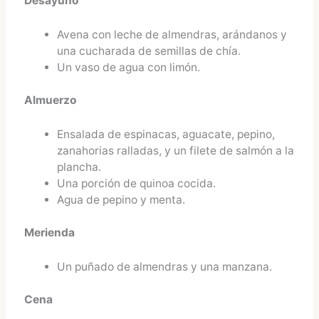
Desayuno
Avena con leche de almendras, arándanos y
una cucharada de semillas de chía.
Un vaso de agua con limón.
Almuerzo
Ensalada de espinacas, aguacate, pepino,
zanahorias ralladas, y un filete de salmón a la
plancha.
Una porción de quinoa cocida.
Agua de pepino y menta.
Merienda
Un puñado de almendras y una manzana.
Cena