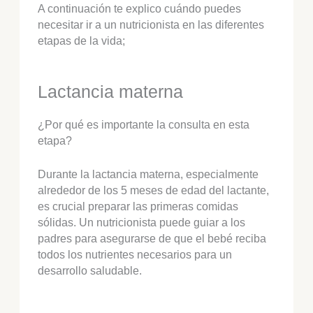
A continuación te explico cuándo puedes
necesitar ir a un nutricionista en las diferentes
etapas de la vida;
Lactancia materna
¿Por qué es importante la consulta en esta
etapa?
Durante la lactancia materna, especialmente
alrededor de los 5 meses de edad del lactante,
es crucial preparar las primeras comidas
sólidas. Un nutricionista puede guiar a los
padres para asegurarse de que el bebé reciba
todos los nutrientes necesarios para un
desarrollo saludable.