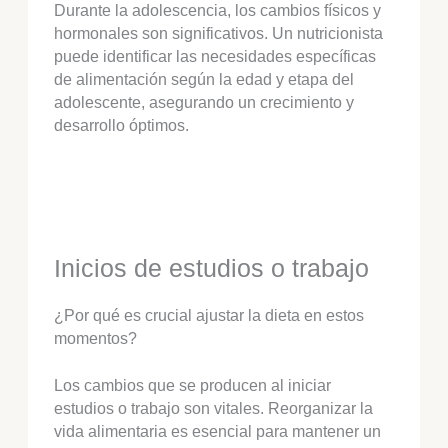
Durante la adolescencia, los cambios físicos y
hormonales son significativos. Un nutricionista
puede identificar las necesidades específicas
de alimentación según la edad y etapa del
adolescente, asegurando un crecimiento y
desarrollo óptimos.
Inicios de estudios o trabajo
¿Por qué es crucial ajustar la dieta en estos
momentos?
Los cambios que se producen al iniciar
estudios o trabajo son vitales. Reorganizar la
vida alimentaria es esencial para mantener un