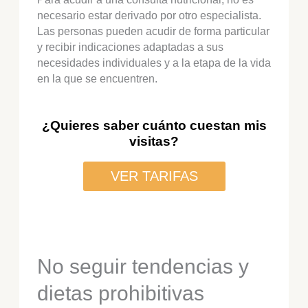
necesario estar derivado por otro especialista.
Las personas pueden acudir de forma particular
y recibir indicaciones adaptadas a sus
necesidades individuales y a la etapa de la vida
en la que se encuentren.
¿Quieres saber cuánto cuestan mis
visitas?
VER TARIFAS
No seguir tendencias y
dietas prohibitivas