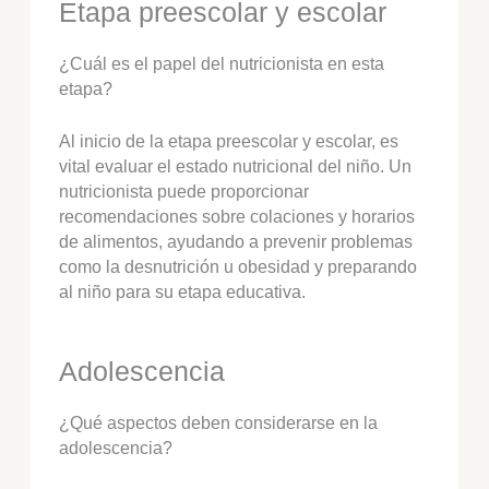
Etapa preescolar y escolar
¿Cuál es el papel del nutricionista en esta
etapa?
Al inicio de la etapa preescolar y escolar, es
vital evaluar el estado nutricional del niño. Un
nutricionista puede proporcionar
recomendaciones sobre colaciones y horarios
de alimentos, ayudando a prevenir problemas
como la desnutrición u obesidad y preparando
al niño para su etapa educativa.
Adolescencia
¿Qué aspectos deben considerarse en la
adolescencia?