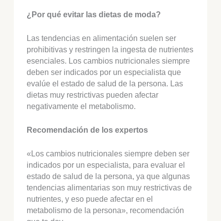
¿Por qué evitar las dietas de moda?
Las tendencias en alimentación suelen ser
prohibitivas y restringen la ingesta de nutrientes
esenciales. Los cambios nutricionales siempre
deben ser indicados por un especialista que
evalúe el estado de salud de la persona. Las
dietas muy restrictivas pueden afectar
negativamente el metabolismo.
Recomendación de los expertos
«Los cambios nutricionales siempre deben ser
indicados por un especialista, para evaluar el
estado de salud de la persona, ya que algunas
tendencias alimentarias son muy restrictivas de
nutrientes, y eso puede afectar en el
metabolismo de la persona», recomendación