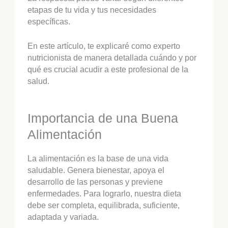
etapas de tu vida y tus necesidades
específicas.
En este artículo, te explicaré como experto
nutricionista de manera detallada cuándo y por
qué es crucial acudir a este profesional de la
salud.
Importancia de una Buena
Alimentación
La alimentación es la base de una vida
saludable. Genera bienestar, apoya el
desarrollo de las personas y previene
enfermedades. Para lograrlo, nuestra dieta
debe ser completa, equilibrada, suficiente,
adaptada y variada.