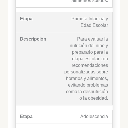
alimentos sólidos.
Primera Infancia y
Edad Escolar
Para evaluar la
nutrición del niño y
prepararlo para la
etapa escolar con
recomendaciones
personalizadas sobre
horarios y alimentos,
evitando problemas
como la desnutrición
o la obesidad.
Adolescencia