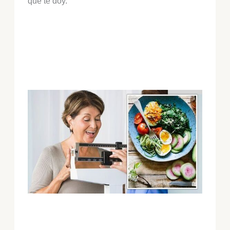
que te doy.