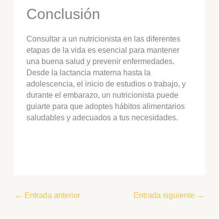
Conclusión
Consultar a un nutricionista en las diferentes
etapas de la vida es esencial para mantener
una buena salud y prevenir enfermedades.
Desde la lactancia materna hasta la
adolescencia, el inicio de estudios o trabajo, y
durante el embarazo, un nutricionista puede
guiarte para que adoptes hábitos alimentarios
saludables y adecuados a tus necesidades.
←
Entrada anterior
Entrada siguiente
→