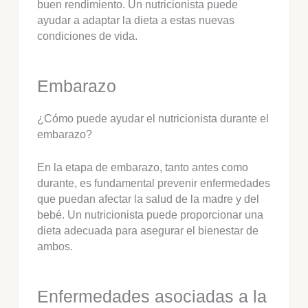
buen rendimiento. Un nutricionista puede
ayudar a adaptar la dieta a estas nuevas
condiciones de vida.
Embarazo
¿Cómo puede ayudar el nutricionista durante el
embarazo?
En la etapa de embarazo, tanto antes como
durante, es fundamental prevenir enfermedades
que puedan afectar la salud de la madre y del
bebé. Un nutricionista puede proporcionar una
dieta adecuada para asegurar el bienestar de
ambos.
Enfermedades asociadas a la