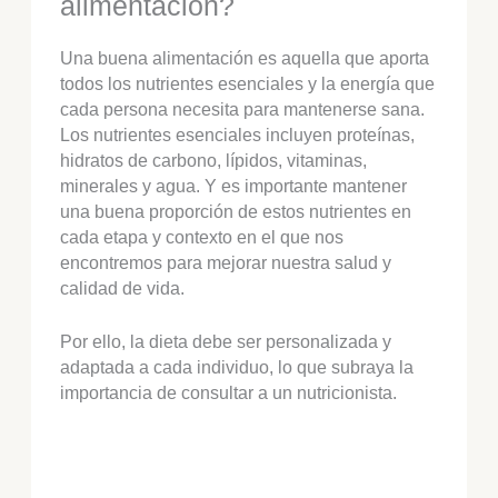
alimentación?
Una buena alimentación es aquella que aporta
todos los nutrientes esenciales y la energía que
cada persona necesita para mantenerse sana.
Los nutrientes esenciales incluyen proteínas,
hidratos de carbono, lípidos, vitaminas,
minerales y agua. Y es importante mantener
una buena proporción de estos nutrientes en
cada etapa y contexto en el que nos
encontremos para mejorar nuestra salud y
calidad de vida.
Por ello, la dieta debe ser personalizada y
adaptada a cada individuo, lo que subraya la
importancia de consultar a un nutricionista.