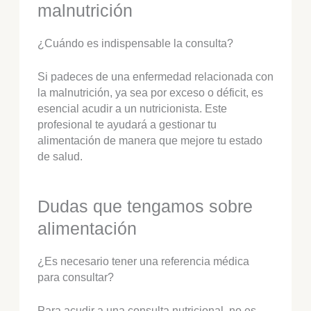
malnutrición
¿Cuándo es indispensable la consulta?
Si padeces de una enfermedad relacionada con
la malnutrición, ya sea por exceso o déficit, es
esencial acudir a un nutricionista. Este
profesional te ayudará a gestionar tu
alimentación de manera que mejore tu estado
de salud.
Dudas que tengamos sobre
alimentación
¿Es necesario tener una referencia médica
para consultar?
Para acudir a una consulta nutricional, no es