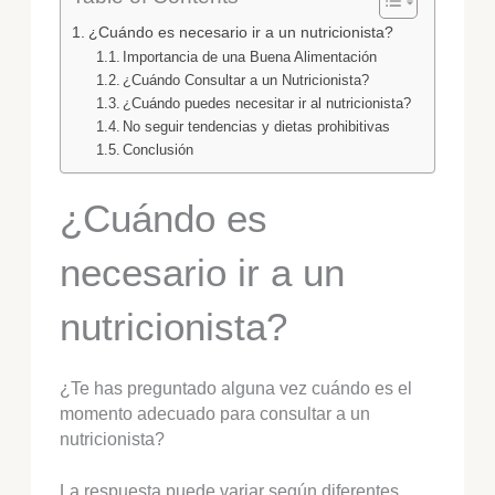
¿Cuándo es necesario ir a un nutricionista?
Importancia de una Buena Alimentación
¿Cuándo Consultar a un Nutricionista?
¿Cuándo puedes necesitar ir al nutricionista?
No seguir tendencias y dietas prohibitivas
Conclusión
¿Cuándo es
necesario ir a un
nutricionista?
¿Te has preguntado alguna vez cuándo es el
momento adecuado para consultar a un
nutricionista?
La respuesta puede variar según diferentes