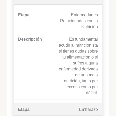
Enfermedades
Relacionadas con la
Nutrición
Es fundamental
acudir al nutricionista
si tienes dudas sobre
tu alimentación o si
sufres alguna
enfermedad derivada
de una mala
nutrición, tanto por
exceso como por
déficit.
Embarazo