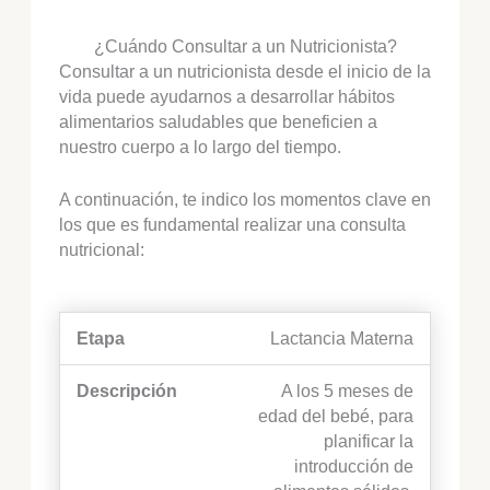
¿Cuándo Consultar a un Nutricionista?
Consultar a un nutricionista desde el inicio de la
vida puede ayudarnos a desarrollar hábitos
alimentarios saludables que beneficien a
nuestro cuerpo a lo largo del tiempo.
A continuación, te indico los momentos clave en
los que es fundamental realizar una consulta
nutricional:
Lactancia Materna
A los 5 meses de
edad del bebé, para
planificar la
introducción de