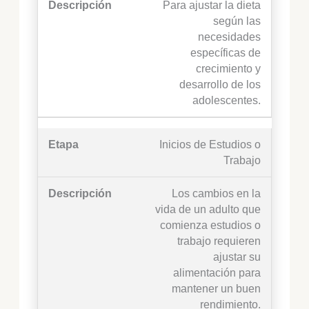
Para ajustar la dieta
según las
necesidades
específicas de
crecimiento y
desarrollo de los
adolescentes.
Inicios de Estudios o
Trabajo
Los cambios en la
vida de un adulto que
comienza estudios o
trabajo requieren
ajustar su
alimentación para
mantener un buen
rendimiento.