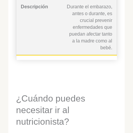
Durante el embarazo,
antes o durante, es
crucial prevenir
enfermedades que
puedan afectar tanto
a la madre como al
bebé.
¿Cuándo puedes
necesitar ir al
nutricionista?