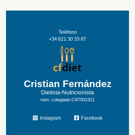
Teléfono
+34 621 30 33 87
Cristian Fernández
Dietista-Nutricionista
núm. colegiado CAT001921
Instagram
Facebook