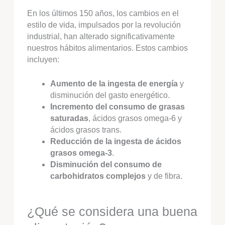
En los últimos 150 años, los cambios en el
estilo de vida, impulsados por la revolución
industrial, han alterado significativamente
nuestros hábitos alimentarios. Estos cambios
incluyen:
Aumento de la ingesta de energía
y
disminución del gasto energético.
Incremento del consumo de grasas
saturadas
, ácidos grasos omega-6 y
ácidos grasos trans.
Reducción de la ingesta de ácidos
grasos omega-3
.
Disminución del consumo de
carbohidratos complejos
y de fibra.
¿Qué se considera una buena