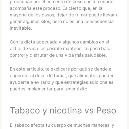
preocupan por el aumento de peso que a menudo
acompaña este proceso. Es cierto que, en la
mayoría de los casos, dejar de fumar puede llevar a
ganar algunos kilos, pero no es una consecuencia
inevitable.
Con la dieta adecuada y algunos cambios en el
estilo de vida, es posible mantener tu peso bajo
control y disfrutar de una vida más saludable.
En este artículo, te explicaré por qué se tiende a
engordar al dejar de fumar, qué alimentos pueden
ayudarte a evitarlo y qué estrategias adicionales
puedes implementar para tener éxito.
Tabaco y nicotina vs Peso
El tabaco afecta tu cuerpo de muchas maneras, y