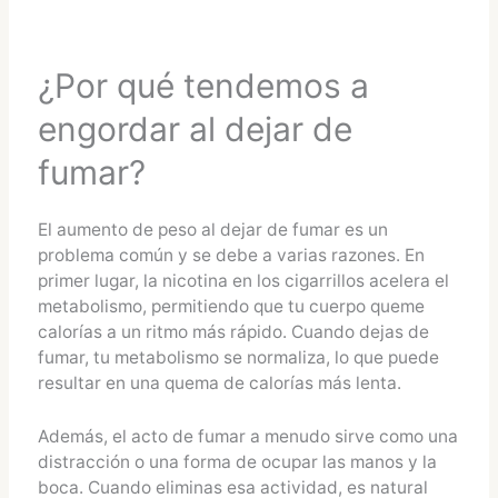
¿Por qué tendemos a
engordar al dejar de
fumar?
El aumento de peso al dejar de fumar es un
problema común y se debe a varias razones. En
primer lugar, la nicotina en los cigarrillos acelera el
metabolismo, permitiendo que tu cuerpo queme
calorías a un ritmo más rápido. Cuando dejas de
fumar, tu metabolismo se normaliza, lo que puede
resultar en una quema de calorías más lenta.
Además, el acto de fumar a menudo sirve como una
distracción o una forma de ocupar las manos y la
boca. Cuando eliminas esa actividad, es natural