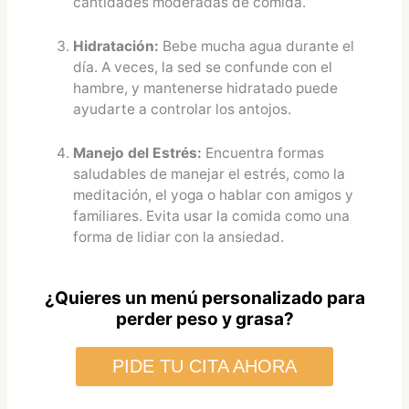
cantidades moderadas de comida.
Hidratación:
Bebe mucha agua durante el
día. A veces, la sed se confunde con el
hambre, y mantenerse hidratado puede
ayudarte a controlar los antojos.
Manejo del Estrés:
Encuentra formas
saludables de manejar el estrés, como la
meditación, el yoga o hablar con amigos y
familiares. Evita usar la comida como una
forma de lidiar con la ansiedad.
¿Quieres un menú personalizado para
perder peso y grasa?
PIDE TU CITA AHORA