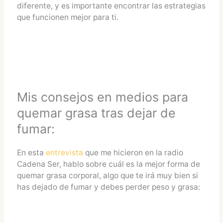
diferente, y es importante encontrar las estrategias
que funcionen mejor para ti.
Mis consejos en medios para
quemar grasa tras dejar de
fumar:
En esta
entrevista
que me hicieron en la radio
Cadena Ser, hablo sobre cuál es la mejor forma de
quemar grasa corporal, algo que te irá muy bien si
has dejado de fumar y debes perder peso y grasa: