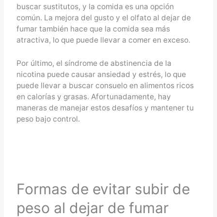
buscar sustitutos, y la comida es una opción
común. La mejora del gusto y el olfato al dejar de
fumar también hace que la comida sea más
atractiva, lo que puede llevar a comer en exceso.
Por último, el síndrome de abstinencia de la
nicotina puede causar ansiedad y estrés, lo que
puede llevar a buscar consuelo en alimentos ricos
en calorías y grasas. Afortunadamente, hay
maneras de manejar estos desafíos y mantener tu
peso bajo control.
Formas de evitar subir de
peso al dejar de fumar