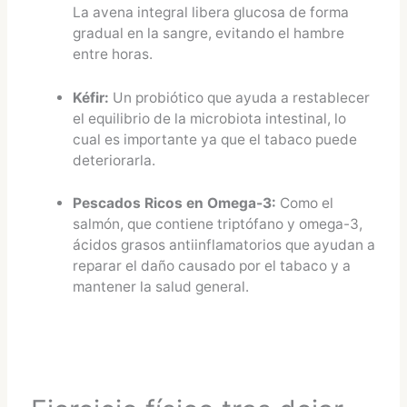
La avena integral libera glucosa de forma
gradual en la sangre, evitando el hambre
entre horas.
Kéfir:
Un probiótico que ayuda a restablecer
el equilibrio de la microbiota intestinal, lo
cual es importante ya que el tabaco puede
deteriorarla.
Pescados Ricos en Omega-3:
Como el
salmón, que contiene triptófano y omega-3,
ácidos grasos antiinflamatorios que ayudan a
reparar el daño causado por el tabaco y a
mantener la salud general.