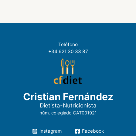
Teléfono
+34 621 30 33 87
Cristian Fernández
Dietista-Nutricionista
núm. colegiado CAT001921
Instagram
Facebook