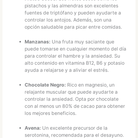
pistachos y las almendras son excelentes
fuentes de triptófano y pueden ayudarte a
controlar los antojos. Además, son una
opción saludable para picar entre comidas.
Manzanas:
Una fruta muy saciante que
puede tomarse en cualquier momento del día
para controlar el hambre y la ansiedad. Su
alto contenido en vitamina B12, B6 y potasio
ayuda a relajarse y a aliviar el estrés.
Chocolate Negro:
Rico en magnesio, un
relajante muscular que puede ayudarte a
controlar la ansiedad. Opta por chocolate
con al menos un 80% de cacao para obtener
los mejores beneficios.
Avena:
Un excelente precursor de la
serotonina, recomendada para el desayuno.