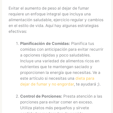
Evitar el aumento de peso al dejar de fumar
requiere un enfoque integral que incluya una
alimentación saludable, ejercicio regular y cambios
en el estilo de vida. Aquí hay algunas estrategias
efectivas:
Planificación de Comidas:
Planifica tus
comidas con anticipación para evitar recurrir
a opciones rápidas y poco saludables.
Incluye una variedad de alimentos ricos en
nutrientes que te mantengan saciado y
proporcionen la energía que necesitas. Ve a
este artículo si necesitas una
dieta para
dejar de fumar y no engordar
, te ayudará ;).
Control de Porciones:
Presta atención a las
porciones para evitar comer en exceso.
Utiliza platos más pequeños y sírvete