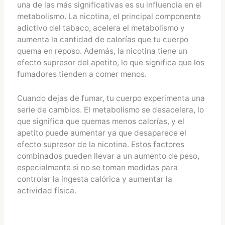
una de las más significativas es su influencia en el
metabolismo. La nicotina, el principal componente
adictivo del tabaco, acelera el metabolismo y
aumenta la cantidad de calorías que tu cuerpo
quema en reposo. Además, la nicotina tiene un
efecto supresor del apetito, lo que significa que los
fumadores tienden a comer menos.
Cuando dejas de fumar, tu cuerpo experimenta una
serie de cambios. El metabolismo se desacelera, lo
que significa que quemas menos calorías, y el
apetito puede aumentar ya que desaparece el
efecto supresor de la nicotina. Estos factores
combinados pueden llevar a un aumento de peso,
especialmente si no se toman medidas para
controlar la ingesta calórica y aumentar la
actividad física.