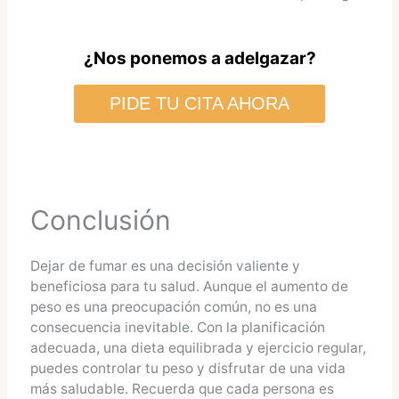
¿Nos ponemos a adelgazar?
PIDE TU CITA AHORA
Conclusión
Dejar de fumar es una decisión valiente y
beneficiosa para tu salud. Aunque el aumento de
peso es una preocupación común, no es una
consecuencia inevitable. Con la planificación
adecuada, una dieta equilibrada y ejercicio regular,
puedes controlar tu peso y disfrutar de una vida
más saludable. Recuerda que cada persona es