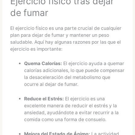
Ejercicio físico tras dejar
de fumar
El ejercicio físico es una parte crucial de cualquier
plan para dejar de fumar y mantener un peso
saludable. Aquí hay algunas razones por las que el
ejercicio es importante:
Quema Calorías:
El ejercicio ayuda a quemar
calorías adicionales, lo que puede compensar
la desaceleración del metabolismo que
ocurre al dejar de fumar.
Reduce el Estrés:
El ejercicio es una
excelente manera de reducir el estrés y la
ansiedad, ayudándote a evitar recurrir a la
comida como una forma de consuelo.
Mejora del Estado de Ánimo:
La actividad