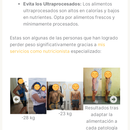
Evita los Ultraprocesados:
Los alimentos
ultraprocesados son altos en calorías y bajos
en nutrientes. Opta por alimentos frescos y
mínimamente procesados.
Estas son algunas de las personas que han logrado
perder peso significativamente gracias a
mis
servicios como nutricionista
especializado:
Resultados tras
-23 kg
adaptar la
-28 kg
alimentación a
cada patología