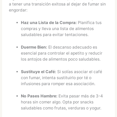
a tener una transición exitosa al dejar de fumar sin
engordar:
Haz una Lista de la Compra:
Planifica tus
compras y lleva una lista de alimentos
saludables para evitar tentaciones.
Duerme Bien:
El descanso adecuado es
esencial para controlar el apetito y reducir
los antojos de alimentos poco saludables.
Sustituye el Café:
Si solías asociar el café
con fumar, intenta sustituirlo por té o
infusiones para romper esa asociación.
No Pases Hambre:
Evita pasar más de 3-4
horas sin comer algo. Opta por snacks
saludables como frutas, verduras o yogur.