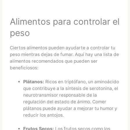
Alimentos para controlar el
peso
Ciertos alimentos pueden ayudarte a controlar tu
peso mientras dejas de fumar. Aquí hay una lista de
alimentos recomendados que pueden ser
beneficiosos:
Plátanos:
Ricos en triptófano, un aminoácido
que contribuye a la síntesis de serotonina, el
neurotransmisor responsable de la
regulación del estado de ánimo. Comer
plátanos puede ayudar a mejorar tu humor y
reducir los antojos.
Frutos Secos:
Los frutos secos como los