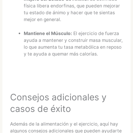
física libera endorfinas, que pueden mejorar
tu estado de ánimo y hacer que te sientas
mejor en general.
Mantiene el Músculo:
El ejercicio de fuerza
ayuda a mantener y construir masa muscular,
lo que aumenta tu tasa metabólica en reposo
y te ayuda a quemar más calorías.
Consejos adicionales y
casos de éxito
Además de la alimentación y el ejercicio, aquí hay
algunos consejos adicionales que pueden ayudarte