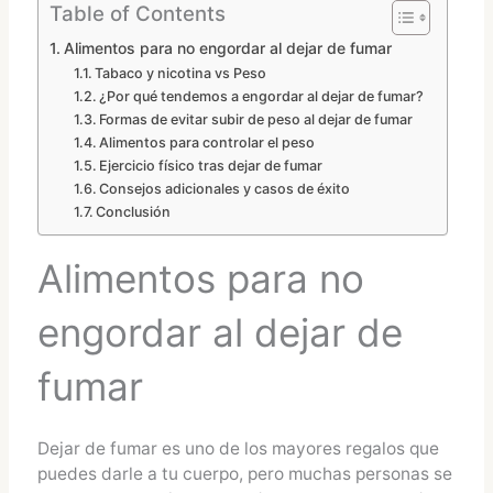
Table of Contents
Alimentos para no engordar al dejar de fumar
Tabaco y nicotina vs Peso
¿Por qué tendemos a engordar al dejar de fumar?
Formas de evitar subir de peso al dejar de fumar
Alimentos para controlar el peso
Ejercicio físico tras dejar de fumar
Consejos adicionales y casos de éxito
Conclusión
Alimentos para no
engordar al dejar de
fumar
Dejar de fumar es uno de los mayores regalos que
puedes darle a tu cuerpo, pero muchas personas se