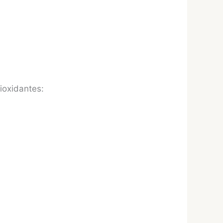
ioxidantes: