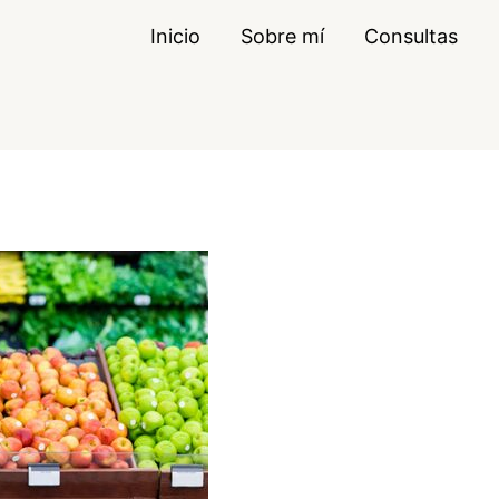
Inicio
Sobre mí
Consultas