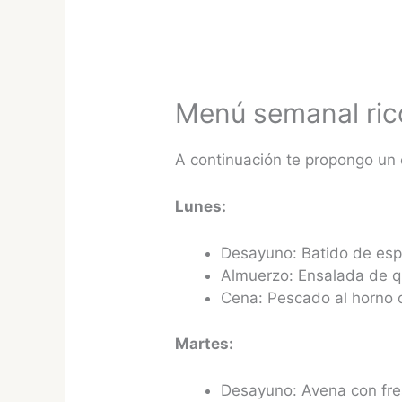
Menú semanal ric
A continuación te propongo un
Lunes:
Desayuno: Batido de espi
Almuerzo: Ensalada de q
Cena: Pescado al horno c
Martes:
Desayuno: Avena con fre