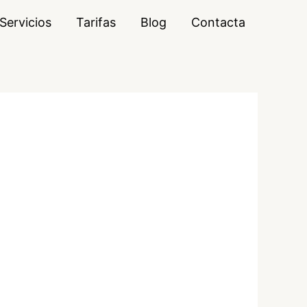
Servicios
Tarifas
Blog
Contacta