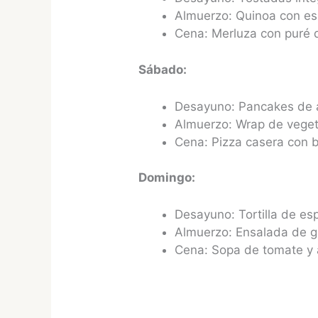
Almuerzo: Quinoa con es
Cena: Merluza con puré 
Sábado:
Desayuno: Pancakes de a
Almuerzo: Wrap de vege
Cena: Pizza casera con b
Domingo:
Desayuno: Tortilla de es
Almuerzo: Ensalada de g
Cena: Sopa de tomate y 