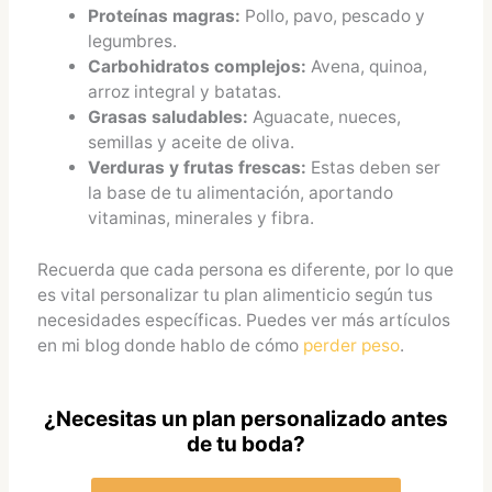
Proteínas magras:
Pollo, pavo, pescado y
legumbres.
Carbohidratos complejos:
Avena, quinoa,
arroz integral y batatas.
Grasas saludables:
Aguacate, nueces,
semillas y aceite de oliva.
Verduras y frutas frescas:
Estas deben ser
la base de tu alimentación, aportando
vitaminas, minerales y fibra.
Recuerda que cada persona es diferente, por lo que
es vital personalizar tu plan alimenticio según tus
necesidades específicas. Puedes ver más artículos
en mi blog donde hablo de cómo
perder peso
.
¿Necesitas un plan personalizado antes
de tu boda?