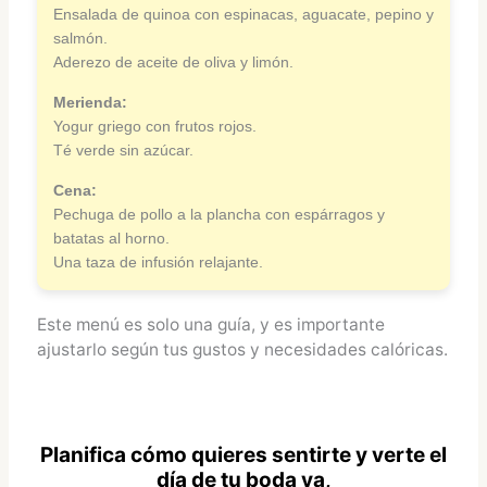
Ensalada de quinoa con espinacas, aguacate, pepino y
salmón.
Aderezo de aceite de oliva y limón.
Merienda:
Yogur griego con frutos rojos.
Té verde sin azúcar.
Cena:
Pechuga de pollo a la plancha con espárragos y
batatas al horno.
Una taza de infusión relajante.
Este menú es solo una guía, y es importante
ajustarlo según tus gustos y necesidades calóricas.
Planifica cómo quieres sentirte y verte el
día de tu boda ya,