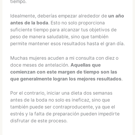
tiempo.
Idealmente, deberías empezar alrededor de
un año
antes de la boda
. Esto no solo proporciona
suficiente tiempo para alcanzar tus objetivos de
peso de manera saludable, sino que también
permite mantener esos resultados hasta el gran día.
Muchas mujeres acuden a mi consulta con diez o
doce meses de antelación.
Aquellas que
comienzan con este margen de tiempo son las
que generalmente logran los mejores resultados
.
Por el contrario, iniciar una dieta dos semanas
antes de la boda no solo es ineficaz, sino que
también puede ser contraproducente, ya que el
estrés y la falta de preparación pueden impedirte
disfrutar de este proceso.