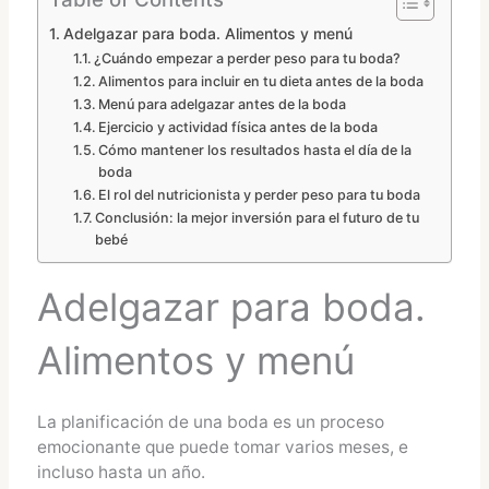
Adelgazar para boda. Alimentos y menú
¿Cuándo empezar a perder peso para tu boda?
Alimentos para incluir en tu dieta antes de la boda
Menú para adelgazar antes de la boda
Ejercicio y actividad física antes de la boda
Cómo mantener los resultados hasta el día de la
boda
El rol del nutricionista y perder peso para tu boda
Conclusión: la mejor inversión para el futuro de tu
bebé
Adelgazar para boda.
Alimentos y menú
La planificación de una boda es un proceso
emocionante que puede tomar varios meses, e
incluso hasta un año.