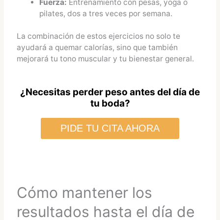
Fuerza:
Entrenamiento con pesas, yoga o
pilates, dos a tres veces por semana.
La combinación de estos ejercicios no solo te
ayudará a quemar calorías, sino que también
mejorará tu tono muscular y tu bienestar general.
¿Necesitas perder peso antes del día de
tu boda?
PIDE TU CITA AHORA
Cómo mantener los
resultados hasta el día de