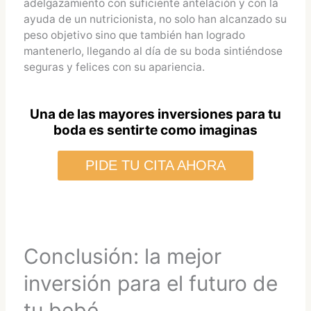
adelgazamiento con suficiente antelación y con la
ayuda de un nutricionista, no solo han alcanzado su
peso objetivo sino que también han logrado
mantenerlo, llegando al día de su boda sintiéndose
seguras y felices con su apariencia.
Una de las mayores inversiones para tu
boda es sentirte como imaginas
PIDE TU CITA AHORA
Conclusión: la mejor
inversión para el futuro de
tu bebé