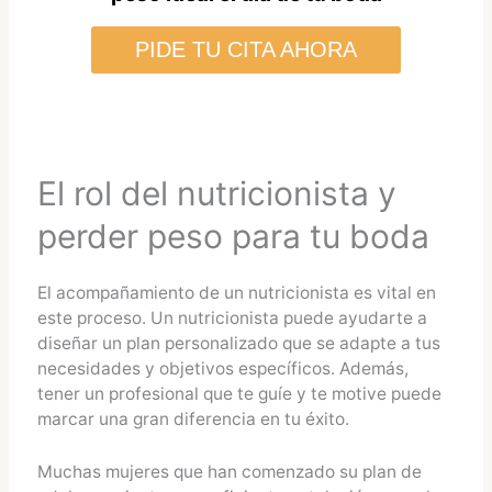
PIDE TU CITA AHORA
El rol del nutricionista y
perder peso para tu boda
El acompañamiento de un nutricionista es vital en
este proceso. Un nutricionista puede ayudarte a
diseñar un plan personalizado que se adapte a tus
necesidades y objetivos específicos. Además,
tener un profesional que te guíe y te motive puede
marcar una gran diferencia en tu éxito.
Muchas mujeres que han comenzado su plan de