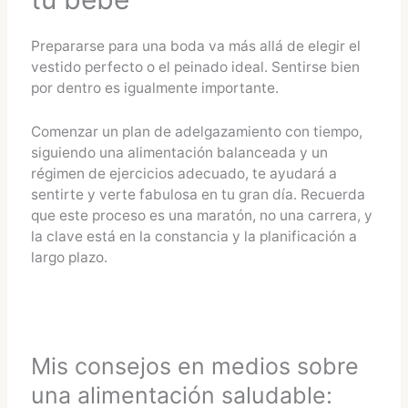
Prepararse para una boda va más allá de elegir el
vestido perfecto o el peinado ideal. Sentirse bien
por dentro es igualmente importante.
Comenzar un plan de adelgazamiento con tiempo,
siguiendo una alimentación balanceada y un
régimen de ejercicios adecuado, te ayudará a
sentirte y verte fabulosa en tu gran día. Recuerda
que este proceso es una maratón, no una carrera, y
la clave está en la constancia y la planificación a
largo plazo.
Mis consejos en medios sobre
una alimentación saludable: