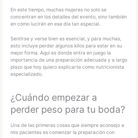
En este tiempo, muchas mujeres no solo se
concentran en los detalles del evento, sino también
en cómo lucirán en ese día tan especial.
Sentirse y verse bien es esencial, y para muchas,
esto incluye perder algunos kilos para estar en su
mejor forma. Aquí es donde entra en juego la
importancia de una preparación adecuada y a largo
plazo que hoy quiero explicarte como nutricionista
especializado.
¿Cuándo empezar a
perder peso para tu boda?
Una de las primeras cosas que siempre aconsejo a
mis pacientes es comenzar la preparación con