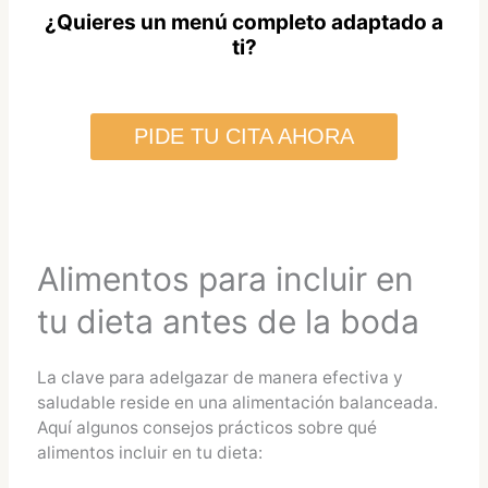
¿Quieres un menú completo adaptado a
ti?
PIDE TU CITA AHORA
Alimentos para incluir en
tu dieta antes de la boda
La clave para adelgazar de manera efectiva y
saludable reside en una alimentación balanceada.
Aquí algunos consejos prácticos sobre qué
alimentos incluir en tu dieta: