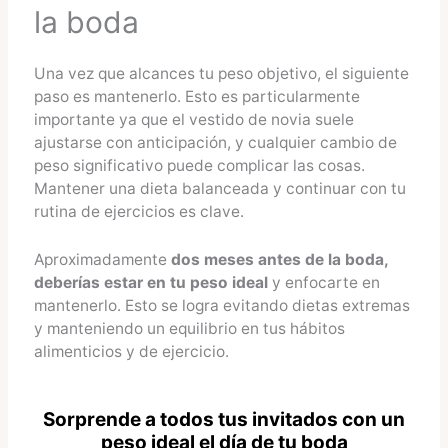
la boda
Una vez que alcances tu peso objetivo, el siguiente
paso es mantenerlo. Esto es particularmente
importante ya que el vestido de novia suele
ajustarse con anticipación, y cualquier cambio de
peso significativo puede complicar las cosas.
Mantener una dieta balanceada y continuar con tu
rutina de ejercicios es clave.
Aproximadamente
dos meses antes de la boda,
deberías estar en tu peso ideal
y enfocarte en
mantenerlo. Esto se logra evitando dietas extremas
y manteniendo un equilibrio en tus hábitos
alimenticios y de ejercicio.
Sorprende a todos tus invitados con un
peso ideal el día de tu boda