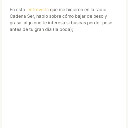
En esta
entrevista
que me hicieron en la radio
Cadena Ser, hablo sobre cómo bajar de peso y
grasa, algo que te interesa si buscas perder peso
antes de tu gran día (la boda);