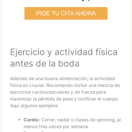
PIDE TU CITA AHORA
Ejercicio y actividad física
antes de la boda
Además de una buena alimentación, la actividad
física es crucial. Recomiendo incluir una mezcla de
ejercicios cardiovasculares y de fuerza para
maximizar la pérdida de peso y tonificar el cuerpo.
Aquí algunos ejemplos:
Cardio:
Correr, nadar o clases de spinning, al
menos tres veces por semana.