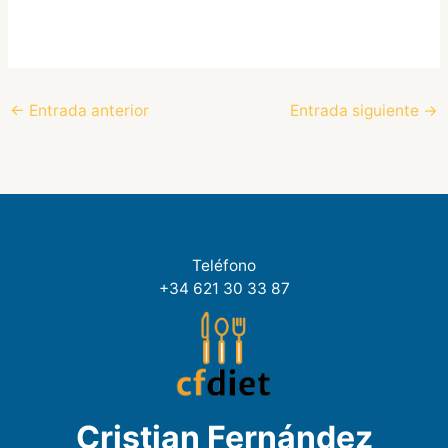
←
Entrada anterior
Entrada siguiente
→
Teléfono
+34 621 30 33 87
Cristian Fernández