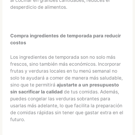
al cocinar en grandes cantidades, reduces el
desperdicio de alimentos.
Compra ingredientes de temporada para reducir
costos
Los ingredientes de temporada son no solo más
frescos, sino también más económicos. Incorporar
frutas y verduras locales en tu menú semanal no
solo te ayudará a comer de manera más saludable,
sino que te permitirá
ajustarte a un presupuesto
sin sacrificar la calidad
de tus comidas. Además,
puedes congelar las verduras sobrantes para
usarlas más adelante, lo que facilita la preparación
de comidas rápidas sin tener que gastar extra en el
futuro.