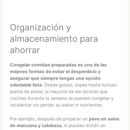
Organización y
almacenamiento para
ahorrar
Congelar comidas preparadas es una de las
mejores formas de evitar el desperdicio y
asegurar que siempre tengas una opción
saludable lista
. Desde guisos, sopas hasta incluso
platos de pasta, la mayoría de las recetas que
cocines durante la semana se pueden congelar y
recalentar sin perder su sabor ni nutrientes.
Por ejemplo, después de preparar un
pavo en salsa
de manzana y calabaza
, lo puedes dividir en