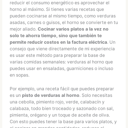
reducir el consumo energético es aprovechar el
horno al máximo. Si tienes varias recetas que
pueden cocinarse al mismo tiempo, como verduras
asadas, carnes o guisos, el horno se convierte en tu
mejor aliado.
Cocinar varios platos a la vez no
solo te ahorra tiempo, sino que también te
permite reducir costos en la factura eléctrica
. Un
consejo que viene directamente de mi experiencia
es usar este método para preparar la base de
varias comidas semanales: verduras al horno que
puedes usar en ensaladas, guarniciones o incluso
en sopas.
Por ejemplo, una receta fácil que puedes preparar
es un
pisto de verduras al horno
. Solo necesitas
una cebolla, pimiento rojo, verde, calabacín y
calabaza, todo bien troceado y sazonado con sal,
pimienta, orégano y un toque de aceite de oliva.
Con esto puedes tener la base para varios platos, y