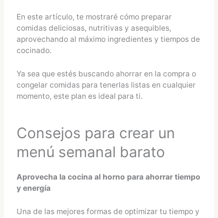
En este artículo, te mostraré cómo preparar
comidas deliciosas, nutritivas y asequibles,
aprovechando al máximo ingredientes y tiempos de
cocinado.
Ya sea que estés buscando ahorrar en la compra o
congelar comidas para tenerlas listas en cualquier
momento, este plan es ideal para ti.
Consejos para crear un
menú semanal barato
Aprovecha la cocina al horno para ahorrar tiempo
y energía
Una de las mejores formas de optimizar tu tiempo y