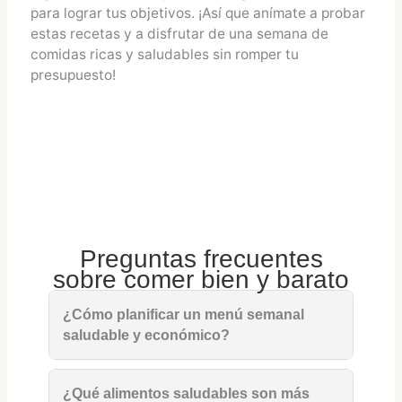
para lograr tus objetivos. ¡Así que anímate a probar
estas recetas y a disfrutar de una semana de
comidas ricas y saludables sin romper tu
presupuesto!
Preguntas frecuentes
sobre comer bien y barato
¿Cómo planificar un menú semanal
saludable y económico?
¿Qué alimentos saludables son más