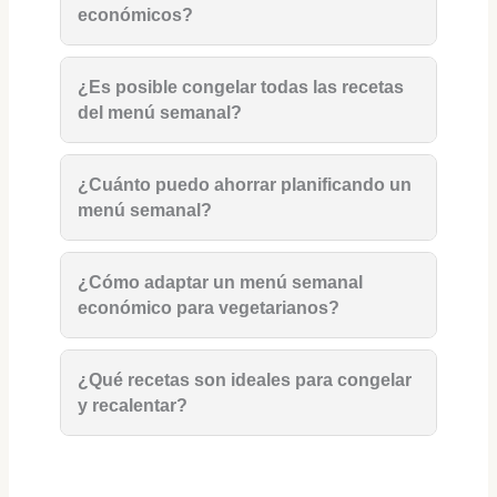
económicos?
¿Es posible congelar todas las recetas
del menú semanal?
¿Cuánto puedo ahorrar planificando un
menú semanal?
¿Cómo adaptar un menú semanal
económico para vegetarianos?
¿Qué recetas son ideales para congelar
y recalentar?