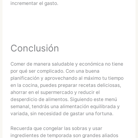
incrementar el gasto.
Conclusión
Comer de manera saludable y económica no tiene
por qué ser complicado. Con una buena
planificación y aprovechando al máximo tu tiempo
en la cocina, puedes preparar recetas deliciosas,
ahorrar en el supermercado y reducir el
desperdicio de alimentos. Siguiendo este menú
semanal, tendrás una alimentación equilibrada y
variada, sin necesidad de gastar una fortuna.
Recuerda que congelar las sobras y usar
ingredientes de temporada son grandes aliados