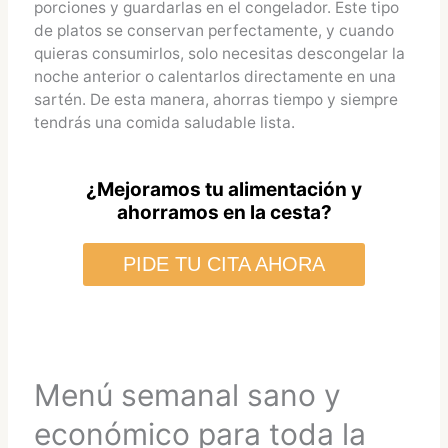
porciones y guardarlas en el congelador. Este tipo
de platos se conservan perfectamente, y cuando
quieras consumirlos, solo necesitas descongelar la
noche anterior o calentarlos directamente en una
sartén. De esta manera, ahorras tiempo y siempre
tendrás una comida saludable lista.
¿Mejoramos tu alimentación y
ahorramos en la cesta?
PIDE TU CITA AHORA
Menú semanal sano y
económico para toda la