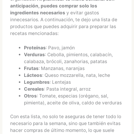
anticipación, puedes comprar solo los
ingredientes necesarios
y evitar gastos
innecesarios. A continuación, te dejo una lista de
productos que puedes adquirir para preparar las
recetas mencionadas:
Proteínas
: Pavo, jamón
Verduras
: Cebolla, pimientos, calabacín,
calabaza, brócoli, zanahorias, patatas
Frutas
: Manzanas, naranjas
Lácteos
: Queso mozzarella, nata, leche
Legumbres
: Lentejas
Cereales
: Pasta integral, arroz
Otros
: Tomate, especias (orégano, sal,
pimienta), aceite de oliva, caldo de verduras
Con esta lista, no solo te aseguras de tener todo lo
necesario para la semana, sino que también evitas
hacer compras de último momento, lo que suele