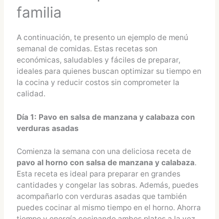
familia
A continuación, te presento un ejemplo de menú
semanal de comidas. Estas recetas son
económicas, saludables y fáciles de preparar,
ideales para quienes buscan optimizar su tiempo en
la cocina y reducir costos sin comprometer la
calidad.
Día 1: Pavo en salsa de manzana y calabaza con
verduras asadas
Comienza la semana con una deliciosa receta de
pavo al horno con salsa de manzana y calabaza
.
Esta receta es ideal para preparar en grandes
cantidades y congelar las sobras. Además, puedes
acompañarlo con verduras asadas que también
puedes cocinar al mismo tiempo en el horno. Ahorra
tiempo y energía cocinando ambos platos a la vez.