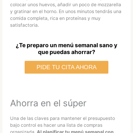
colocar unos huevos, añadir un poco de mozzarella
y gratinar en el horno. En unos minutos tendrás una
comida completa, rica en proteínas y muy
satisfactoria.
¿Te preparo un menú semanal sano y
que puedas ahorrar?
PIDE TU CITA AHORA
Ahorra en el súper
Una de las claves para mantener el presupuesto
bajo control es hacer una lista de compras
organizada.
Al planificar tu menú semanal con