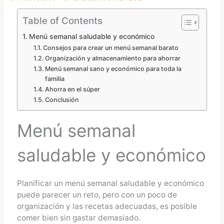
Table of Contents
Menú semanal saludable y económico
Consejos para crear un menú semanal barato
Organización y almacenamiento para ahorrar
Menú semanal sano y económico para toda la
familia
Ahorra en el súper
Conclusión
Menú semanal
saludable y económico
Planificar un menú semanal saludable y económico
puede parecer un reto, pero con un poco de
organización y las recetas adecuadas, es posible
comer bien sin gastar demasiado.