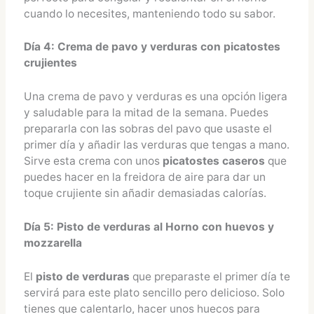
cuando lo necesites, manteniendo todo su sabor.
Día 4: Crema de pavo y verduras con picatostes
crujientes
Una crema de pavo y verduras es una opción ligera
y saludable para la mitad de la semana. Puedes
prepararla con las sobras del pavo que usaste el
primer día y añadir las verduras que tengas a mano.
Sirve esta crema con unos
picatostes caseros
que
puedes hacer en la freidora de aire para dar un
toque crujiente sin añadir demasiadas calorías.
Día 5: Pisto de verduras al Horno con huevos y
mozzarella
El
pisto de verduras
que preparaste el primer día te
servirá para este plato sencillo pero delicioso. Solo
tienes que calentarlo, hacer unos huecos para