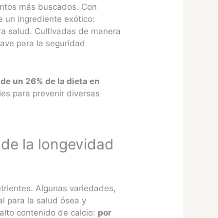
mentos más buscados. Con
 un ingrediente exótico:
tra salud. Cultivadas de manera
lave para la seguridad
de un 26% de la dieta en
es para prevenir diversas
 de la longevidad
trientes. Algunas variedades,
l para la salud ósea y
alto contenido de calcio:
por