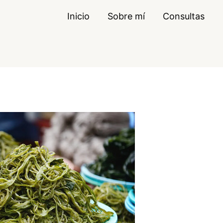
Inicio
Sobre mí
Consultas