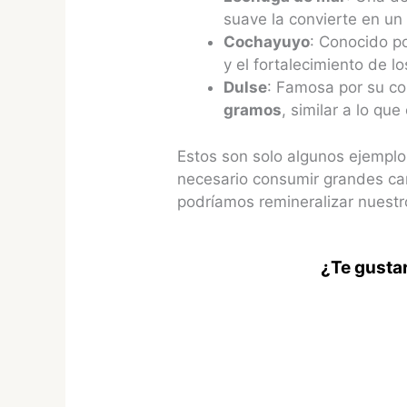
suave la convierte en un 
Cochayuyo
: Conocido po
y el fortalecimiento de lo
Dulse
: Famosa por su co
gramos
, similar a lo que
Estos son solo algunos ejemplo
necesario consumir grandes ca
podríamos remineralizar nuestro
¿Te gustar