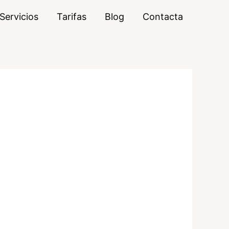
Servicios
Tarifas
Blog
Contacta