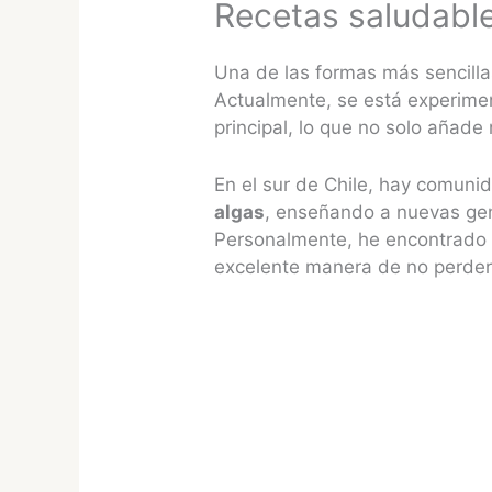
Recetas saludable
Una de las formas más sencillas
Actualmente, se está experime
principal, lo que no solo añade
En el sur de Chile, hay comuni
algas
, enseñando a nuevas gen
Personalmente, he encontrado q
excelente manera de no perder 