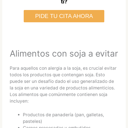
ti?
PIDE TU CITA AHORA
Alimentos con soja a evitar
Para aquellos con alergia a la soja, es crucial evitar
todos los productos que contengan soja. Esto
puede ser un desafío dado el uso generalizado de
la soja en una variedad de productos alimenticios.
Los alimentos que comúnmente contienen soja
incluyen:
Productos de panadería (pan, galletas,
pasteles)
Carnes procesadas y embutidos