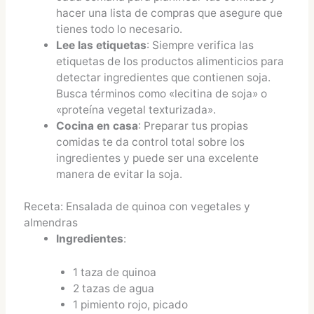
hacer una lista de compras que asegure que
tienes todo lo necesario.
Lee las etiquetas
: Siempre verifica las
etiquetas de los productos alimenticios para
detectar ingredientes que contienen soja.
Busca términos como «lecitina de soja» o
«proteína vegetal texturizada».
Cocina en casa
: Preparar tus propias
comidas te da control total sobre los
ingredientes y puede ser una excelente
manera de evitar la soja.
Receta: Ensalada de quinoa con vegetales y
almendras
Ingredientes
:
1 taza de quinoa
2 tazas de agua
1 pimiento rojo, picado