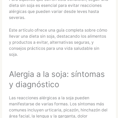
dieta sin soja es esencial para evitar reacciones
alérgicas que pueden variar desde leves hasta
severas.
Este artículo ofrece una guía completa sobre cómo
llevar una dieta sin soja, destacando los alimentos
y productos a evitar, alternativas seguras, y
consejos prácticos para una vida saludable sin
soja.
Alergia a la soja: síntomas
y diagnóstico
Las reacciones alérgicas a la soja pueden
manifestarse de varias formas. Los síntomas más
comunes incluyen urticaria, picazón, hinchazón del
área facial, la lengua y la garganta, dolor