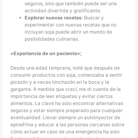
seguros, sino que también puede ser una
actividad divertida y gratificante.
Explorar nuevas recetas
: Buscar y
experimentar con nuevas recetas que no
incluyan soja puede abrir un mundo de
posibilidades culinarias.
«Experiencia de un paciente»;
Desde una edad temprana, noté que después de
consumir productos con soja, comenzaba a sentir
picazón y a veces hinchazón en la boca y la
garganta. A medida que crecí, me di cuenta de la
importancia de leer etiquetas y evitar ciertos
alimentos. La clave ha sido encontrar alternativas
seguras y estar siempre preparado para cualquier
eventualidad. Llevar siempre un autoinyector de
epinefrina y educar a las personas cercanas sobre
cómo actuar en caso de una emergencia ha sido