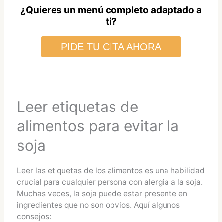
¿Quieres un menú completo adaptado a
ti?
PIDE TU CITA AHORA
Leer etiquetas de
alimentos para evitar la
soja
Leer las etiquetas de los alimentos es una habilidad
crucial para cualquier persona con alergia a la soja.
Muchas veces, la soja puede estar presente en
ingredientes que no son obvios. Aquí algunos
consejos: