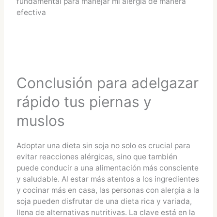
fundamental para manejar mi alergia de manera
efectiva
Conclusión para adelgazar
rápido tus piernas y
muslos
Adoptar una dieta sin soja no solo es crucial para
evitar reacciones alérgicas, sino que también
puede conducir a una alimentación más consciente
y saludable. Al estar más atentos a los ingredientes
y cocinar más en casa, las personas con alergia a la
soja pueden disfrutar de una dieta rica y variada,
llena de alternativas nutritivas. La clave está en la