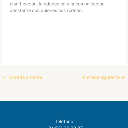
planificación, la educación y la comunicación
constante con quienes nos rodean.
←
Entrada anterior
Entrada siguiente
→
Teléfono