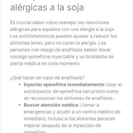
alérgicas a la soja
Es crucial saber cómo manejar las reacciones
alérgicas para aquellos con una alergia a la soja.
Los antihistamínicos pueden ayudar a reducir los
síntomas leves, pero no curan la alergia. Las
personas con riesgo de anafilaxis deben llevar
consigo epinefrina inyectable y un brazalete de
alerta médica en todo momento.
¿Qué hacer en caso de anafilaxis?
Inyectar epinefrina inmediatamente
: Usar el
autoinyector de epinefrina tan pronto como
se reconozcan los síntomas de anafilaxis.
Buscar atención médica
: Llamar a
emergencias y acudir a un centro médico de
inmediato, incluso si los síntomas parecen
mejorar después de la inyección de
epinefrina.