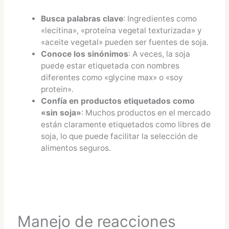
Busca palabras clave
: Ingredientes como
«lecitina», «proteína vegetal texturizada» y
«aceite vegetal» pueden ser fuentes de soja.
Conoce los sinónimos
: A veces, la soja
puede estar etiquetada con nombres
diferentes como «glycine max» o «soy
protein».
Confía en productos etiquetados como
«sin soja»
: Muchos productos en el mercado
están claramente etiquetados como libres de
soja, lo que puede facilitar la selección de
alimentos seguros.
Manejo de reacciones