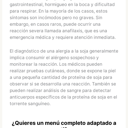
gastrointestinal, hormigueo en la boca y dificultad
para respirar​​. En la mayoría de los casos, estos
síntomas son incómodos pero no graves. Sin
embargo, en casos raros, puede ocurrir una
reacción severa llamada anafilaxis, que es una
emergencia médica y requiere atención inmediata​​.
El diagnóstico de una alergia a la soja generalmente
implica consumir el alérgeno sospechoso y
monitorear la reacción. Los médicos pueden
realizar pruebas cutáneas, donde se expone la piel
a una pequeña cantidad de proteína de soja para
observar si se desarrolla una reacción. También se
pueden realizar análisis de sangre para detectar
anticuerpos específicos de la proteína de soja en el
torrente sanguíneo​​.
¿Quieres un menú completo adaptado a