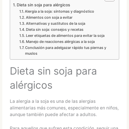
Dieta sin soja para alérgicos
Alergia a la soja: síntomas y diagnóstico
Alimentos con soja a evitar
Alternativas y sustitutos de la soja
Dieta sin soja: consejos y recetas
Leer etiquetas de alimentos para evitar la soja
Manejo de reacciones alérgicas a la soja
Conclusión para adelgazar rápido tus piernas y
muslos
Dieta sin soja para
alérgicos
La alergia a la soja es una de las alergias
alimentarias más comunes, especialmente en niños,
aunque también puede afectar a adultos.
Para aquellos que sufren esta condición, seguir una