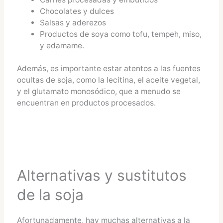
Chocolates y dulces
Salsas y aderezos
Productos de soya como tofu, tempeh, miso,
y edamame​​.
Además, es importante estar atentos a las fuentes
ocultas de soja, como la lecitina, el aceite vegetal,
y el glutamato monosódico, que a menudo se
encuentran en productos procesados​​.
Alternativas y sustitutos
de la soja
Afortunadamente, hay muchas alternativas a la