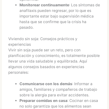
Monitorear continuamente
: Los síntomas de
anafilaxis pueden regresar, por lo que es
importante estar bajo supervisión médica
hasta que se confirme que la crisis ha
pasado.
Viviendo sin soja: Consejos prácticos y
experiencias
Vivir sin soja puede ser un reto, pero con
planificación y conocimiento, es totalmente posible
llevar una vida saludable y equilibrada. Aquí
algunos consejos basados en experiencias
personales:
Comunicarse con los demás
: Informar a
amigos, familiares y compañeros de trabajo
sobre la alergia para evitar accidentes.
Preparar comidas en casa
: Cocinar en casa
no solo garantiza que los alimentos sean