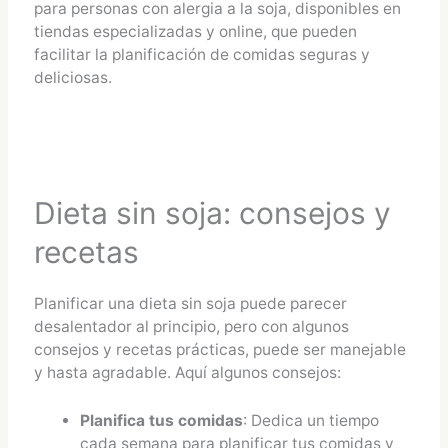
para personas con alergia a la soja, disponibles en
tiendas especializadas y online, que pueden
facilitar la planificación de comidas seguras y
deliciosas​​.
Dieta sin soja: consejos y
recetas
Planificar una dieta sin soja puede parecer
desalentador al principio, pero con algunos
consejos y recetas prácticas, puede ser manejable
y hasta agradable. Aquí algunos consejos:
Planifica tus comidas
: Dedica un tiempo
cada semana para planificar tus comidas y