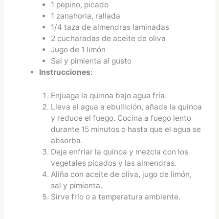
1 pepino, picado
1 zanahoria, rallada
1/4 taza de almendras laminadas
2 cucharadas de aceite de oliva
Jugo de 1 limón
Sal y pimienta al gusto
Instrucciones
:
Enjuaga la quinoa bajo agua fría.
Lleva el agua a ebullición, añade la quinoa
y reduce el fuego. Cocina a fuego lento
durante 15 minutos o hasta que el agua se
absorba.
Deja enfriar la quinoa y mezcla con los
vegetales picados y las almendras.
Aliña con aceite de oliva, jugo de limón,
sal y pimienta.
Sirve frío o a temperatura ambiente.