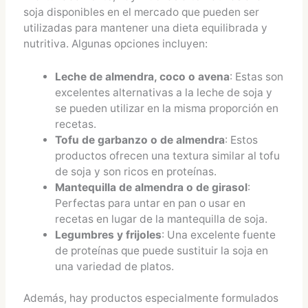
soja disponibles en el mercado que pueden ser
utilizadas para mantener una dieta equilibrada y
nutritiva. Algunas opciones incluyen:
Leche de almendra, coco o avena
: Estas son
excelentes alternativas a la leche de soja y
se pueden utilizar en la misma proporción en
recetas.
Tofu de garbanzo o de almendra
: Estos
productos ofrecen una textura similar al tofu
de soja y son ricos en proteínas.
Mantequilla de almendra o de girasol
:
Perfectas para untar en pan o usar en
recetas en lugar de la mantequilla de soja.
Legumbres y frijoles
: Una excelente fuente
de proteínas que puede sustituir la soja en
una variedad de platos.
Además, hay productos especialmente formulados