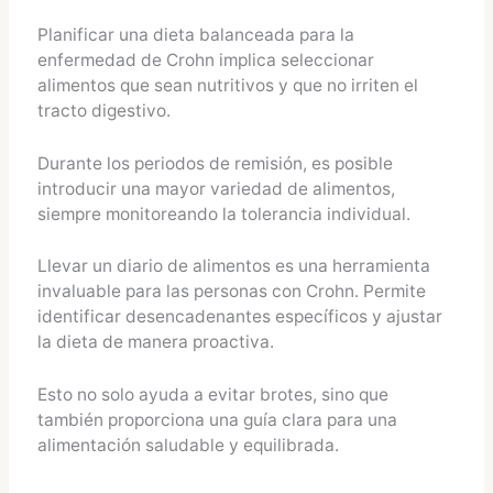
Planificar una dieta balanceada para la
enfermedad de Crohn implica seleccionar
alimentos que sean nutritivos y que no irriten el
tracto digestivo.
Durante los periodos de remisión, es posible
introducir una mayor variedad de alimentos,
siempre monitoreando la tolerancia individual.
Llevar un diario de alimentos es una herramienta
invaluable para las personas con Crohn. Permite
identificar desencadenantes específicos y ajustar
la dieta de manera proactiva.
Esto no solo ayuda a evitar brotes, sino que
también proporciona una guía clara para una
alimentación saludable y equilibrada.