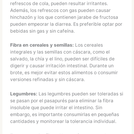
refrescos de cola, pueden resultar irritantes.
Además, los refrescos con gas pueden causar
hinchazón y los que contienen jarabe de fructosa
pueden empeorar la diarrea. Es preferible optar por
bebidas sin gas y sin cafeína.
Fibra en cereales y semillas:
Los cereales
integrales y las semillas con cáscara, como el
salvado, la chía y el lino, pueden ser difíciles de
digerir y causar irritación intestinal. Durante un
brote, es mejor evitar estos alimentos o consumir
versiones refinadas y sin cáscara.
Legumbres:
Las legumbres pueden ser toleradas si
se pasan por el pasapurés para eliminar la fibra
insoluble que puede irritar el intestino. Sin
embargo, es importante consumirlas en pequeñas
cantidades y monitorear la tolerancia individual.