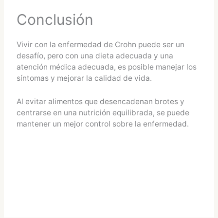
Conclusión
Vivir con la enfermedad de Crohn puede ser un
desafío, pero con una dieta adecuada y una
atención médica adecuada, es posible manejar los
síntomas y mejorar la calidad de vida.
Al evitar alimentos que desencadenan brotes y
centrarse en una nutrición equilibrada, se puede
mantener un mejor control sobre la enfermedad.