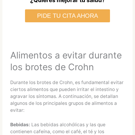
¿Quieres mejorar tu salud?
PIDE TU CITA AHORA
Alimentos a evitar durante
los brotes de Crohn
Durante los brotes de Crohn, es fundamental evitar
ciertos alimentos que pueden irritar el intestino y
agravar los síntomas. A continuación, se detallan
algunos de los principales grupos de alimentos a
evitar:
Bebidas:
Las bebidas alcohólicas y las que
contienen cafeína, como el café, el té y los