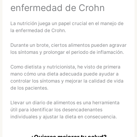
enfermedad de Crohn
La nutrición juega un papel crucial en el manejo de
la enfermedad de Crohn.
Durante un brote, ciertos alimentos pueden agravar
los síntomas y prolongar el periodo de inflamación.
Como dietista y nutricionista, he visto de primera
mano cómo una dieta adecuada puede ayudar a
controlar los síntomas y mejorar la calidad de vida
de los pacientes.
Llevar un diario de alimentos es una herramienta
útil para identificar los desencadenantes
individuales y ajustar la dieta en consecuencia.