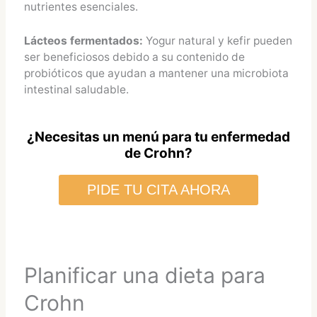
nutrientes esenciales.
Lácteos fermentados:
Yogur natural y kefir pueden
ser beneficiosos debido a su contenido de
probióticos que ayudan a mantener una microbiota
intestinal saludable.
¿Necesitas un menú para tu enfermedad
de Crohn?
PIDE TU CITA AHORA
Planificar una dieta para
Crohn