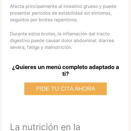
Afecta principalmente al intestino grueso y puede
presentar periodos de estabilidad sin síntomas,
seguidos por brotes repentinos.
Durante estos brotes, la inflamación del tracto
digestivo puede causar dolor abdominal, diarrea
severa, fatiga y malnutrición.
¿Quieres un menú completo adaptado a
ti?
PIDE TU CITA AHORA
La nutrición en la