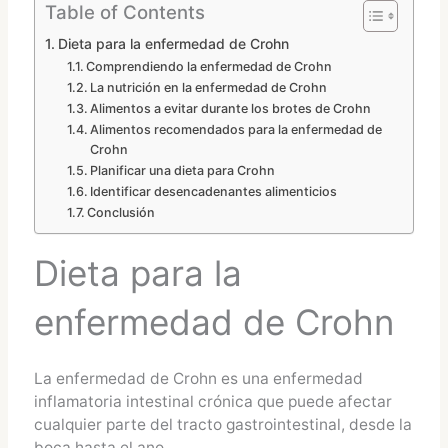
Table of Contents
Dieta para la enfermedad de Crohn
Comprendiendo la enfermedad de Crohn
La nutrición en la enfermedad de Crohn
Alimentos a evitar durante los brotes de Crohn
Alimentos recomendados para la enfermedad de
Crohn
Planificar una dieta para Crohn
Identificar desencadenantes alimenticios
Conclusión
Dieta para la
enfermedad de Crohn
La enfermedad de Crohn es una enfermedad
inflamatoria intestinal crónica que puede afectar
cualquier parte del tracto gastrointestinal, desde la
boca hasta el ano.