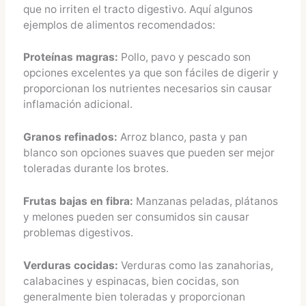
que no irriten el tracto digestivo. Aquí algunos
ejemplos de alimentos recomendados:
Proteínas magras:
Pollo, pavo y pescado son
opciones excelentes ya que son fáciles de digerir y
proporcionan los nutrientes necesarios sin causar
inflamación adicional.
Granos refinados:
Arroz blanco, pasta y pan
blanco son opciones suaves que pueden ser mejor
toleradas durante los brotes.
Frutas bajas en fibra:
Manzanas peladas, plátanos
y melones pueden ser consumidos sin causar
problemas digestivos.
Verduras cocidas:
Verduras como las zanahorias,
calabacines y espinacas, bien cocidas, son
generalmente bien toleradas y proporcionan