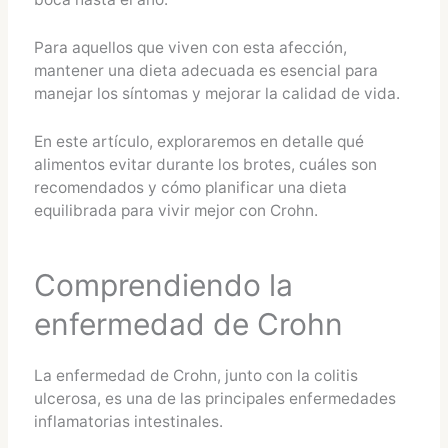
Para aquellos que viven con esta afección,
mantener una dieta adecuada es esencial para
manejar los síntomas y mejorar la calidad de vida.
En este artículo, exploraremos en detalle qué
alimentos evitar durante los brotes, cuáles son
recomendados y cómo planificar una dieta
equilibrada para vivir mejor con Crohn.
Comprendiendo la
enfermedad de Crohn
La enfermedad de Crohn, junto con la colitis
ulcerosa, es una de las principales enfermedades
inflamatorias intestinales.