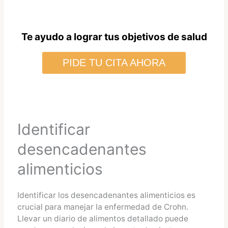
Te ayudo a lograr tus objetivos de salud
PIDE TU CITA AHORA
Identificar
desencadenantes
alimenticios
Identificar los desencadenantes alimenticios es
crucial para manejar la enfermedad de Crohn.
Llevar un diario de alimentos detallado puede