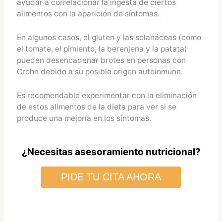
ayudar a correlacionar la ingesta de ciertos
alimentos con la aparición de síntomas.
En algunos casos, el gluten y las solanáceas (como
el tomate, el pimiento, la berenjena y la patata)
pueden desencadenar brotes en personas con
Crohn debido a su posible origen autoinmune.
Es recomendable experimentar con la eliminación
de estos alimentos de la dieta para ver si se
produce una mejoría en los síntomas.
¿Necesitas asesoramiento nutricional?
PIDE TU CITA AHORA