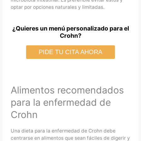
optar por opciones naturales y limitadas.
¿Quieres un menú personalizado para el
Crohn?
PIDE TU CITA AHORA
Alimentos recomendados
para la enfermedad de
Crohn
Una dieta para la enfermedad de Crohn debe
centrarse en alimentos que sean fáciles de digerir y