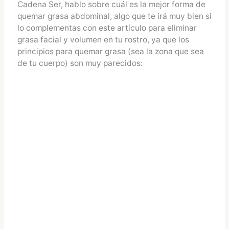
Cadena Ser, hablo sobre cuál es la mejor forma de
quemar grasa abdominal, algo que te irá muy bien si
lo complementas con este artículo para eliminar
grasa facial y volumen en tu rostro, ya que los
principios para quemar grasa (sea la zona que sea
de tu cuerpo) son muy parecidos: