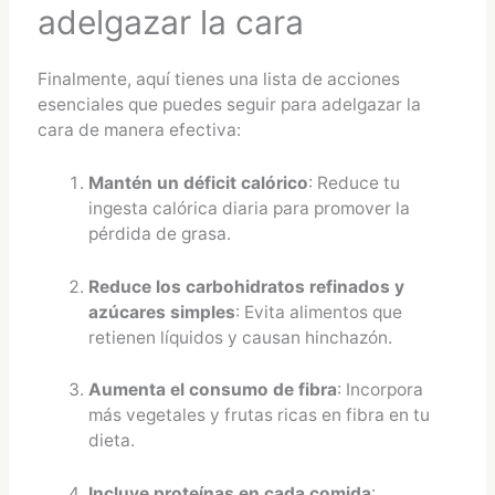
adelgazar la cara
Finalmente, aquí tienes una lista de acciones
esenciales que puedes seguir para adelgazar la
cara de manera efectiva:
Mantén un déficit calórico
: Reduce tu
ingesta calórica diaria para promover la
pérdida de grasa.
Reduce los carbohidratos refinados y
azúcares simples
: Evita alimentos que
retienen líquidos y causan hinchazón.
Aumenta el consumo de fibra
: Incorpora
más vegetales y frutas ricas en fibra en tu
dieta.
Incluye proteínas en cada comida
: