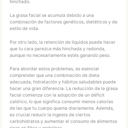
hinchado.
La grasa facial se acumula debido a una
combinación de factores genéticos, dietéticos y de
estilo de vida.
Por otro lado, la retención de líquidos puede hacer
que tu cara parezca más hinchada y redonda,
aunque no necesariamente estés ganando peso.
Para abordar estos problemas, es esencial
comprender que una combinación de dieta
adecuada, hidratación y hábitos saludables puede
hacer una gran diferencia. La reducción de la grasa
facial comienza con la adopción de un déficit
calórico, lo que significa consumir menos calorías
de las que tu cuerpo quema diariamente. Además,
es crucial reducir la ingesta de ciertos
carbohidratos y aumentar el consumo de alimentos
ricos en fibra y proteínas.