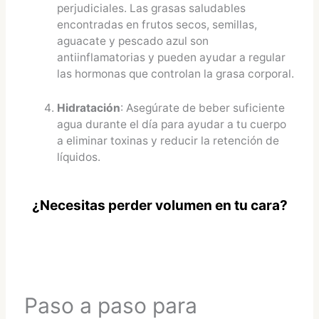
perjudiciales. Las grasas saludables
encontradas en frutos secos, semillas,
aguacate y pescado azul son
antiinflamatorias y pueden ayudar a regular
las hormonas que controlan la grasa corporal.
Hidratación
: Asegúrate de beber suficiente
agua durante el día para ayudar a tu cuerpo
a eliminar toxinas y reducir la retención de
líquidos.
¿Necesitas perder volumen en tu cara?
Paso a paso para