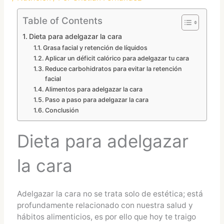
Table of Contents
Dieta para adelgazar la cara
Grasa facial y retención de líquidos
Aplicar un déficit calórico para adelgazar tu cara
Reduce carbohidratos para evitar la retención
facial
Alimentos para adelgazar la cara
Paso a paso para adelgazar la cara
Conclusión
Dieta para adelgazar
la cara
Adelgazar la cara no se trata solo de estética; está
profundamente relacionado con nuestra salud y
hábitos alimenticios, es por ello que hoy te traigo