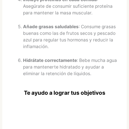
Asegúrate de consumir suficiente proteína
para mantener la masa muscular.
Añade grasas saludables
: Consume grasas
buenas como las de frutos secos y pescado
azul para regular tus hormonas y reducir la
inflamación.
Hidrátate correctamente
: Bebe mucha agua
para mantenerte hidratado y ayudar a
eliminar la retención de líquidos.
Te ayudo a lograr tus objetivos