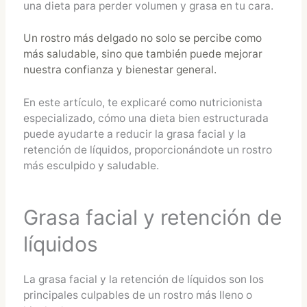
una dieta para perder volumen y grasa en tu cara.
Un rostro más delgado no solo se percibe como
más saludable, sino que también puede mejorar
nuestra confianza y bienestar general.
En este artículo, te explicaré como nutricionista
especializado, cómo una dieta bien estructurada
puede ayudarte a reducir la grasa facial y la
retención de líquidos, proporcionándote un rostro
más esculpido y saludable.
Grasa facial y retención de
líquidos
La grasa facial y la retención de líquidos son los
principales culpables de un rostro más lleno o