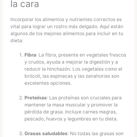
la cara
Incorporar los alimentos y nutrientes correctos es
vital para lograr un rostro más delgado. Aquí están
algunos de los mejores alimentos para incluir en tu
dieta:
Fibra
: La fibra, presente en vegetales frescos
y crudos, ayuda a mejorar la digestión y a
reducir la hinchazón. Los vegetales como el
brócoli, las espinacas y las zanahorias son
excelentes opciones.
Proteínas
: Las proteínas son cruciales para
mantener la masa muscular y promover la
pérdida de grasa. Incluye carnes magras,
pescado, huevos y legumbres en tu dieta.
Grasas saludables
: No todas las grasas son