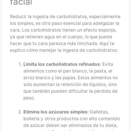
facial
Reducir la ingesta de carbohidratos, especialmente
los simples, es otro paso esencial para adelgazar la
cara. Los carbohidratos tienen un efecto esponja,
ya que retienen agua en el cuerpo, lo que puede
hacer que tu cara parezca más hinchada. Aquí te
explico cómo manejar la ingesta de carbohidratos:
Limita los carbohidratos refinados
: Evita
alimentos como el pan blanco, la pasta, el
arroz blanco y las papas. Estos alimentos no
solo aumentan la retención de líquidos, sino
que también pueden dificultar la pérdida de
peso.
Elimina los azúcares simples
: Galletas,
bollería y otros productos con alto contenido
de azúcar deben ser eliminados de tu dieta,