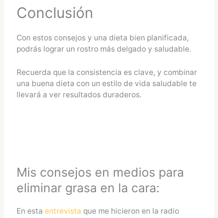
Conclusión
Con estos consejos y una dieta bien planificada,
podrás lograr un rostro más delgado y saludable.
Recuerda que la consistencia es clave, y combinar
una buena dieta con un estilo de vida saludable te
llevará a ver resultados duraderos.
Mis consejos en medios para
eliminar grasa en la cara:
En esta
entrevista
que me hicieron en la radio