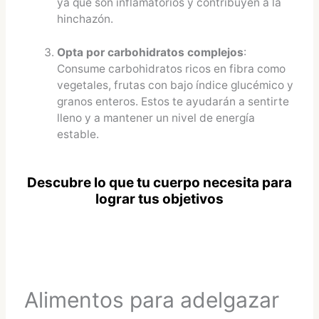
ya que son inflamatorios y contribuyen a la
hinchazón.
Opta por carbohidratos complejos
:
Consume carbohidratos ricos en fibra como
vegetales, frutas con bajo índice glucémico y
granos enteros. Estos te ayudarán a sentirte
lleno y a mantener un nivel de energía
estable.
Descubre lo que tu cuerpo necesita para
lograr tus objetivos
Alimentos para adelgazar