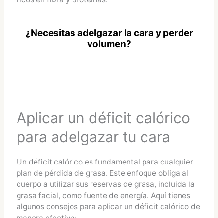
¿Necesitas adelgazar la cara y perder
volumen?
Aplicar un déficit calórico
para adelgazar tu cara
Un déficit calórico es fundamental para cualquier
plan de pérdida de grasa. Este enfoque obliga al
cuerpo a utilizar sus reservas de grasa, incluida la
grasa facial, como fuente de energía. Aquí tienes
algunos consejos para aplicar un déficit calórico de
manera efectiva: