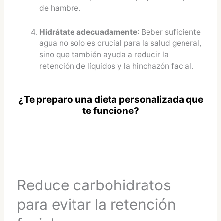
de hambre.
Hidrátate adecuadamente
: Beber suficiente
agua no solo es crucial para la salud general,
sino que también ayuda a reducir la
retención de líquidos y la hinchazón facial.
¿Te preparo una dieta personalizada que
te funcione?
Reduce carbohidratos
para evitar la retención