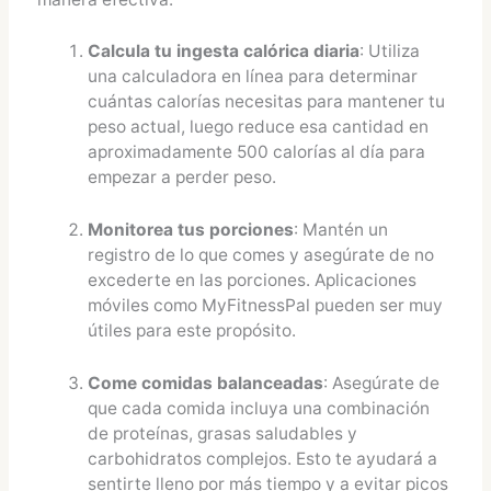
Calcula tu ingesta calórica diaria
: Utiliza
una calculadora en línea para determinar
cuántas calorías necesitas para mantener tu
peso actual, luego reduce esa cantidad en
aproximadamente 500 calorías al día para
empezar a perder peso.
Monitorea tus porciones
: Mantén un
registro de lo que comes y asegúrate de no
excederte en las porciones. Aplicaciones
móviles como MyFitnessPal pueden ser muy
útiles para este propósito.
Come comidas balanceadas
: Asegúrate de
que cada comida incluya una combinación
de proteínas, grasas saludables y
carbohidratos complejos. Esto te ayudará a
sentirte lleno por más tiempo y a evitar picos